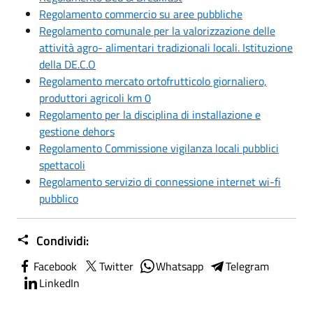
Regolamento commercio su aree pubbliche
Regolamento comunale per la valorizzazione delle
attività agro- alimentari tradizionali locali. Istituzione
della DE.C.O
Regolamento mercato ortofrutticolo giornaliero,
produttori agricoli km 0
Regolamento per la disciplina di installazione e
gestione dehors
Regolamento Commissione vigilanza locali pubblici
spettacoli
Regolamento servizio di connessione internet wi-fi
pubblico
Condividi:
Facebook
Twitter
Whatsapp
Telegram
LinkedIn