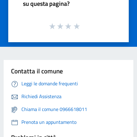
su questa pagina?
Contatta il comune
Leggi le domande frequenti
Richiedi Assistenza
Chiama il comune 0966618011
Prenota un appuntamento