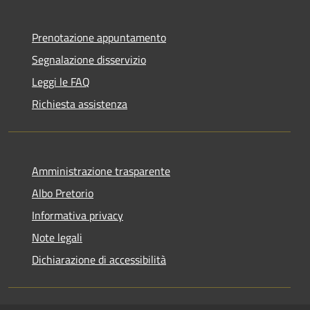
Prenotazione appuntamento
Segnalazione disservizio
Leggi le FAQ
Richiesta assistenza
Amministrazione trasparente
Albo Pretorio
Informativa privacy
Note legali
Dichiarazione di accessibilità