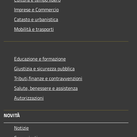
Imprese e Commercio
Catasto e urbanistica
Mobilità e trasporti
Educazione e formazione
Giustizia e sicurezza pubblica
Tributi,finanze e contravvenzioni
Salute, benessere e assistenza
Autorizzazioni
NOVITÀ
Notizie