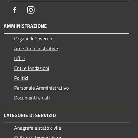
Facebook
Instagram
AMMINISTRAZIONE
Organi di Governo
Aree Amministrative
Uffici
Enti e fondazioni
Politici
Personale Amministrativo
Documenti e dati
CATEGORIE DI SERVIZIO
Anagrafe e stato civile
Cultura e tempo libero