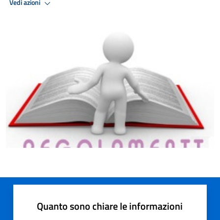
Vedi azioni
Quanto sono chiare le informazioni