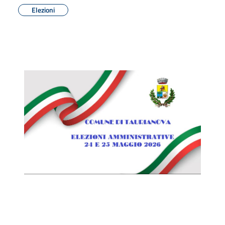
Elezioni