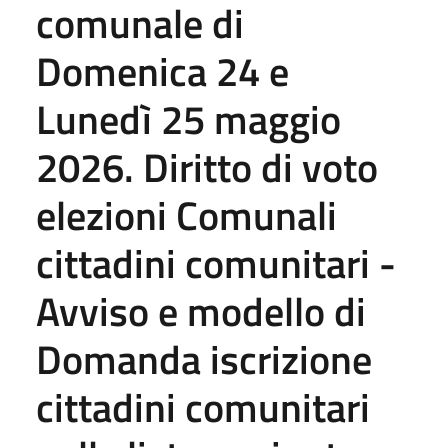
comunale di
Domenica 24 e
Lunedì 25 maggio
2026. Diritto di voto
elezioni Comunali
cittadini comunitari -
Avviso e modello di
Domanda iscrizione
cittadini comunitari