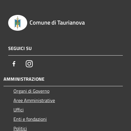
Comune di Taurianova
SEGUICI SU
Facebook
Instagram
AMMINISTRAZIONE
Organi di Governo
Aree Amministrative
Uffici
Enti e fondazioni
Politici