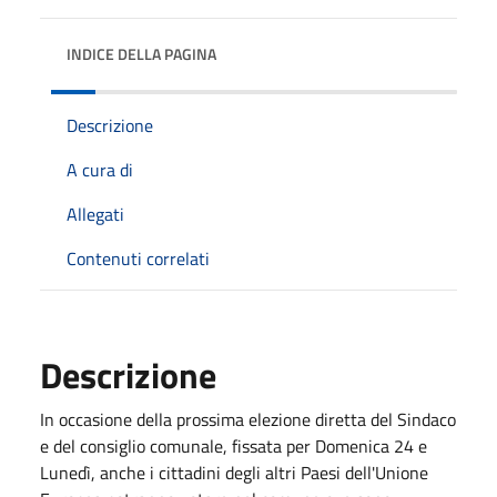
INDICE DELLA PAGINA
Descrizione
A cura di
Allegati
Contenuti correlati
Descrizione
In occasione della prossima elezione diretta del Sindaco
e del consiglio comunale, fissata per Domenica 24 e
Lunedì, anche i cittadini degli altri Paesi dell'Unione