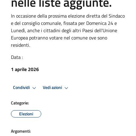
nelle liste aggiunte.
In occasione della prossima elezione diretta del Sindaco
e del consiglio comunale, fissata per Domenica 24 e
Lunedì, anche i cittadini degli altri Paesi dell'Unione
Europea potranno votare nel comune ove sono
residenti.
Data :
1 aprile 2026
Condividi
Vedi azioni
Categorie:
Elezioni
Argomenti: