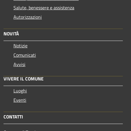
Salute, benessere e assistenza
Autorizzazioni
NOVITÀ
Notizie
Comunicati
Avvisi
VIVERE IL COMUNE
Luoghi
Eventi
CONTATTI