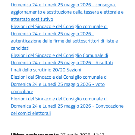
Domenica 24 e Lunedì 25 maggio 2026 - consegna,
aggiornamento e sostituzione della tessera elettorale e
attestato sostitutivo
Elezioni del Sindaco e del Consiglio comunale di
Domenica 24 e Lunedì 25 maggio 2026 -
autenticazione delle firme dei sottoscrittori di liste e
candidati
Elezioni del Sindaco e del Consiglio Comunale di
Domenica 24 e Lunedì 25 maggio 2026 - Risultati
finali dello scrutinio 20/20 Sezioni
Elezioni del Sindaco e del Consiglio comunale di
Domenica 24 e Lunedì 25 maggio 2026 - voto
domiciliare
Elezioni del Sindaco e del Consiglio comunale di
Domenica 24 e Lunedì 25 maggio 2026 - Convocazione
dei comizi elettorali
Ultimo aggiornamento
: 27 aprile 2026, 11:47