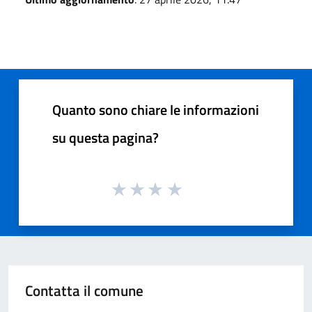
Quanto sono chiare le informazioni
su questa pagina?
Contatta il comune