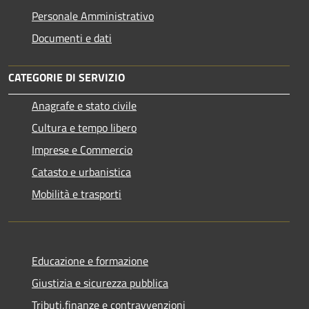
Personale Amministrativo
Documenti e dati
CATEGORIE DI SERVIZIO
Anagrafe e stato civile
Cultura e tempo libero
Imprese e Commercio
Catasto e urbanistica
Mobilità e trasporti
Educazione e formazione
Giustizia e sicurezza pubblica
Tributi,finanze e contravvenzioni