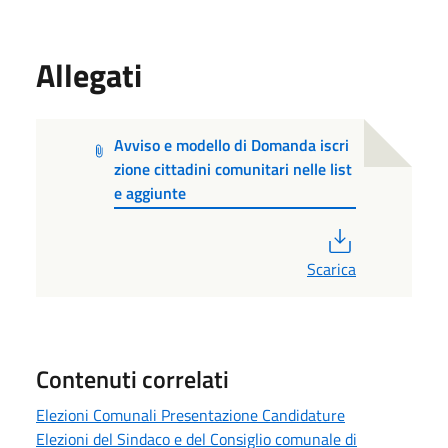
Allegati
Avviso e modello di Domanda iscri
zione cittadini comunitari nelle list
e aggiunte
PDF
Scarica
Contenuti correlati
Elezioni Comunali Presentazione Candidature
Elezioni del Sindaco e del Consiglio comunale di