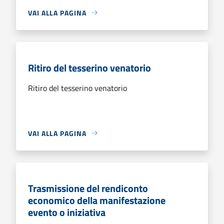
VAI ALLA PAGINA
Ritiro del tesserino venatorio
Ritiro del tesserino venatorio
VAI ALLA PAGINA
Trasmissione del rendiconto
economico della manifestazione
evento o iniziativa