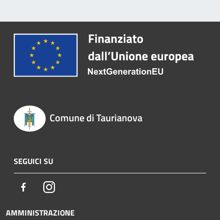
Comune di Taurianova
SEGUICI SU
Facebook
Instagram
AMMINISTRAZIONE