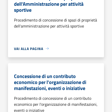
dell'Amministrazione per attività
sportive
Procedimento di concessione di spazi di proprietà
dell'amministrazione per attività sportive
VAI ALLA PAGINA
Concessione di un contributo
economico per l'organizzazione di
manifestazioni, eventi o iniziative
Procedimento di concessione di un contributo
economico per l'organizzazione di manifestazioni,
eventi o iniziative