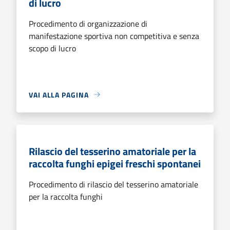
di lucro
Procedimento di organizzazione di
manifestazione sportiva non competitiva e senza
scopo di lucro
VAI ALLA PAGINA
Rilascio del tesserino amatoriale per la
raccolta funghi epigei freschi spontanei
Procedimento di rilascio del tesserino amatoriale
per la raccolta funghi