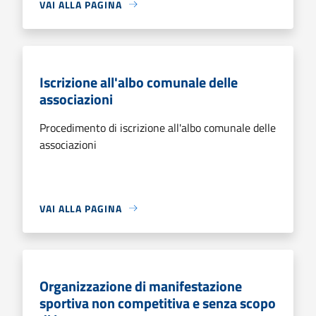
VAI ALLA PAGINA
Iscrizione all'albo comunale delle
associazioni
Procedimento di iscrizione all'albo comunale delle
associazioni
VAI ALLA PAGINA
Organizzazione di manifestazione
sportiva non competitiva e senza scopo