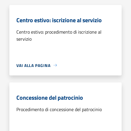
Centro estivo: iscrizione al servizio
Centro estivo: procedimento di iscrizione al
servizio
VAI ALLA PAGINA
Concessione del patrocinio
Procedimento di concessione del patrocinio