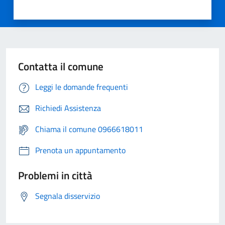
Contatta il comune
Leggi le domande frequenti
Richiedi Assistenza
Chiama il comune 0966618011
Prenota un appuntamento
Problemi in città
Segnala disservizio