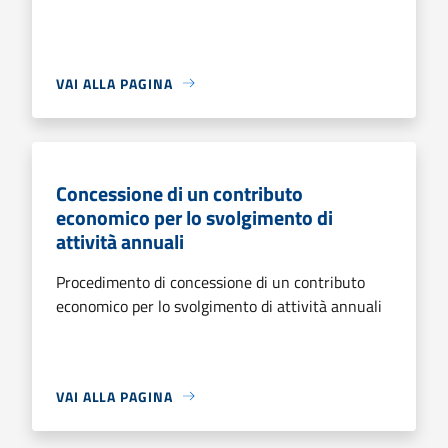
VAI ALLA PAGINA
Concessione di un contributo
economico per lo svolgimento di
attività annuali
Procedimento di concessione di un contributo
economico per lo svolgimento di attività annuali
VAI ALLA PAGINA