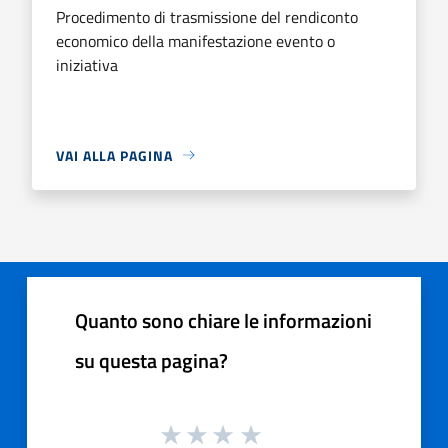
Procedimento di trasmissione del rendiconto
economico della manifestazione evento o
iniziativa
VAI ALLA PAGINA
Quanto sono chiare le informazioni
su questa pagina?