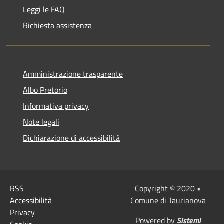
Leggi le FAQ
Richiesta assistenza
Amministrazione trasparente
Albo Pretorio
Informativa privacy
Note legali
Dichiarazione di accessibilità
RSS
Copyright © 2020 •
Accessibilità
Comune di Taurianova
Privacy
Powered by
Sistemi