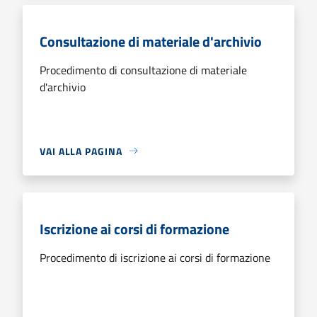
Consultazione di materiale d'archivio
Procedimento di consultazione di materiale
d'archivio
VAI ALLA PAGINA
Iscrizione ai corsi di formazione
Procedimento di iscrizione ai corsi di formazione