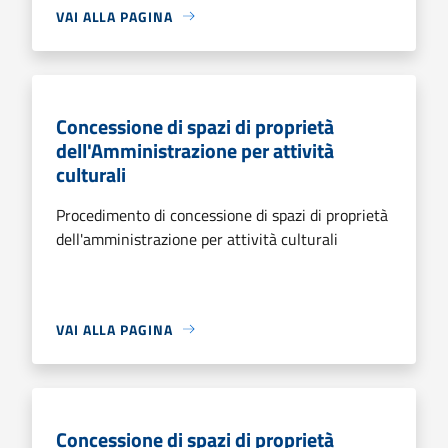
VAI ALLA PAGINA
Concessione di spazi di proprietà
dell'Amministrazione per attività
culturali
Procedimento di concessione di spazi di proprietà
dell'amministrazione per attività culturali
VAI ALLA PAGINA
Concessione di spazi di proprietà