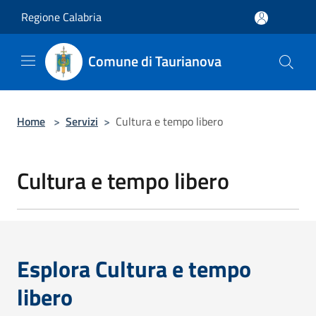
Salta al contenuto principale
Regione Calabria
Comune di Taurianova
Home
>
Servizi
>
Cultura e tempo libero
Cultura e tempo libero
Esplora Cultura e tempo
libero