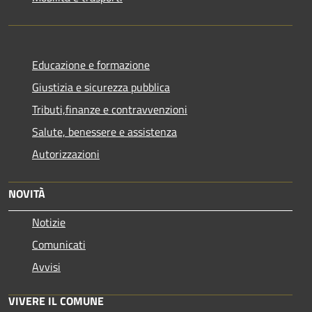
Educazione e formazione
Giustizia e sicurezza pubblica
Tributi,finanze e contravvenzioni
Salute, benessere e assistenza
Autorizzazioni
NOVITÀ
Notizie
Comunicati
Avvisi
VIVERE IL COMUNE