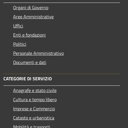
Organi di Governo
Aree Amministrative
Uffici
Enti e fondazioni
Politici
Personale Amministrativo
Documenti e dati
CATEGORIE DI SERVIZIO
Anagrafe e stato civile
Cultura e tempo libero
Imprese e Commercio
Catasto e urbanistica
Mobilità e trasporti