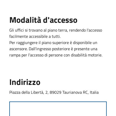
Modalità d'accesso
Gli uffici si trovano al piano terra, rendendo l'accesso
facilmente accessibile a tutti.
Per raggiungere il piano superiore è disponibile un
ascensore. Dall'ingresso posteriore è presente una
rampa per l'accesso di persone con disabilità motorie.
Indirizzo
Piazza della Libertà, 2, 89029 Taurianova RC, Italia