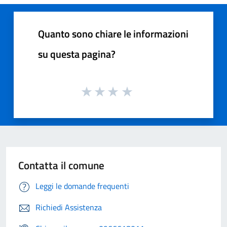
Quanto sono chiare le informazioni
su questa pagina?
Contatta il comune
Leggi le domande frequenti
Richiedi Assistenza