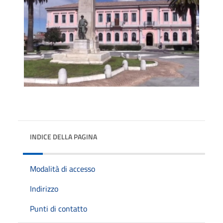
INDICE DELLA PAGINA
Modalità di accesso
Indirizzo
Punti di contatto