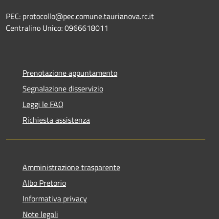
PEC: protocollo@pec.comune.taurianova.rc.it
Centralino Unico: 0966618011
Prenotazione appuntamento
Segnalazione disservizio
Leggi le FAQ
Richiesta assistenza
Amministrazione trasparente
Albo Pretorio
Informativa privacy
Note legali