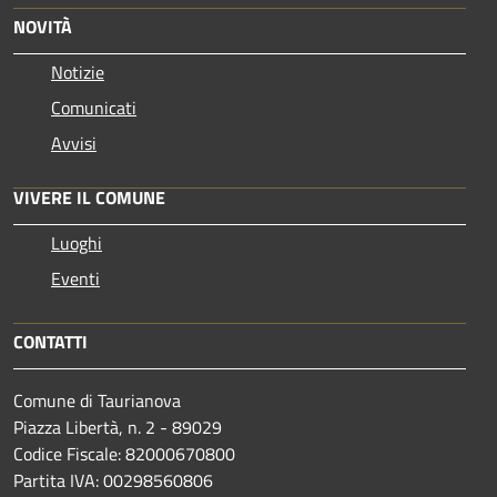
NOVITÀ
Notizie
Comunicati
Avvisi
VIVERE IL COMUNE
Luoghi
Eventi
CONTATTI
Comune di Taurianova
Piazza Libertà, n. 2 - 89029
Codice Fiscale: 82000670800
Partita IVA: 00298560806