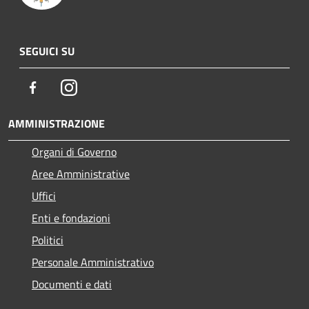
SEGUICI SU
Facebook
Instagram
AMMINISTRAZIONE
Organi di Governo
Aree Amministrative
Uffici
Enti e fondazioni
Politici
Personale Amministrativo
Documenti e dati