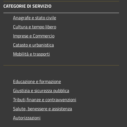
CATEGORIE DI SERVIZIO
Anagrafe e stato civile
Cultura e tempo libero
Imprese e Commercio
Catasto e urbanistica
Mobilità e trasporti
Educazione e formazione
Giustizia e sicurezza pubblica
Tributi,finanze e contravvenzioni
Salute, benessere e assistenza
Autorizzazioni