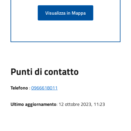
Visualizza in Mappa
Punti di contatto
Telefono
:
0966618011
Ultimo aggiornamento
: 12 ottobre 2023, 11:23