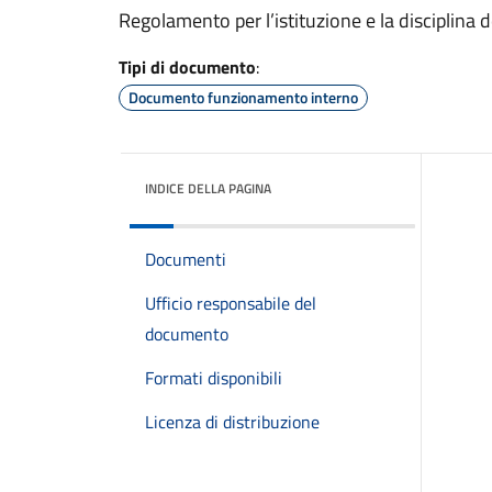
Regolamento per l’istituzione e la disciplina d
Tipi di documento
:
Documento funzionamento interno
INDICE DELLA PAGINA
Documenti
Ufficio responsabile del
documento
Formati disponibili
Licenza di distribuzione