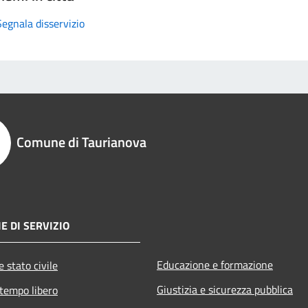
Segnala disservizio
Comune di Taurianova
E DI SERVIZIO
Educazione e formazione
 stato civile
Giustizia e sicurezza pubblica
 tempo libero