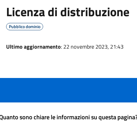
Licenza di distribuzione
Pubblico dominio
Ultimo aggiornamento
: 22 novembre 2023, 21:43
Quanto sono chiare le informazioni su questa pagina