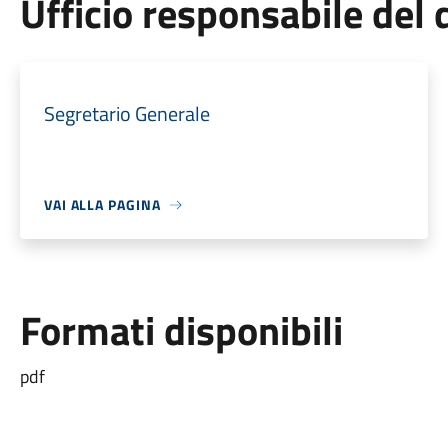
Ufficio responsabile de
Segretario Generale
VAI ALLA PAGINA
Formati disponibili
pdf