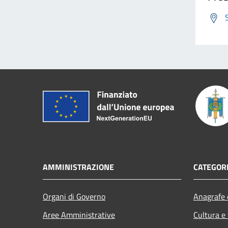
AMMINISTRAZIONE
CATEGORI
Organi di Governo
Anagrafe e
Aree Amministrative
Cultura e