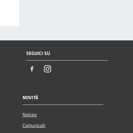
SEGUICI SU
Facebook
Instagram
NOVITÀ
Notizie
Comunicati