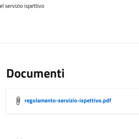
el servizio ispettivo
Documenti
regolamento-servizio-ispettivo.pdf