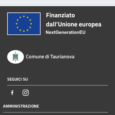
Comune di Taurianova
SEGUICI SU
Facebook
Instagram
AMMINISTRAZIONE