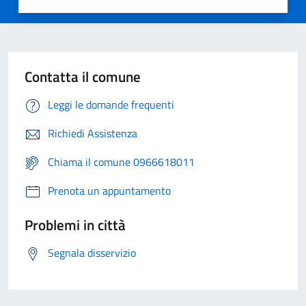
Contatta il comune
Leggi le domande frequenti
Richiedi Assistenza
Chiama il comune 0966618011
Prenota un appuntamento
Problemi in città
Segnala disservizio