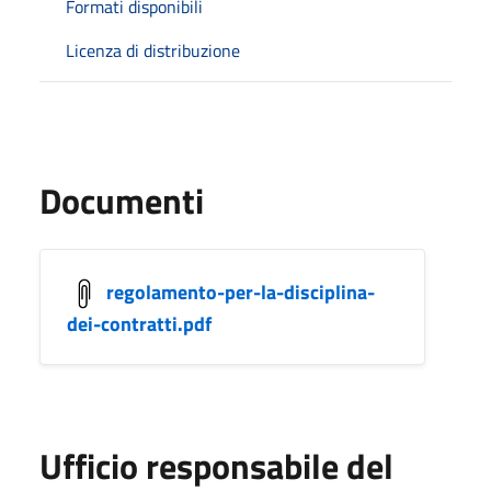
Formati disponibili
Licenza di distribuzione
Documenti
regolamento-per-la-disciplina-
dei-contratti.pdf
Ufficio responsabile del