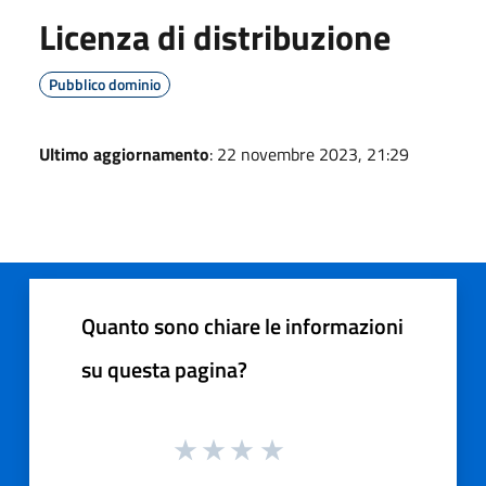
Licenza di distribuzione
Pubblico dominio
Ultimo aggiornamento
: 22 novembre 2023, 21:29
Quanto sono chiare le informazioni
su questa pagina?