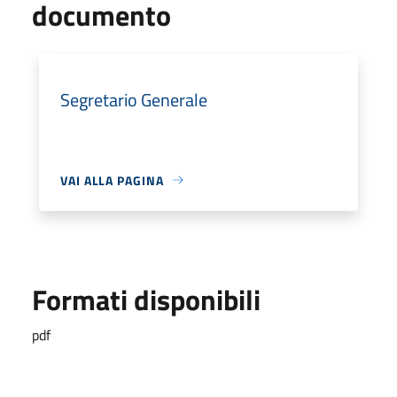
documento
Segretario Generale
VAI ALLA PAGINA
Formati disponibili
pdf