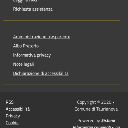
Richiesta assistenza
Amministrazione trasparente
Albo Pretorio
Informativa privacy
Note legali
Dichiarazione di accessibilità
RSS
Copyright © 2020 •
Accessibilità
Comune di Taurianova
Privacy
Powered by
Sistemi
Cookie
Informativi comunali
•
on