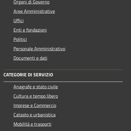
Organi di Governo
Aree Amministrative
Uffici
Enti e fondazioni
Politici
Personale Amministrativo
Documenti e dati
CATEGORIE DI SERVIZIO
Anagrafe e stato civile
Cultura e tempo libero
Imprese e Commercio
Catasto e urbanistica
Mobilità e trasporti