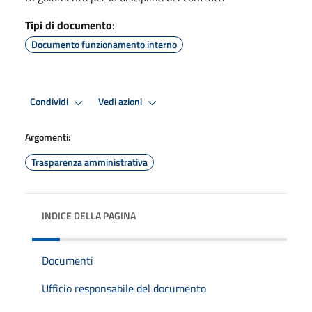
Tipi di documento
:
Documento funzionamento interno
Condividi
Vedi azioni
Argomenti:
Trasparenza amministrativa
INDICE DELLA PAGINA
Documenti
Ufficio responsabile del documento