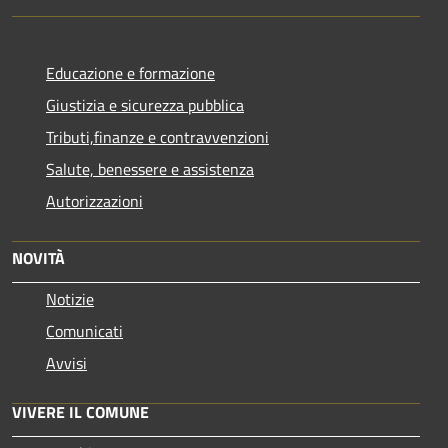
Educazione e formazione
Giustizia e sicurezza pubblica
Tributi,finanze e contravvenzioni
Salute, benessere e assistenza
Autorizzazioni
NOVITÀ
Notizie
Comunicati
Avvisi
VIVERE IL COMUNE