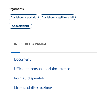
Argomenti:
Assistenza sociale
Assistenza agli invalidi
Associazioni
INDICE DELLA PAGINA
Documenti
Ufficio responsabile del documento
Formati disponibili
Licenza di distribuzione