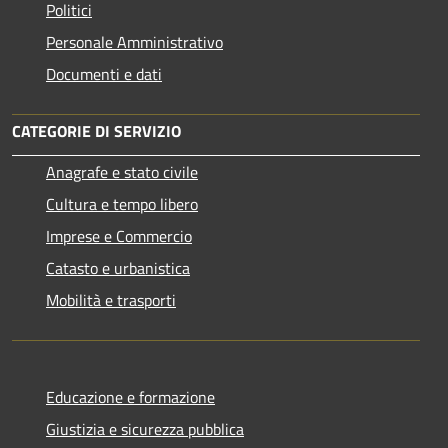
Politici
Personale Amministrativo
Documenti e dati
CATEGORIE DI SERVIZIO
Anagrafe e stato civile
Cultura e tempo libero
Imprese e Commercio
Catasto e urbanistica
Mobilità e trasporti
Educazione e formazione
Giustizia e sicurezza pubblica