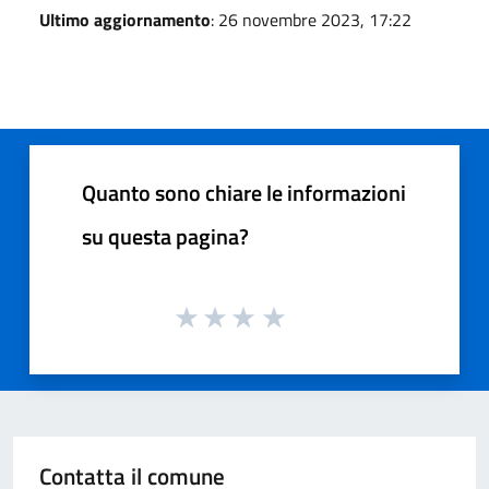
Ultimo aggiornamento
: 26 novembre 2023, 17:22
Quanto sono chiare le informazioni
su questa pagina?
Contatta il comune