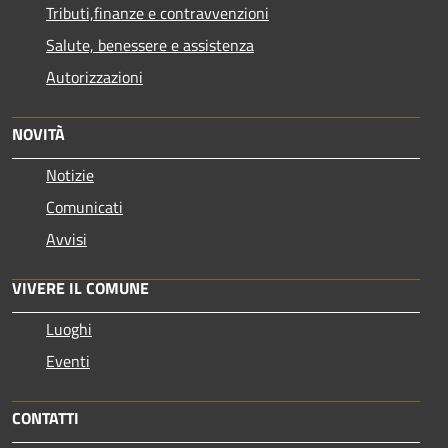
Tributi,finanze e contravvenzioni
Salute, benessere e assistenza
Autorizzazioni
NOVITÀ
Notizie
Comunicati
Avvisi
VIVERE IL COMUNE
Luoghi
Eventi
CONTATTI