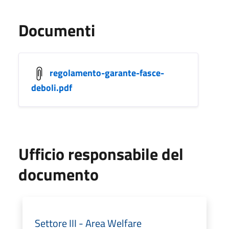
Documenti
regolamento-garante-fasce-
deboli.pdf
Ufficio responsabile del
documento
Settore III - Area Welfare