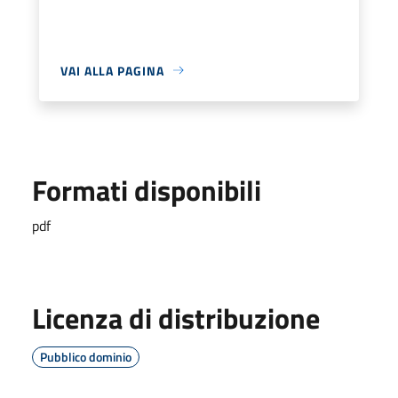
VAI ALLA PAGINA
Formati disponibili
pdf
Licenza di distribuzione
Pubblico dominio