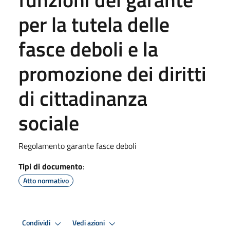
per la tutela delle
fasce deboli e la
promozione dei diritti
di cittadinanza
sociale
Regolamento garante fasce deboli
Tipi di documento
:
Atto normativo
Condividi
Vedi azioni