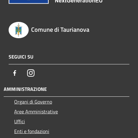
Comune di Taurianova
SEGUICI SU
Facebook
Instagram
AMMINISTRAZIONE
Organi di Governo
Aree Amministrative
Uffici
Enti e fondazioni