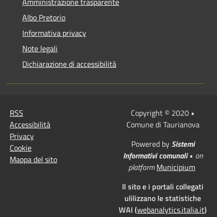
Amministrazione trasparente
Albo Pretorio
Informativa privacy
Note legali
Dichiarazione di accessibilità
RSS
Copyright © 2020 •
Accessibilità
Comune di Taurianova
Privacy
Powered by
Sistemi
Cookie
Informativi comunali
•
on
Mappa del sito
platform
Municipium
Il sito e i portali collegati
ulilizzano le statistiche
WAI (
webanalytics.italia.it
)