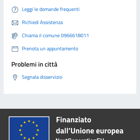
Leggi le domande frequenti
Richiedi Assistenza
Chiama il comune 0966618011
Prenota un appuntamento
Problemi in città
Segnala disservizio