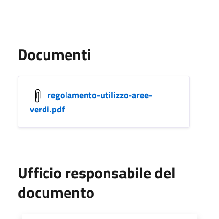
Documenti
regolamento-utilizzo-aree-
verdi.pdf
Ufficio responsabile del
documento