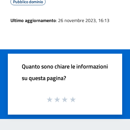
Pubblico dominio
Ultimo aggiornamento
: 26 novembre 2023, 16:13
Quanto sono chiare le informazioni
su questa pagina?