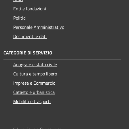
Enti e fondazioni
Politici
Personale Amministrativo
Documenti e dati
CATEGORIE DI SERVIZIO
Anagrafe e stato civile
Cultura e tempo libero
Imprese e Commercio
Catasto e urbanistica
Mobilità e trasporti