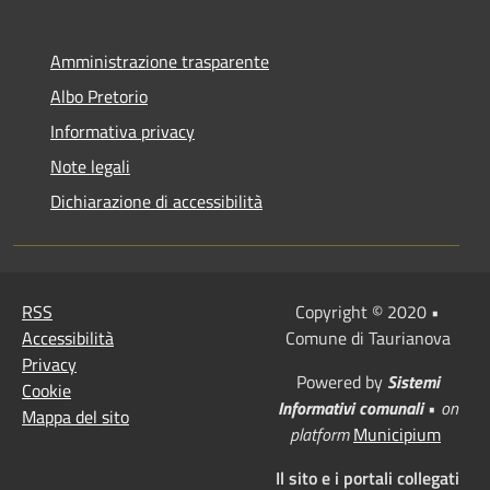
Amministrazione trasparente
Albo Pretorio
Informativa privacy
Note legali
Dichiarazione di accessibilità
RSS
Copyright © 2020 •
Accessibilità
Comune di Taurianova
Privacy
Powered by
Sistemi
Cookie
Informativi comunali
•
on
Mappa del sito
platform
Municipium
Il sito e i portali collegati