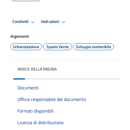
Condividi
Vedi azioni
Argomenti:
Urbanizzazione
Spazio Verde
Sviluppo sostenibile
INDICE DELLA PAGINA
Documenti
Ufficio responsabile del documento
Formati disponibili
Licenza di distribuzione