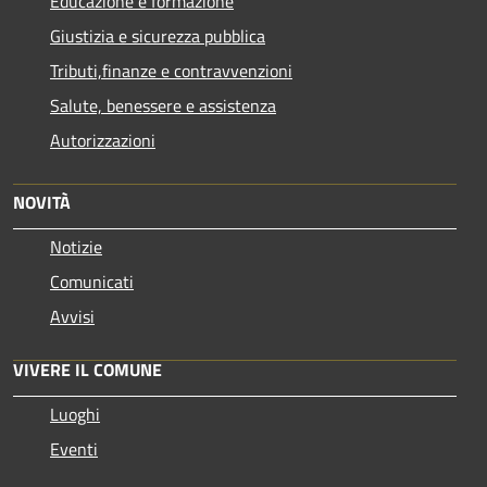
Educazione e formazione
Giustizia e sicurezza pubblica
Tributi,finanze e contravvenzioni
Salute, benessere e assistenza
Autorizzazioni
NOVITÀ
Notizie
Comunicati
Avvisi
VIVERE IL COMUNE
Luoghi
Eventi