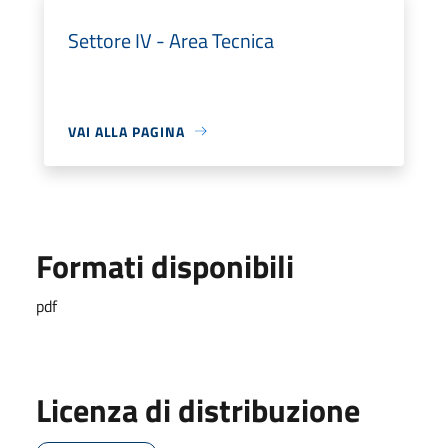
Settore IV - Area Tecnica
VAI ALLA PAGINA
Formati disponibili
pdf
Licenza di distribuzione