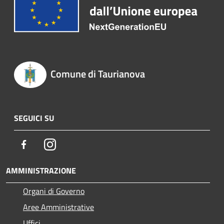
Comune di Taurianova
SEGUICI SU
Facebook
Instagram
AMMINISTRAZIONE
Organi di Governo
Aree Amministrative
Uffici