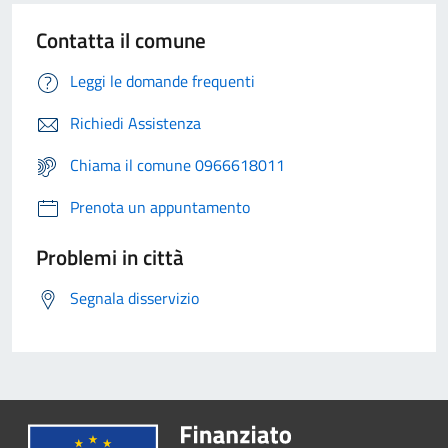
Contatta il comune
Leggi le domande frequenti
Richiedi Assistenza
Chiama il comune 0966618011
Prenota un appuntamento
Problemi in città
Segnala disservizio