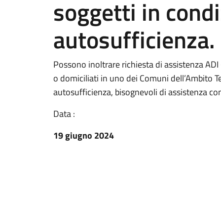
soggetti in cond
autosufficienza.
Possono inoltrare richiesta di assistenza ADI (
o domiciliati in uno dei Comuni dell’Ambito Ter
autosufficienza, bisognevoli di assistenza co
Data :
19 giugno 2024