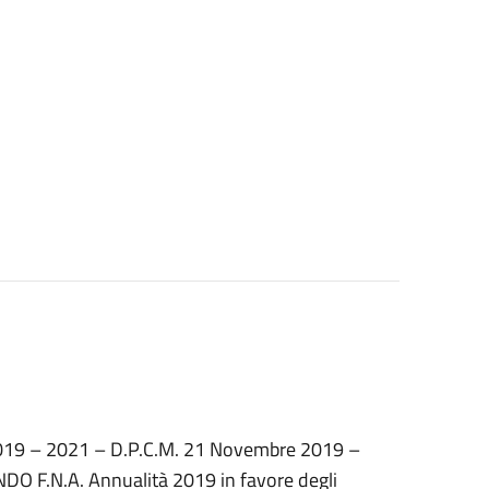
2019 – 2021 – D.P.C.M. 21 Novembre 2019 –
O F.N.A. Annualità 2019 in favore degli