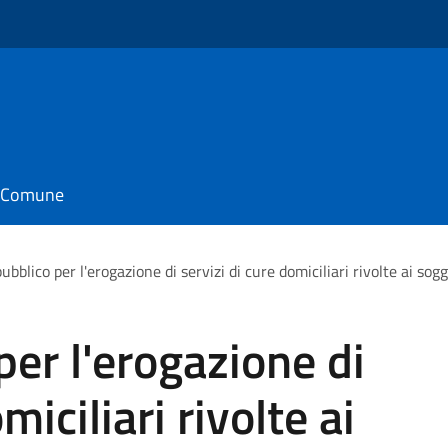
il Comune
ubblico per l'erogazione di servizi di cure domiciliari rivolte ai sog
per l'erogazione di
miciliari rivolte ai