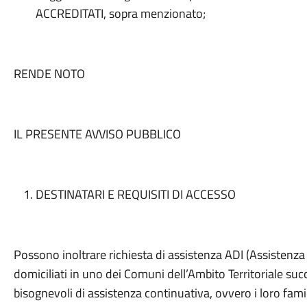
ACCREDITATI, sopra menzionato;
RENDE NOTO
IL PRESENTE AVVISO PUBBLICO
DESTINATARI E REQUISITI DI ACCESSO
Possono inoltrare richiesta di assistenza ADI (Assistenza D
domiciliati in uno dei Comuni dell’Ambito Territoriale succ
bisognevoli di assistenza continuativa, ovvero i loro famil