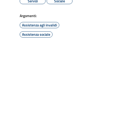
Servizi
Sociale
Argomenti:
Assistenza agli invalidi
Assistenza sociale