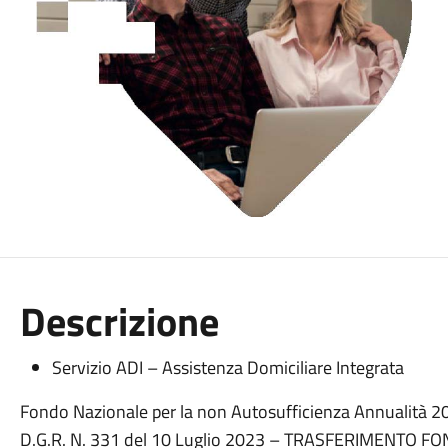
Descrizione
Servizio ADI – Assistenza Domiciliare Integrata
Fondo Nazionale per la non Autosufficienza Annualità 
D.G.R. N. 331 del 10 Luglio 2023 – TRASFERIMENTO FOND