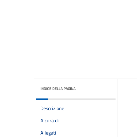
INDICE DELLA PAGINA
Descrizione
A cura di
Allegati