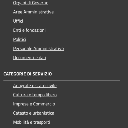
Organi di Governo
Aree Amministrative
Uffici
Enti e fondazioni
Politici
Personale Amministrativo
Documenti e dati
CATEGORIE DI SERVIZIO
Anagrafe e stato civile
Cultura e tempo libero
Imprese e Commercio
Catasto e urbanistica
Mobilità e trasporti