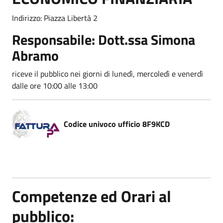
Indirizzo: Piazza Libertà 2
Responsabile: Dott.ssa Simona
Abramo
riceve il pubblico nei giorni di lunedì, mercoledì e venerdì
dalle ore 10:00 alle 13:00
Codice univoco ufficio 8F9KCD
Competenze ed Orari al
pubblico: