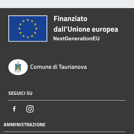
Comune di Taurianova
SEGUICI SU
Facebook
Instagram
AMMINISTRAZIONE