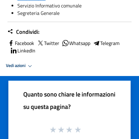
Servizio Informativo comunale
Segreteria Generale
Condividi:
Facebook
Twitter
Whatsapp
Telegram
LinkedIn
Vedi azioni
Quanto sono chiare le informazioni
su questa pagina?