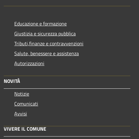
Educazione e formazione
Giustizia e sicurezza pubblica
Tributi,finanze e contravvenzioni
Salute, benessere e assistenza
Autorizzazioni
NOVITÀ
Notizie
Comunicati
Avvisi
VIVERE IL COMUNE