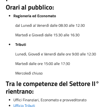
Orari al pubblico:
Ragioneria ed Economato
dal Lunedì al Venerdì dalle 08:30 alle 12:30
Martedì e Giovedì dalle 15:30 alle 16:30
Tributi
Lunedì, Giovedì e Venerdì dalle ore 9:00 alle 12:30
Martedì dalle ore 15:00 alle 17:30
Mercoledì chiuso
Tra le competenze del Settore II°
rientrano:
Uffici Finanziari, Economato e provveditorato
Ufficio Tributi