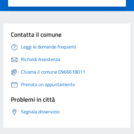
Contatta il comune
Leggi le domande frequenti
Richiedi Assistenza
Chiama il comune 0966618011
Prenota un appuntamento
Problemi in città
Segnala disservizio