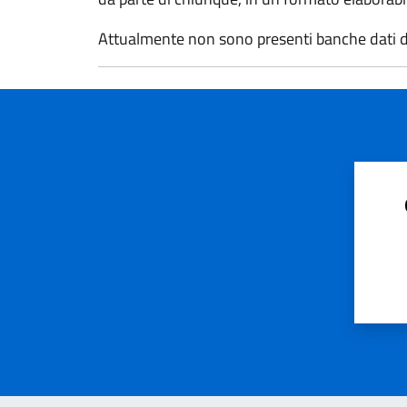
Attualmente non sono presenti banche dati d