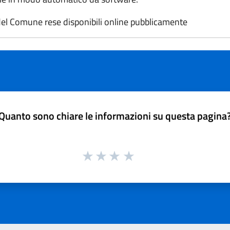
el Comune rese disponibili online pubblicamente
Quanto sono chiare le informazioni su questa pagina