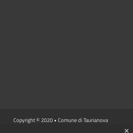
Copyright © 2020 • Comune di Taurianova
×