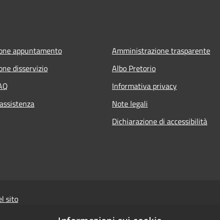
ione appuntamento
Amministrazione trasparente
one disservizio
Albo Pretorio
FAQ
Informativa privacy
 assistenza
Note legali
Dichiarazione di accessibilità
l sito