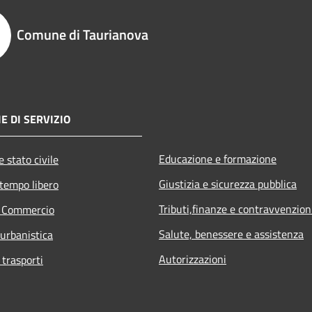
Comune di Taurianova
E DI SERVIZIO
Educazione e formazione
 stato civile
Giustizia e sicurezza pubblica
 tempo libero
Tributi,finanze e contravvenzion
e Commercio
Salute, benessere e assistenza
 urbanistica
Autorizzazioni
 trasporti