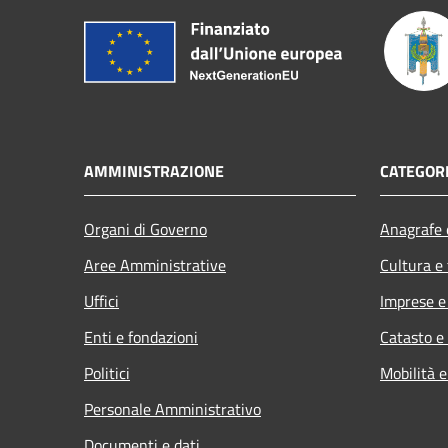
AMMINISTRAZIONE
CATEGORI
Organi di Governo
Anagrafe e
Aree Amministrative
Cultura e
Uffici
Imprese 
Enti e fondazioni
Catasto e
Politici
Mobilità e
Personale Amministrativo
Documenti e dati