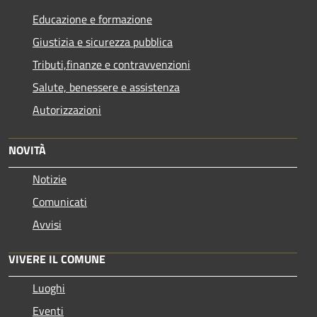
Educazione e formazione
Giustizia e sicurezza pubblica
Tributi,finanze e contravvenzioni
Salute, benessere e assistenza
Autorizzazioni
NOVITÀ
Notizie
Comunicati
Avvisi
VIVERE IL COMUNE
Luoghi
Eventi