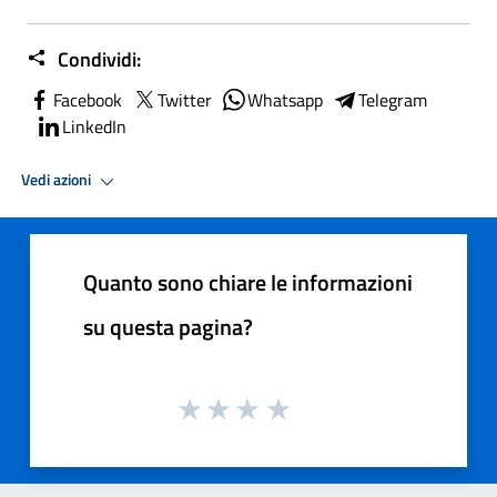
Condividi:
Facebook
Twitter
Whatsapp
Telegram
LinkedIn
Vedi azioni
Quanto sono chiare le informazioni
su questa pagina?