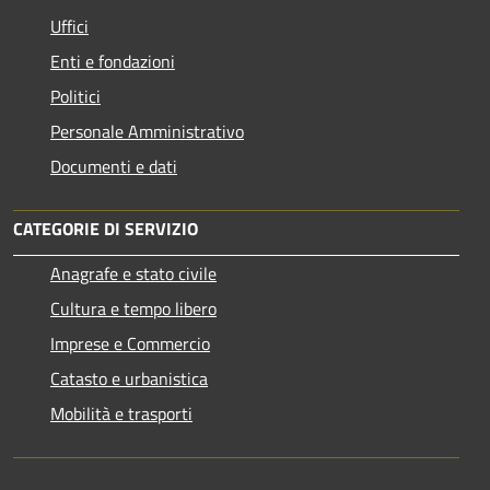
Uffici
Enti e fondazioni
Politici
Personale Amministrativo
Documenti e dati
CATEGORIE DI SERVIZIO
Anagrafe e stato civile
Cultura e tempo libero
Imprese e Commercio
Catasto e urbanistica
Mobilità e trasporti