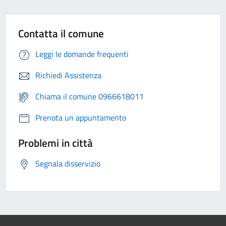
Contatta il comune
Leggi le domande frequenti
Richiedi Assistenza
Chiama il comune 0966618011
Prenota un appuntamento
Problemi in città
Segnala disservizio