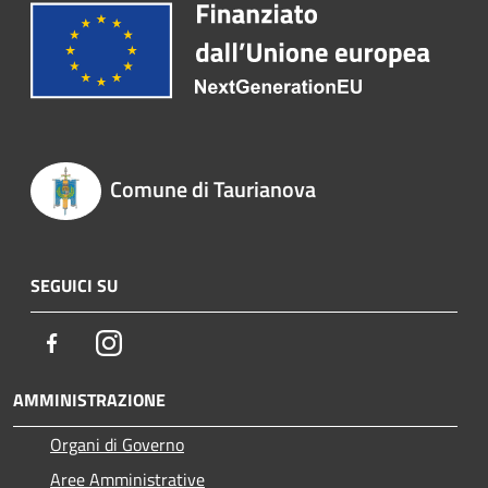
Comune di Taurianova
SEGUICI SU
Facebook
Instagram
AMMINISTRAZIONE
Organi di Governo
Aree Amministrative