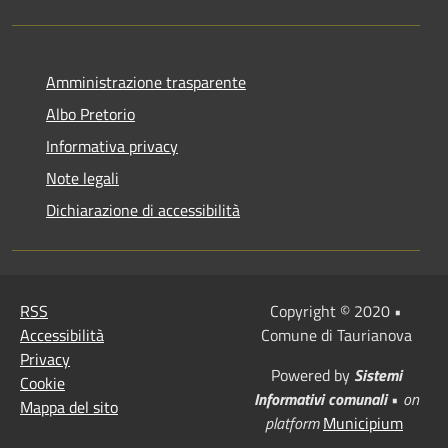
Amministrazione trasparente
Albo Pretorio
Informativa privacy
Note legali
Dichiarazione di accessibilità
RSS
Copyright © 2020 •
Accessibilità
Comune di Taurianova
Privacy
Powered by
Sistemi
Cookie
Informativi comunali
•
on
Mappa del sito
platform
Municipium