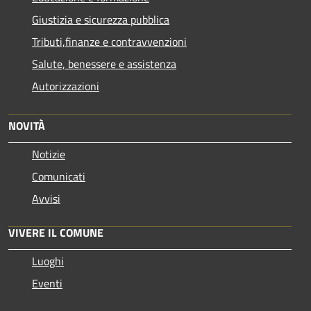
Giustizia e sicurezza pubblica
Tributi,finanze e contravvenzioni
Salute, benessere e assistenza
Autorizzazioni
NOVITÀ
Notizie
Comunicati
Avvisi
VIVERE IL COMUNE
Luoghi
Eventi