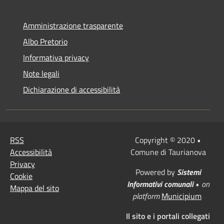
Amministrazione trasparente
Albo Pretorio
Informativa privacy
Note legali
Dichiarazione di accessibilità
RSS
Copyright © 2020 •
Accessibilità
Comune di Taurianova
Privacy
Powered by
Sistemi
Cookie
Informativi comunali
•
on
Mappa del sito
platform
Municipium
Il sito e i portali collegati