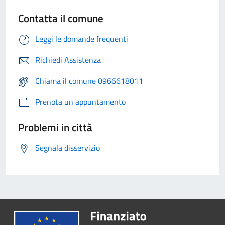
Contatta il comune
Leggi le domande frequenti
Richiedi Assistenza
Chiama il comune 0966618011
Prenota un appuntamento
Problemi in città
Segnala disservizio