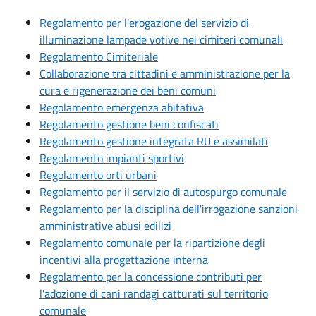
Regolamento per l'erogazione del servizio di
illuminazione lampade votive nei cimiteri comunali
Regolamento Cimiteriale
Collaborazione tra cittadini e amministrazione per la
cura e rigenerazione dei beni comuni
Regolamento emergenza abitativa
Regolamento gestione beni confiscati
Regolamento gestione integrata RU e assimilati
Regolamento impianti sportivi
Regolamento orti urbani
Regolamento per il servizio di autospurgo comunale
Regolamento per la disciplina dell'irrogazione sanzioni
amministrative abusi edilizi
Regolamento comunale per la ripartizione degli
incentivi alla progettazione interna
Regolamento per la concessione contributi per
l'adozione di cani randagi catturati sul territorio
comunale