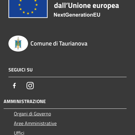
Comune di Taurianova
SEGUICI SU
Facebook
Instagram
AMMINISTRAZIONE
Organi di Governo
Aree Amministrative
Uffici