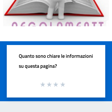
Quanto sono chiare le informazioni
su questa pagina?