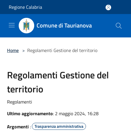
Salta al contenuto principale
Regione Calabria
Comune di Taurianova
Home
>
Regolamenti Gestione del territorio
Regolamenti Gestione del
territorio
Regolamenti
Ultimo aggiornamento
: 2 maggio 2024, 16:28
Argomenti
:
Trasparenza amministrativa