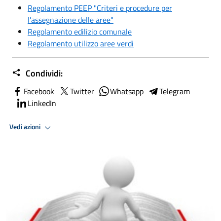
Regolamento PEEP "Criteri e procedure per
l'assegnazione delle aree"
Regolamento edilizio comunale
Regolamento utilizzo aree verdi
Condividi:
Facebook
Twitter
Whatsapp
Telegram
LinkedIn
Vedi azioni