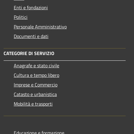
Enti e fondazioni
Politici
Personale Amministrativo
Documenti e dati
CATEGORIE DI SERVIZIO
Anagrafe e stato civile
Cultura e tempo libero
Imprese e Commercio
Catasto e urbanistica
Mobilità e trasporti
Educazione e formazione