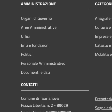
AMMINISTRAZIONE
CATEGORI
Organi di Governo
Anagrafe e
Aree Amministrative
Cultura e
Uffici
Imprese 
Enti e fondazioni
Catasto e
Politici
Mobilità e
Personale Amministrativo
Documenti e dati
CONTATTI
Comune di Taurianova
Prenotaz
Piazza Libertà, n. 2 - 89029
Segnalazi