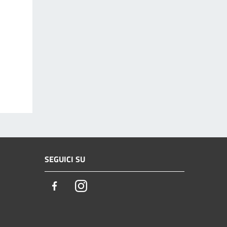
SEGUICI SU
Facebook
Instagram