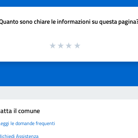
Quanto sono chiare le informazioni su questa pagina
atta il comune
Leggi le domande frequenti
Richiedi Assistenza