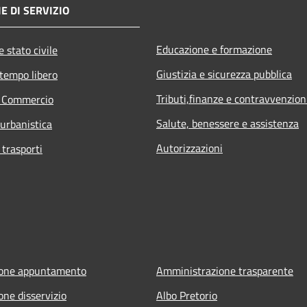
E DI SERVIZIO
Educazione e formazione
 stato civile
Giustizia e sicurezza pubblica
 tempo libero
Tributi,finanze e contravvenzion
e Commercio
Salute, benessere e assistenza
 urbanistica
Autorizzazioni
 trasporti
ione appuntamento
Amministrazione trasparente
one disservizio
Albo Pretorio