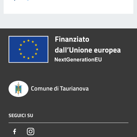
Comune di Taurianova
SEGUICI SU
Facebook
Instagram