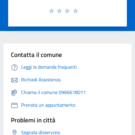
Contatta il comune
Leggi le domande frequenti
Richiedi Assistenza
Chiama il comune 0966618011
Prenota un appuntamento
Problemi in città
Segnala disservizio