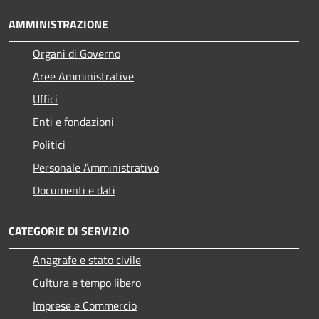
AMMINISTRAZIONE
Organi di Governo
Aree Amministrative
Uffici
Enti e fondazioni
Politici
Personale Amministrativo
Documenti e dati
CATEGORIE DI SERVIZIO
Anagrafe e stato civile
Cultura e tempo libero
Imprese e Commercio