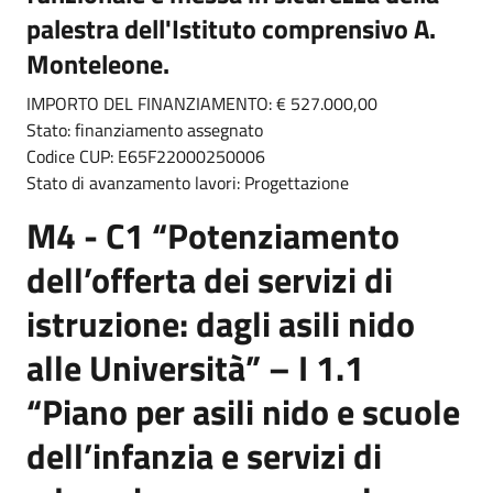
palestra dell'Istituto comprensivo A.
Monteleone.
IMPORTO DEL FINANZIAMENTO: € 527.000
,00
Stato: finanziamento assegnato
Codice CUP: E65F22000250006
Stato di avanzamento lavori: Progettazione
M4 - C1 “Potenziamento
dell’offerta dei servizi di
istruzione: dagli asili nido
alle Università” – I 1.1
“Piano per asili nido e scuole
dell’infanzia e servizi di