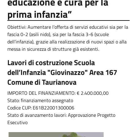
educazione e cura per la
prima infanzia”
Obiettivi: Aumentare l’offerta di servizi educativi sia per la
fascia 0-2 (asili nido), sia per la fascia 3-6 (scuole
dell’infanzia), grazie alla realizzazione di nuovi spazi o alla
messa in sicurezza di strutture già esistenti.
Lavori di costruzione Scuola
dell’Infanzia "Giovinazzo" Area 167
Comune di Taurianova
IMPORTO DEL FINANZIAMENTO: € 2.400.000
,00
Stato: finanziamento assegnato
Codice CUP: E61B22001300006
Stato di avanzamento lavori: Approvazione Progetto
Esecutivo