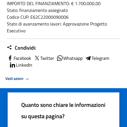
IMPORTO DEL FINANZIAMENTO: € 1.700.000,00
Stato: finanziamento assegnato
Codice CUP: E62C22000090006
Stato di avanzamento lavori: Approvazione Progetto
Esecutivo
Condividi:
Facebook
Twitter
Whatsapp
Telegram
LinkedIn
Vedi azioni
Quanto sono chiare le informazioni
su questa pagina?