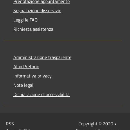
Prenotazione appuntamento
Segnalazione disservizio
Leggi le FAQ
Richiesta assistenza
Amministrazione trasparente
Albo Pretorio
Informativa privacy
Note legali
Dichiarazione di accessibilità
RSS
Copyright © 2020 •