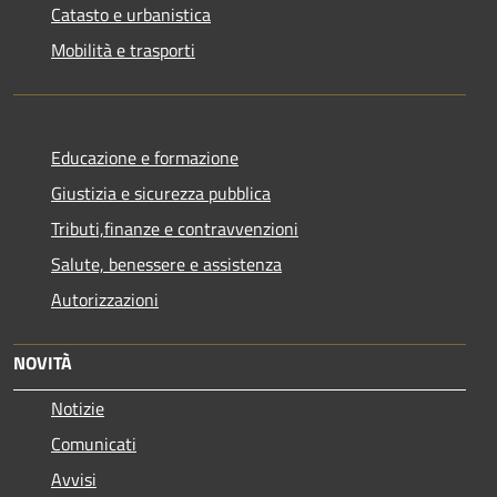
Catasto e urbanistica
Mobilità e trasporti
Educazione e formazione
Giustizia e sicurezza pubblica
Tributi,finanze e contravvenzioni
Salute, benessere e assistenza
Autorizzazioni
NOVITÀ
Notizie
Comunicati
Avvisi