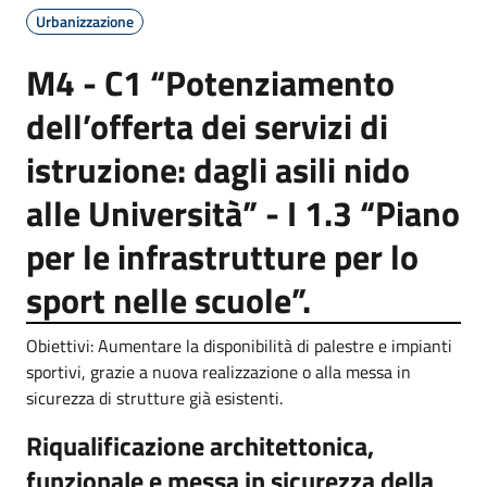
Urbanizzazione
M4 - C1 “Potenziamento
dell’offerta dei servizi di
istruzione: dagli asili nido
alle Università” - I 1.3 “Piano
per le infrastrutture per lo
sport nelle scuole”.
Obiettivi: Aumentare la disponibilità di palestre e impianti
sportivi, grazie a nuova realizzazione o alla messa in
sicurezza di strutture già esistenti.
Riqualificazione architettonica,
funzionale e messa in sicurezza della