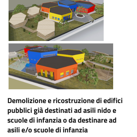
Demolizione e ricostruzione di edifici
pubblici già destinati ad asili nido e
scuole di infanzia o da destinare ad
asili e/o scuole di infanzia