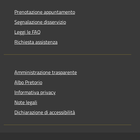
Prenotazione appuntamento
Segnalazione disservizio
Leggi le FAQ
Richiesta assistenza
Amministrazione trasparente
Albo Pretorio
Informativa privacy
Note legali
Dichiarazione di accessibilità