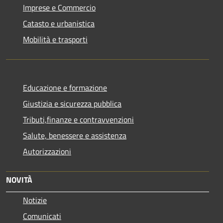
Imprese e Commercio
Catasto e urbanistica
Mobilità e trasporti
Educazione e formazione
Giustizia e sicurezza pubblica
Tributi,finanze e contravvenzioni
Salute, benessere e assistenza
Autorizzazioni
NOVITÀ
Notizie
Comunicati