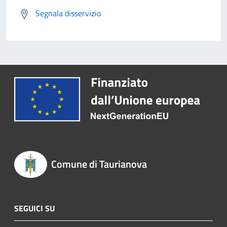
Segnala disservizio
Comune di Taurianova
SEGUICI SU