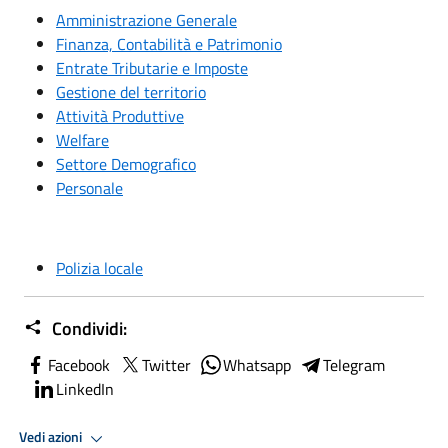
Amministrazione Generale
Finanza, Contabilità e Patrimonio
Entrate Tributarie e Imposte
Gestione del territorio
Attività Produttive
Welfare
Settore Demografico
Personale
Polizia locale
Condividi:
Facebook
Twitter
Whatsapp
Telegram
LinkedIn
Vedi azioni