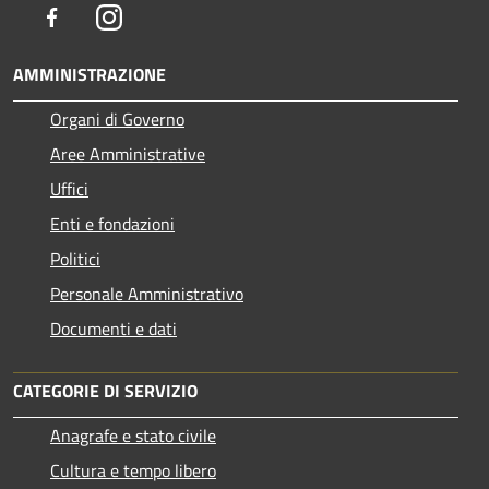
Facebook
Instagram
AMMINISTRAZIONE
Organi di Governo
Aree Amministrative
Uffici
Enti e fondazioni
Politici
Personale Amministrativo
Documenti e dati
CATEGORIE DI SERVIZIO
Anagrafe e stato civile
Cultura e tempo libero