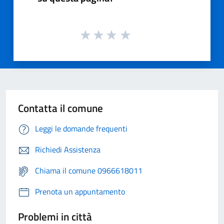
Contatta il comune
Leggi le domande frequenti
Richiedi Assistenza
Chiama il comune 0966618011
Prenota un appuntamento
Problemi in città