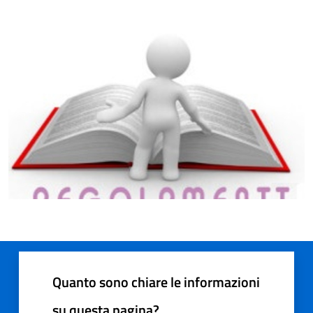
Quanto sono chiare le informazioni
su questa pagina?