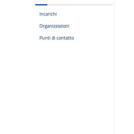
Incarichi
Organizzazioni
Punti di contatto