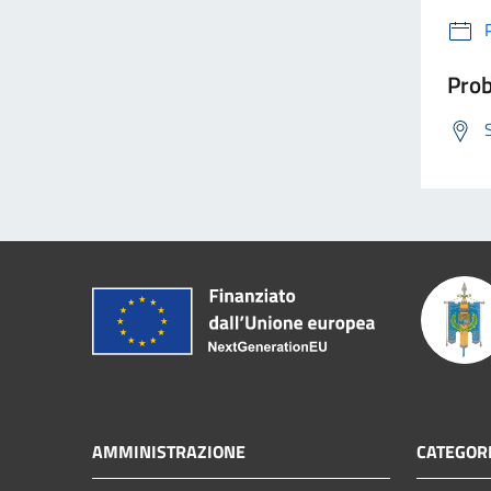
Prob
AMMINISTRAZIONE
CATEGORI