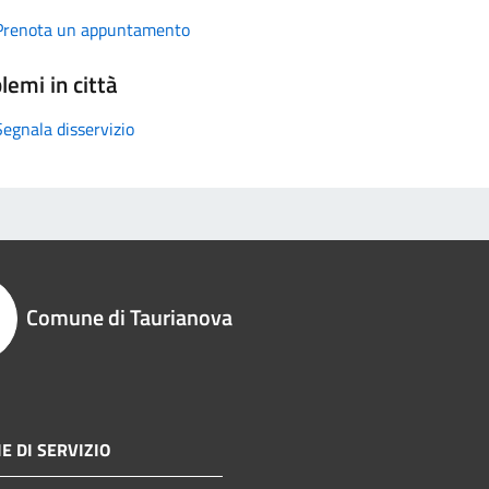
Prenota un appuntamento
lemi in città
Segnala disservizio
Comune di Taurianova
E DI SERVIZIO