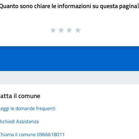
Quanto sono chiare le informazioni su questa pagina
atta il comune
Leggi le domande frequenti
Richiedi Assistenza
Chiama il comune 0966618011