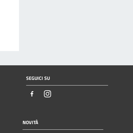
SEGUICI SU
Facebook
Instagram
NOVITÀ