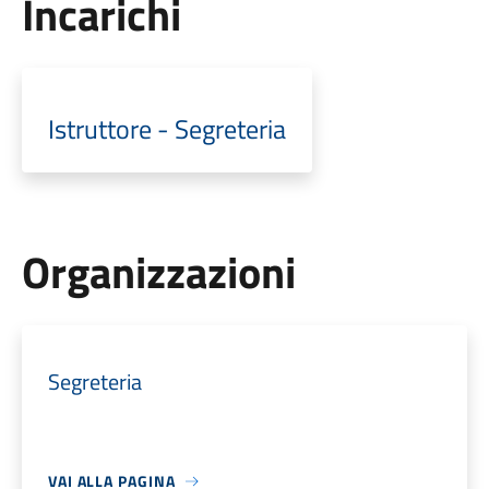
Incarichi
Istruttore - Segreteria
Organizzazioni
Segreteria
VAI ALLA PAGINA