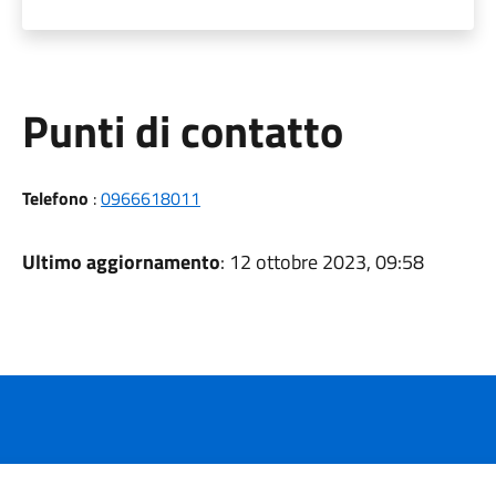
Punti di contatto
Telefono
:
0966618011
Ultimo aggiornamento
: 12 ottobre 2023, 09:58