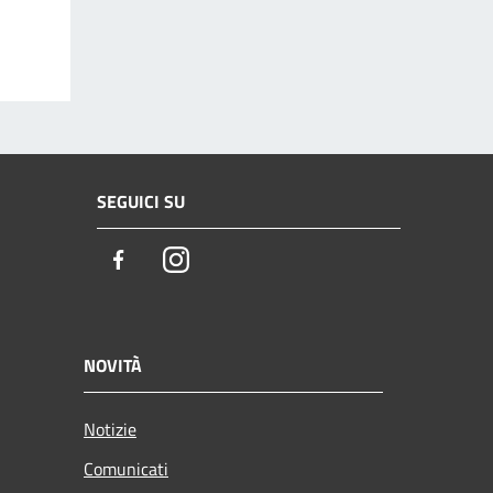
SEGUICI SU
Facebook
Instagram
NOVITÀ
Notizie
Comunicati