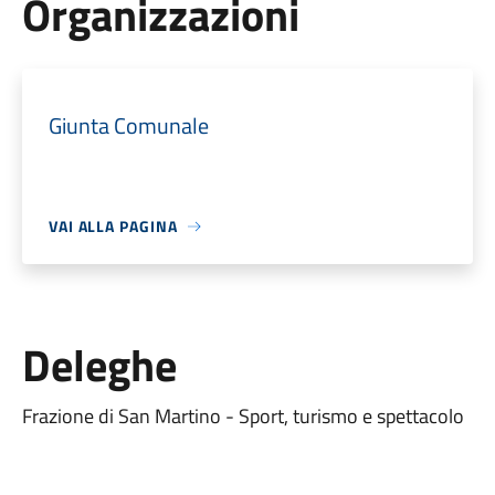
Organizzazioni
Giunta Comunale
VAI ALLA PAGINA
Deleghe
Frazione di San Martino - Sport, turismo e spettacolo