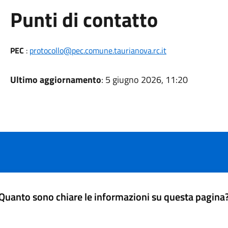
Punti di contatto
PEC
:
protocollo@pec.comune.taurianova.rc.it
Ultimo aggiornamento
: 5 giugno 2026, 11:20
Quanto sono chiare le informazioni su questa pagina