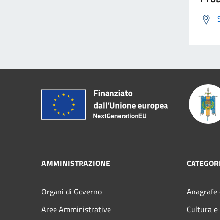
AMMINISTRAZIONE
CATEGORI
Organi di Governo
Anagrafe e
Aree Amministrative
Cultura e