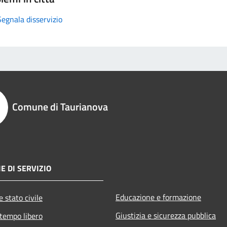
Segnala disservizio
Comune di Taurianova
E DI SERVIZIO
Educazione e formazione
 stato civile
Giustizia e sicurezza pubblica
 tempo libero