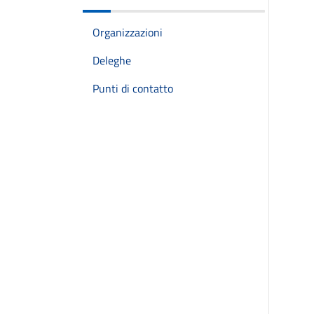
Organizzazioni
Deleghe
Punti di contatto