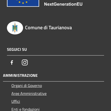
Comune di Taurianova
SEGUICI SU
Facebook
Instagram
AMMINISTRAZIONE
Organi di Governo
Aree Amministrative
Uffici
Enti e fondazioni