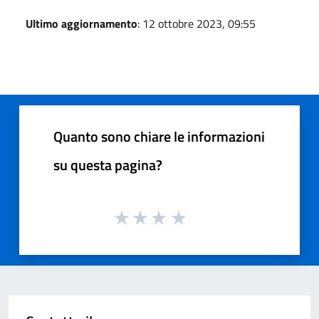
Ultimo aggiornamento
: 12 ottobre 2023, 09:55
Quanto sono chiare le informazioni
su questa pagina?