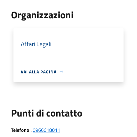
Organizzazioni
Affari Legali
VAI ALLA PAGINA
Punti di contatto
Telefono
:
0966618011