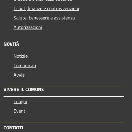
Tributi,finanze e contravvenzioni
Salute, benessere e assistenza
Autorizzazioni
NOVITÀ
Notizie
Comunicati
Avvisi
VIVERE IL COMUNE
Luoghi
Eventi
CONTATTI