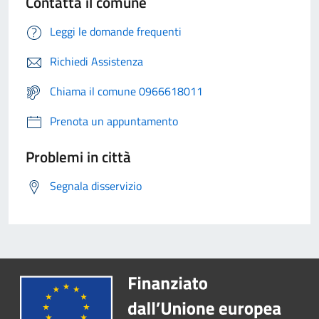
Contatta il comune
Leggi le domande frequenti
Richiedi Assistenza
Chiama il comune 0966618011
Prenota un appuntamento
Problemi in città
Segnala disservizio