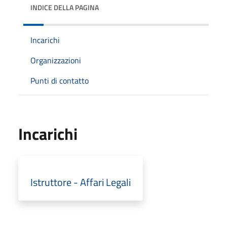
INDICE DELLA PAGINA
Incarichi
Organizzazioni
Punti di contatto
Incarichi
Istruttore - Affari Legali