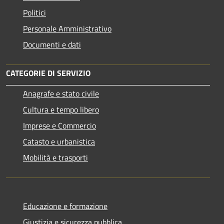
Politici
Personale Amministrativo
Documenti e dati
CATEGORIE DI SERVIZIO
Anagrafe e stato civile
Cultura e tempo libero
Imprese e Commercio
Catasto e urbanistica
Mobilità e trasporti
Educazione e formazione
Giustizia e sicurezza pubblica