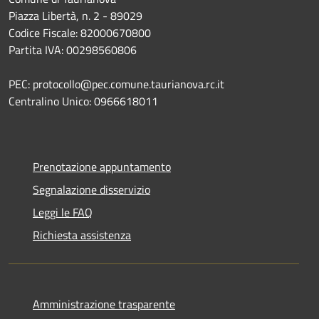
Piazza Libertà, n. 2 - 89029
Codice Fiscale: 82000670800
Partita IVA: 00298560806
PEC: protocollo@pec.comune.taurianova.rc.it
Centralino Unico: 0966618011
Prenotazione appuntamento
Segnalazione disservizio
Leggi le FAQ
Richiesta assistenza
Amministrazione trasparente