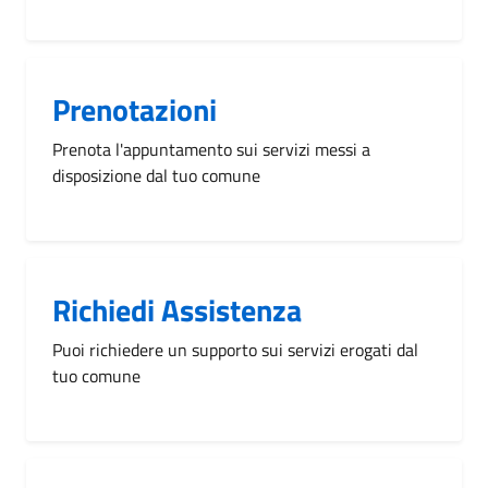
Prenotazioni
Prenota l'appuntamento sui servizi messi a
disposizione dal tuo comune
Richiedi Assistenza
Puoi richiedere un supporto sui servizi erogati dal
tuo comune