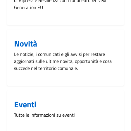
di Ripresa e Resilienza con i fondi europei Next
Generation EU
Novità
Le notizie, i comunicati e gli avvisi per restare
aggiornati sulle ultime novità, opportunità e cosa
succede nel territorio comunale.
Eventi
Tutte le informazioni su eventi