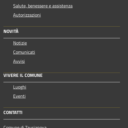
Salute, benessere e assistenza
Autorizzazioni
NOVITÀ
Notizie
Comunicati
Avvisi
VIVERE IL COMUNE
Luoghi
Eventi
CONTATTI
Comune di Taurianova