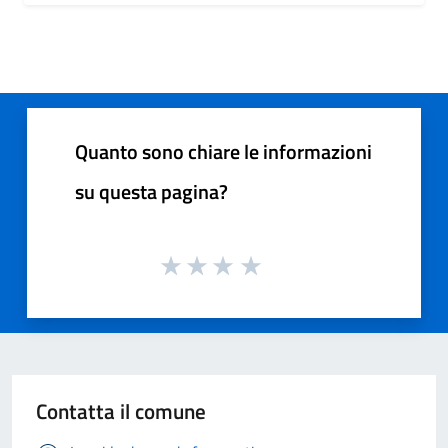
Quanto sono chiare le informazioni
su questa pagina?
Contatta il comune