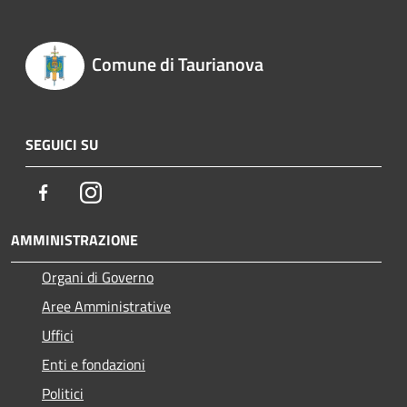
Comune di Taurianova
SEGUICI SU
Facebook
Instagram
AMMINISTRAZIONE
Organi di Governo
Aree Amministrative
Uffici
Enti e fondazioni
Politici