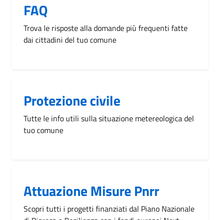
FAQ
Trova le risposte alla domande più frequenti fatte
dai cittadini del tuo comune
Protezione civile
Tutte le info utili sulla situazione metereologica del
tuo comune
Attuazione Misure Pnrr
Scopri tutti i progetti finanziati dal Piano Nazionale