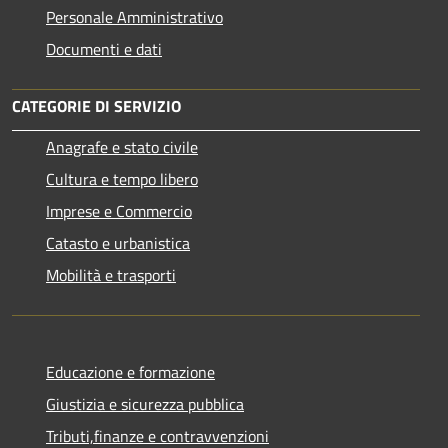
Personale Amministrativo
Documenti e dati
CATEGORIE DI SERVIZIO
Anagrafe e stato civile
Cultura e tempo libero
Imprese e Commercio
Catasto e urbanistica
Mobilità e trasporti
Educazione e formazione
Giustizia e sicurezza pubblica
Tributi,finanze e contravvenzioni