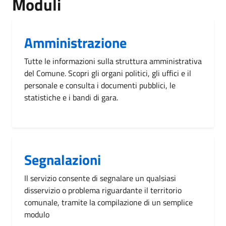
Moduli
Amministrazione
Tutte le informazioni sulla struttura amministrativa
del Comune. Scopri gli organi politici, gli uffici e il
personale e consulta i documenti pubblici, le
statistiche e i bandi di gara.
Segnalazioni
Il servizio consente di segnalare un qualsiasi
disservizio o problema riguardante il territorio
comunale, tramite la compilazione di un semplice
modulo