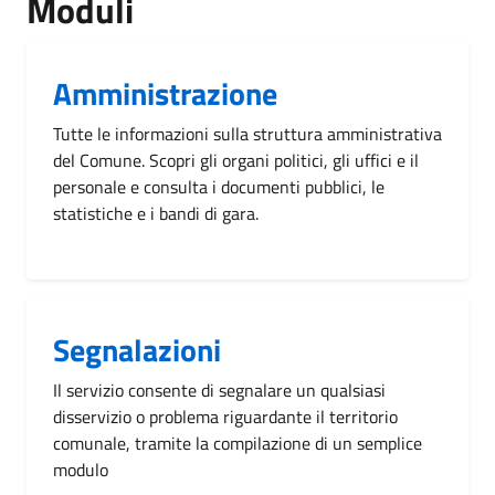
Moduli
Amministrazione
Tutte le informazioni sulla struttura amministrativa
del Comune. Scopri gli organi politici, gli uffici e il
personale e consulta i documenti pubblici, le
statistiche e i bandi di gara.
Segnalazioni
Il servizio consente di segnalare un qualsiasi
disservizio o problema riguardante il territorio
comunale, tramite la compilazione di un semplice
modulo