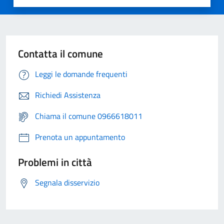
Contatta il comune
Leggi le domande frequenti
Richiedi Assistenza
Chiama il comune 0966618011
Prenota un appuntamento
Problemi in città
Segnala disservizio