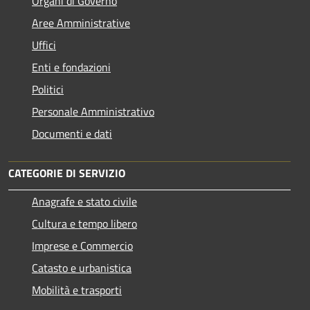
Organi di Governo
Aree Amministrative
Uffici
Enti e fondazioni
Politici
Personale Amministrativo
Documenti e dati
CATEGORIE DI SERVIZIO
Anagrafe e stato civile
Cultura e tempo libero
Imprese e Commercio
Catasto e urbanistica
Mobilità e trasporti