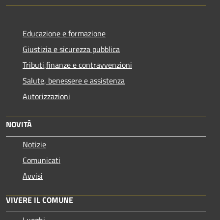
Educazione e formazione
Giustizia e sicurezza pubblica
Tributi,finanze e contravvenzioni
Salute, benessere e assistenza
Autorizzazioni
NOVITÀ
Notizie
Comunicati
Avvisi
VIVERE IL COMUNE
Luoghi