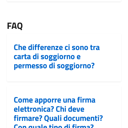
FAQ
Che differenze ci sono tra
carta di soggiorno e
permesso di soggiorno?
Come apporre una firma
elettronica? Chi deve
firmare? Quali documenti?
Con quale tipo di firma?