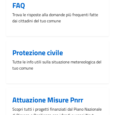
FAQ
Trova le risposte alla domande più frequenti fatte
dai cittadini del tuo comune
Protezione civile
Tutte le info utili sulla situazione metereologica del
tuo comune
Attuazione Misure Pnrr
Scopri tutti i progetti finanziati dal Piano Nazionale