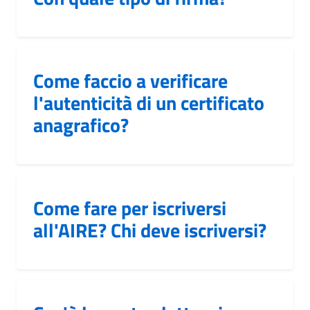
Come faccio a verificare
l'autenticità di un certificato
anagrafico?
Come fare per iscriversi
all'AIRE? Chi deve iscriversi?