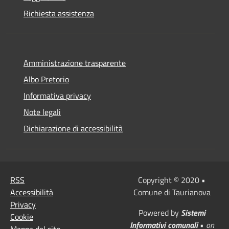
Richiesta assistenza
Amministrazione trasparente
Albo Pretorio
Informativa privacy
Note legali
Dichiarazione di accessibilità
RSS
Copyright © 2020 •
Accessibilità
Comune di Taurianova
Privacy
Powered by
Sistemi
Cookie
Informativi comunali
•
on
Mappa del sito