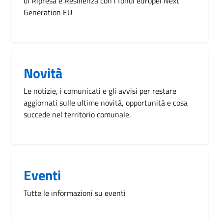
di Ripresa e Resilienza con i fondi europei Next
Generation EU
Novità
Le notizie, i comunicati e gli avvisi per restare
aggiornati sulle ultime novità, opportunità e cosa
succede nel territorio comunale.
Eventi
Tutte le informazioni su eventi