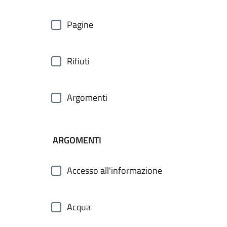
Pagine
Rifiuti
Argomenti
ARGOMENTI
Accesso all'informazione
Acqua