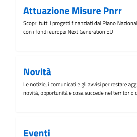
Attuazione Misure Pnrr
Scopri tutti i progetti finanziati dal Piano Naziona
con i fondi europei Next Generation EU
Novità
Le notizie, i comunicati e gli avvisi per restare agg
novità, opportunità e cosa succede nel territorio
Eventi