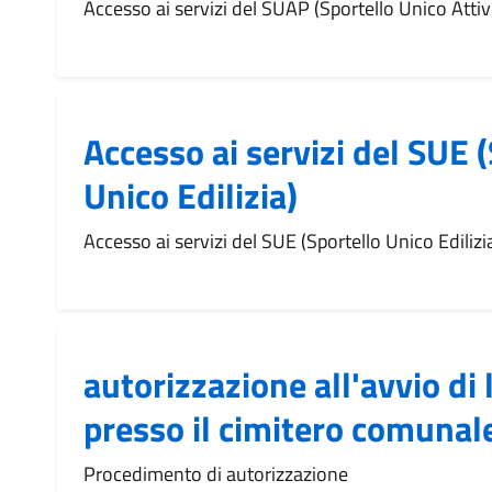
Accesso ai servizi del SUAP (Sportello Unico Attiv
Accesso ai servizi del SUE 
Unico Edilizia)
Accesso ai servizi del SUE (Sportello Unico Edilizi
autorizzazione all'avvio di l
presso il cimitero comunal
Procedimento di autorizzazione