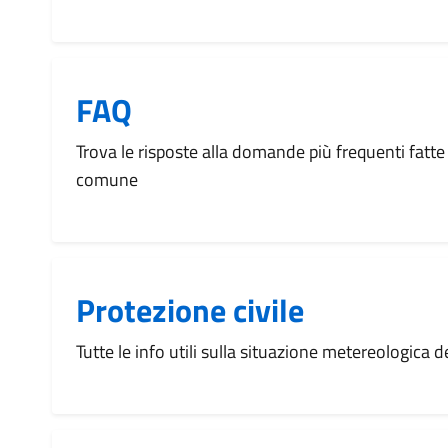
FAQ
Trova le risposte alla domande più frequenti fatte 
comune
Protezione civile
Tutte le info utili sulla situazione metereologica