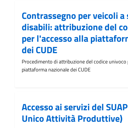
Contrassegno per veicoli a 
disabili: attribuzione del c
per l'accesso alla piattafo
dei CUDE
Procedimento di attribuzione del codice univoco p
piattaforma nazionale dei CUDE
Accesso ai servizi del SUAP
Unico Attività Produttive)