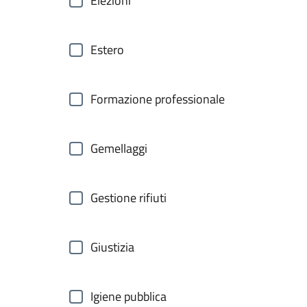
Elezioni
Estero
Formazione professionale
Gemellaggi
Gestione rifiuti
Giustizia
Igiene pubblica