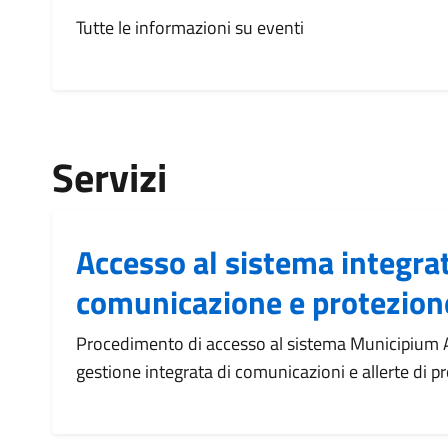
Tutte le informazioni su eventi
Servizi
Accesso al sistema integrat
comunicazione e protezione
Procedimento di accesso al sistema Municipium A
gestione integrata di comunicazioni e allerte di pr