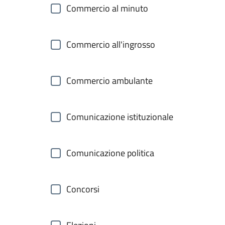
Commercio al minuto
Commercio all'ingrosso
Commercio ambulante
Comunicazione istituzionale
Comunicazione politica
Concorsi