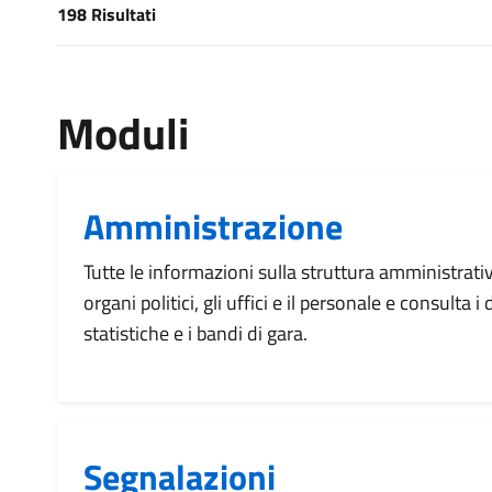
198 Risultati
[results] Risultati
Moduli
Amministrazione
Tutte le informazioni sulla struttura amministrati
organi politici, gli uffici e il personale e consulta 
statistiche e i bandi di gara.
Segnalazioni