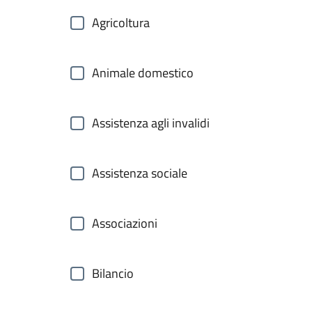
Agricoltura
Animale domestico
Assistenza agli invalidi
Assistenza sociale
Associazioni
Bilancio