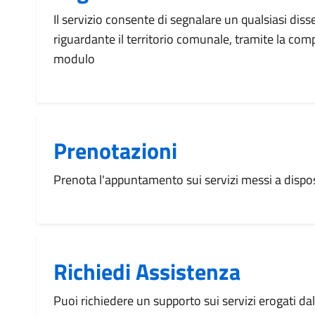
Il servizio consente di segnalare un qualsiasi dis
riguardante il territorio comunale, tramite la com
modulo
Prenotazioni
Prenota l'appuntamento sui servizi messi a disp
Richiedi Assistenza
Puoi richiedere un supporto sui servizi erogati d