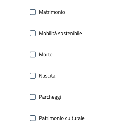
Matrimonio
Mobilità sostenibile
Morte
Nascita
Parcheggi
Patrimonio culturale