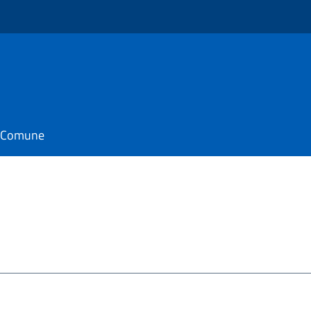
il Comune