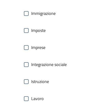
Immigrazione
Imposte
Imprese
Integrazione sociale
Istruzione
Lavoro