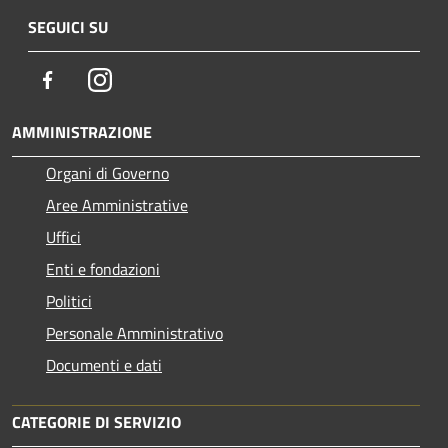
SEGUICI SU
Facebook
Instagram
AMMINISTRAZIONE
Organi di Governo
Aree Amministrative
Uffici
Enti e fondazioni
Politici
Personale Amministrativo
Documenti e dati
CATEGORIE DI SERVIZIO