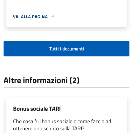
VAI ALLA PAGINA
Tutti i documenti
Altre informazioni (2)
Bonus sociale TARI
Che cosa è il bonus sociale e come faccio ad
ottenere uno sconto sulla TARI?