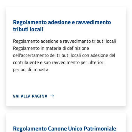
Regolamento adesione e ravvedimento
tributi locali
Regolamento adesione e ravvedimento tributi locali
Regolamento in materia di definizione
dell'accertamento dei tributi locali con adesione del
contribuente e suo ravvedimento per ulteriori
periodi di imposta
VAI ALLA PAGINA
Regolamento Canone Unico Patrimoniale