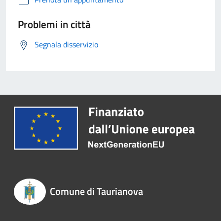
Problemi in città
Segnala disservizio
Comune di Taurianova