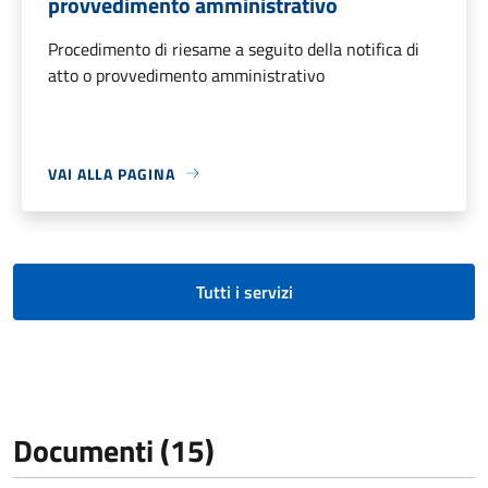
provvedimento amministrativo
Procedimento di riesame a seguito della notifica di
atto o provvedimento amministrativo
VAI ALLA PAGINA
Tutti i servizi
Documenti (15)