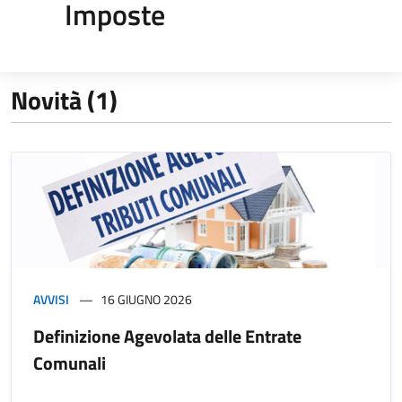
Imposte
Novità (1)
AVVISI
16 GIUGNO 2026
Definizione Agevolata delle Entrate
Comunali