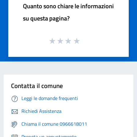
Quanto sono chiare le informazioni
su questa pagina?
Contatta il comune
Leggi le domande frequenti
Richiedi Assistenza
Chiama il comune 0966618011
Prenota un appuntamento