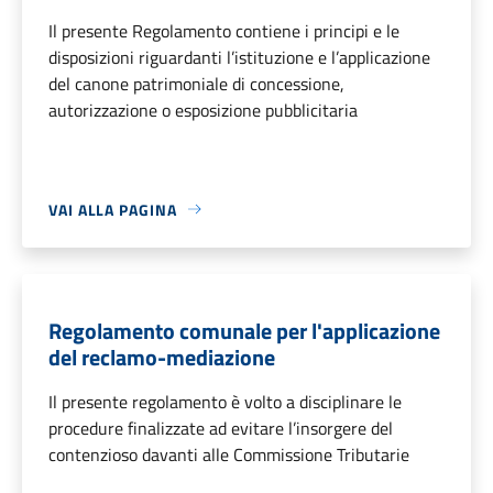
Il presente Regolamento contiene i principi e le
disposizioni riguardanti l’istituzione e l’applicazione
del canone patrimoniale di concessione,
autorizzazione o esposizione pubblicitaria
VAI ALLA PAGINA
Regolamento comunale per l'applicazione
del reclamo-mediazione
Il presente regolamento è volto a disciplinare le
procedure finalizzate ad evitare l’insorgere del
contenzioso davanti alle Commissione Tributarie