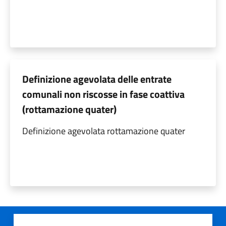
Definizione agevolata delle entrate
comunali non riscosse in fase coattiva
(rottamazione quater)
Definizione agevolata rottamazione quater