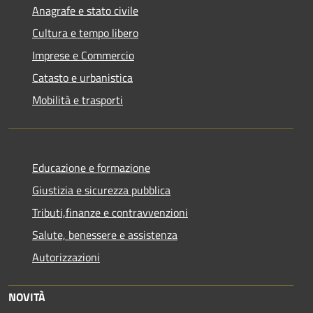
Anagrafe e stato civile
Cultura e tempo libero
Imprese e Commercio
Catasto e urbanistica
Mobilità e trasporti
Educazione e formazione
Giustizia e sicurezza pubblica
Tributi,finanze e contravvenzioni
Salute, benessere e assistenza
Autorizzazioni
NOVITÀ