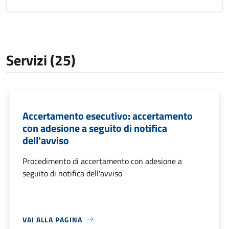
Servizi (25)
Accertamento esecutivo: accertamento
con adesione a seguito di notifica
dell'avviso
Procedimento di accertamento con adesione a
seguito di notifica dell'avviso
VAI ALLA PAGINA