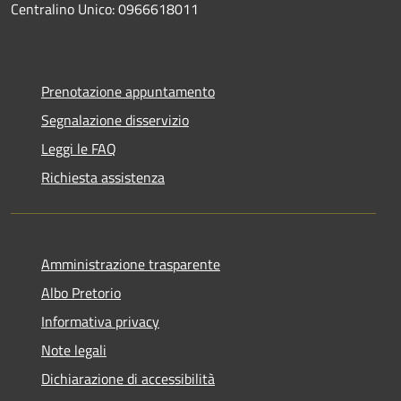
Centralino Unico: 0966618011
Prenotazione appuntamento
Segnalazione disservizio
Leggi le FAQ
Richiesta assistenza
Amministrazione trasparente
Albo Pretorio
Informativa privacy
Note legali
Dichiarazione di accessibilità