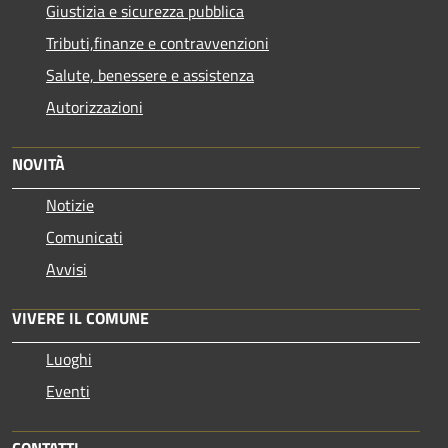
Giustizia e sicurezza pubblica
Tributi,finanze e contravvenzioni
Salute, benessere e assistenza
Autorizzazioni
NOVITÀ
Notizie
Comunicati
Avvisi
VIVERE IL COMUNE
Luoghi
Eventi
CONTATTI