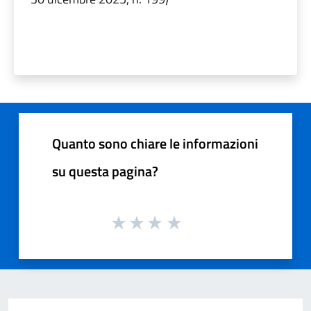
Quanto sono chiare le informazioni
su questa pagina?