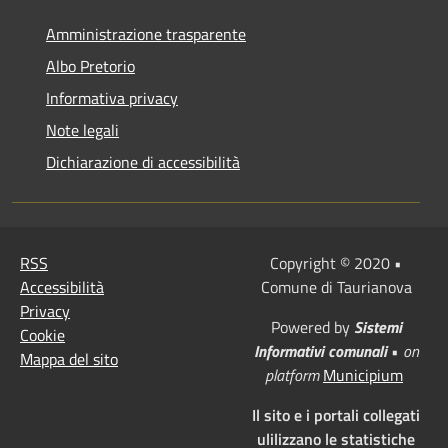
Amministrazione trasparente
Albo Pretorio
Informativa privacy
Note legali
Dichiarazione di accessibilità
RSS
Copyright © 2020 •
Accessibilità
Comune di Taurianova
Privacy
Powered by
Sistemi
Cookie
Informativi comunali
•
on
Mappa del sito
platform
Municipium
Il sito e i portali collegati
ulilizzano le statistiche