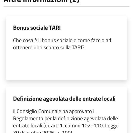
Bonus sociale TARI
Che cosa è il bonus sociale e come faccio ad
ottenere uno sconto sulla TARI?
Definizione agevolata delle entrate locali
Il Consiglio Comunale ha approvato il
Regolamento per la definizione agevolata delle
entrate locali (ex art. 1, commi 102–110, Legge
30 dicembre 2025, n. 199)