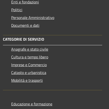
Enti e fondazioni
Politici
Personale Amministrativo
Documenti e dati
CATEGORIE DI SERVIZIO
Anagrafe e stato civile
Cultura e tempo libero
Imprese e Commercio
Catasto e urbanistica
Mobilità e trasporti
Educazione e formazione