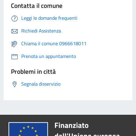
Contatta il comune
Leggi le domande frequenti
Richiedi Assistenza
Chiama il comune 0966618011
Prenota un appuntamento
Problemi in città
Segnala disservizio