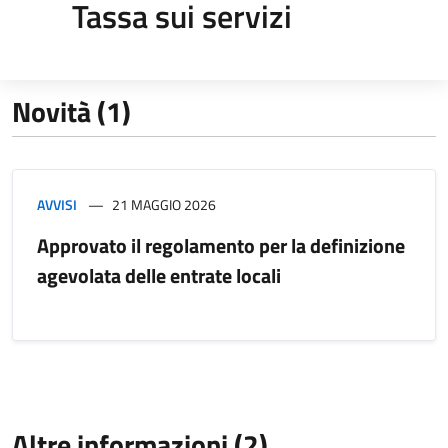
Tassa sui servizi
Novità (1)
AVVISI
21 MAGGIO 2026
Approvato il regolamento per la definizione
agevolata delle entrate locali
Altre informazioni (2)