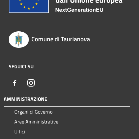
Comune di Taurianova
SEGUICI SU
Facebook
Instagram
AMMINISTRAZIONE
Organi di Governo
Aree Amministrative
Uffici