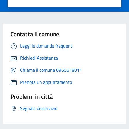
Contatta il comune
Leggi le domande frequenti
Richiedi Assistenza
Chiama il comune 0966618011
Prenota un appuntamento
Problemi in città
Segnala disservizio