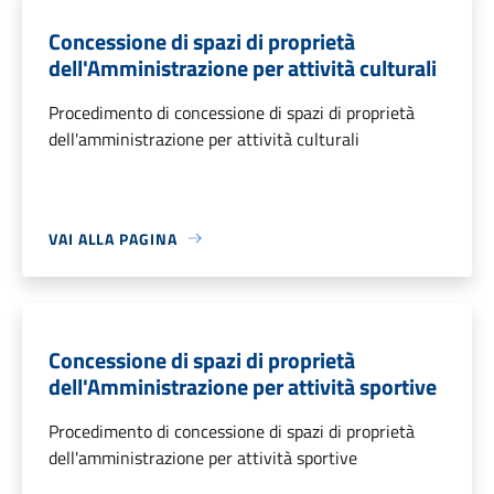
Concessione di spazi di proprietà
dell'Amministrazione per attività culturali
Procedimento di concessione di spazi di proprietà
dell'amministrazione per attività culturali
VAI ALLA PAGINA
Concessione di spazi di proprietà
dell'Amministrazione per attività sportive
Procedimento di concessione di spazi di proprietà
dell'amministrazione per attività sportive