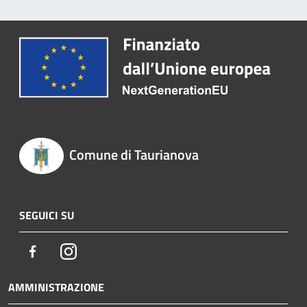
Comune di Taurianova
SEGUICI SU
Facebook
Instagram
AMMINISTRAZIONE