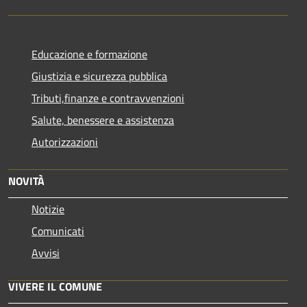
Educazione e formazione
Giustizia e sicurezza pubblica
Tributi,finanze e contravvenzioni
Salute, benessere e assistenza
Autorizzazioni
NOVITÀ
Notizie
Comunicati
Avvisi
VIVERE IL COMUNE