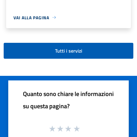
VAI ALLA PAGINA
Tutti i servizi
Quanto sono chiare le informazioni
su questa pagina?