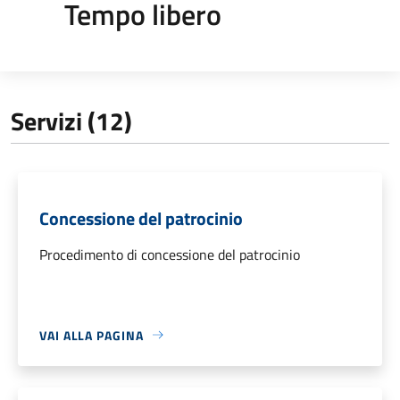
Tempo libero
Servizi (12)
Concessione del patrocinio
Procedimento di concessione del patrocinio
VAI ALLA PAGINA