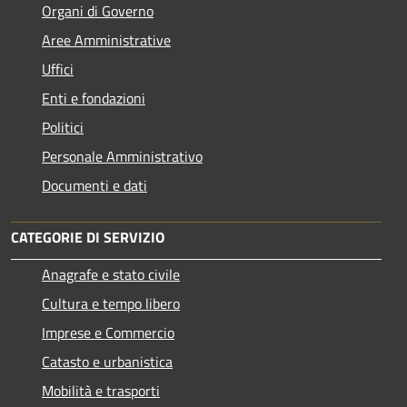
Organi di Governo
Aree Amministrative
Uffici
Enti e fondazioni
Politici
Personale Amministrativo
Documenti e dati
CATEGORIE DI SERVIZIO
Anagrafe e stato civile
Cultura e tempo libero
Imprese e Commercio
Catasto e urbanistica
Mobilità e trasporti