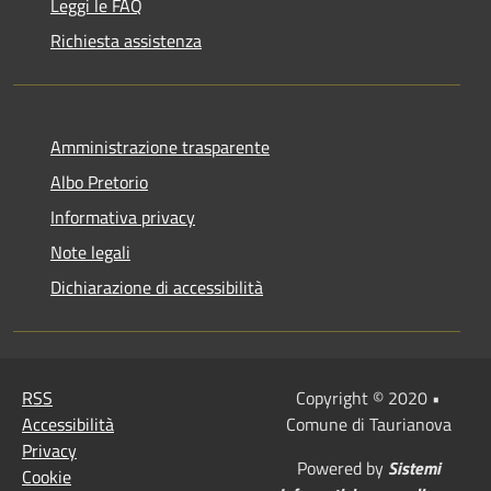
Leggi le FAQ
Richiesta assistenza
Amministrazione trasparente
Albo Pretorio
Informativa privacy
Note legali
Dichiarazione di accessibilità
RSS
Copyright © 2020 •
Accessibilità
Comune di Taurianova
Privacy
Powered by
Sistemi
Cookie