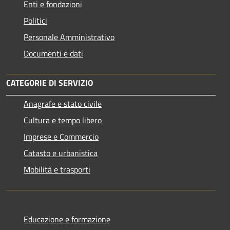
Enti e fondazioni
Politici
Personale Amministrativo
Documenti e dati
CATEGORIE DI SERVIZIO
Anagrafe e stato civile
Cultura e tempo libero
Imprese e Commercio
Catasto e urbanistica
Mobilità e trasporti
Educazione e formazione