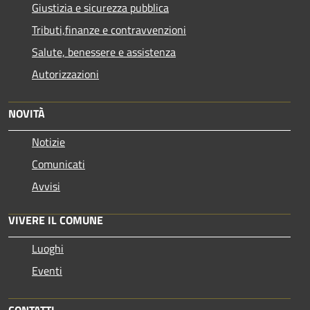
Giustizia e sicurezza pubblica
Tributi,finanze e contravvenzioni
Salute, benessere e assistenza
Autorizzazioni
NOVITÀ
Notizie
Comunicati
Avvisi
VIVERE IL COMUNE
Luoghi
Eventi
CONTATTI