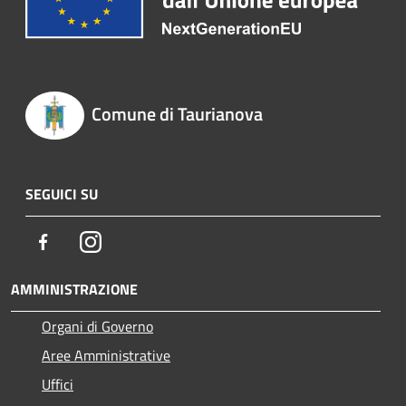
Comune di Taurianova
SEGUICI SU
Facebook
Instagram
AMMINISTRAZIONE
Organi di Governo
Aree Amministrative
Uffici