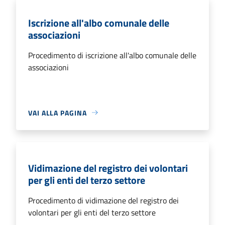
Iscrizione all'albo comunale delle
associazioni
Procedimento di iscrizione all'albo comunale delle
associazioni
VAI ALLA PAGINA
Vidimazione del registro dei volontari
per gli enti del terzo settore
Procedimento di vidimazione del registro dei
volontari per gli enti del terzo settore