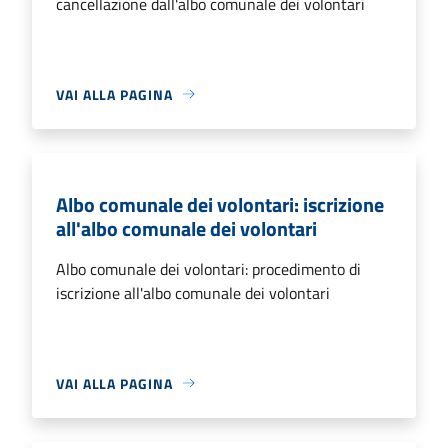
cancellazione dall'albo comunale dei volontari
VAI ALLA PAGINA
Albo comunale dei volontari: iscrizione
all'albo comunale dei volontari
Albo comunale dei volontari: procedimento di
iscrizione all'albo comunale dei volontari
VAI ALLA PAGINA