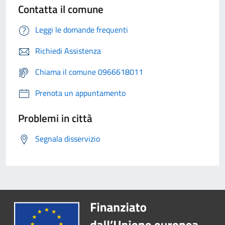
Contatta il comune
Leggi le domande frequenti
Richiedi Assistenza
Chiama il comune 0966618011
Prenota un appuntamento
Problemi in città
Segnala disservizio