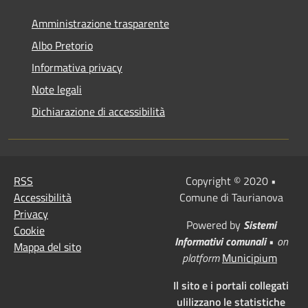
Amministrazione trasparente
Albo Pretorio
Informativa privacy
Note legali
Dichiarazione di accessibilità
RSS
Copyright © 2020 •
Accessibilità
Comune di Taurianova
Privacy
Powered by
Sistemi
Cookie
Informativi comunali
•
on
Mappa del sito
platform
Municipium
Il sito e i portali collegati
ulilizzano le statistiche