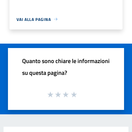
VAI ALLA PAGINA
Quanto sono chiare le informazioni
su questa pagina?