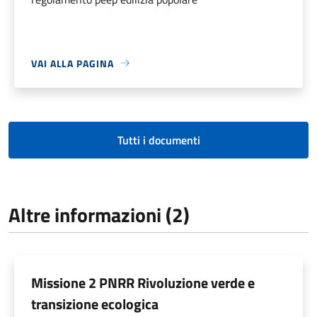
VAI ALLA PAGINA
Tutti i documenti
Altre informazioni (2)
Missione 2 PNRR Rivoluzione verde e
transizione ecologica