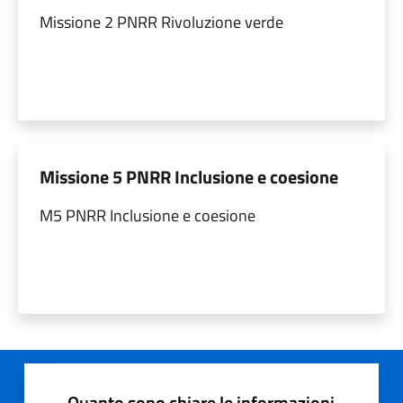
Missione 2 PNRR Rivoluzione verde
Missione 5 PNRR Inclusione e coesione
M5 PNRR Inclusione e coesione
Quanto sono chiare le informazioni