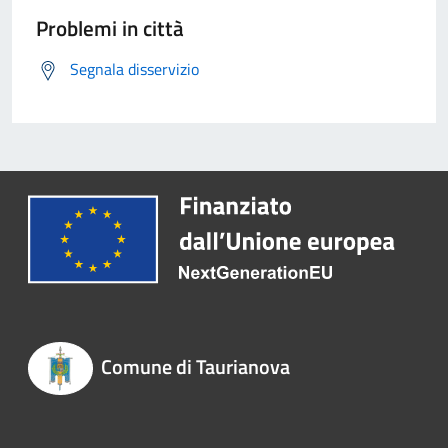
Problemi in città
Segnala disservizio
Comune di Taurianova