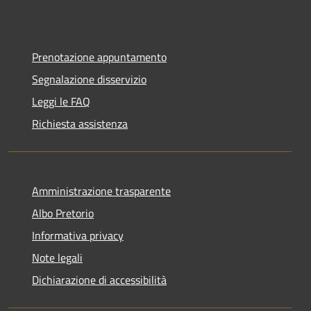
Prenotazione appuntamento
Segnalazione disservizio
Leggi le FAQ
Richiesta assistenza
Amministrazione trasparente
Albo Pretorio
Informativa privacy
Note legali
Dichiarazione di accessibilità