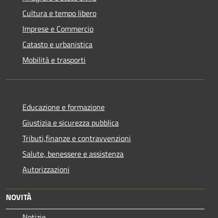
Cultura e tempo libero
Imprese e Commercio
Catasto e urbanistica
Mobilità e trasporti
Educazione e formazione
Giustizia e sicurezza pubblica
Tributi,finanze e contravvenzioni
Salute, benessere e assistenza
Autorizzazioni
NOVITÀ
Notizie