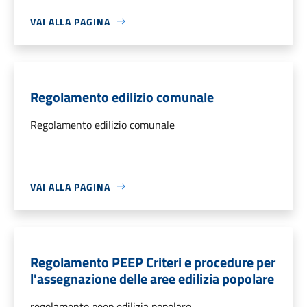
VAI ALLA PAGINA
Regolamento edilizio comunale
Regolamento edilizio comunale
VAI ALLA PAGINA
Regolamento PEEP Criteri e procedure per
l'assegnazione delle aree edilizia popolare
regolamento peep edilizia popolare