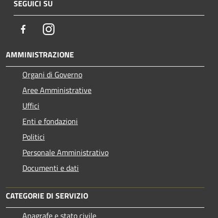
SEGUICI SU
Facebook
Instagram
AMMINISTRAZIONE
Organi di Governo
Aree Amministrative
Uffici
Enti e fondazioni
Politici
Personale Amministrativo
Documenti e dati
CATEGORIE DI SERVIZIO
Anagrafe e stato civile