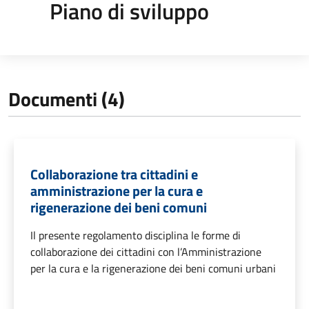
Piano di sviluppo
Documenti (4)
Collaborazione tra cittadini e
amministrazione per la cura e
rigenerazione dei beni comuni
Il presente regolamento disciplina le forme di
collaborazione dei cittadini con l’Amministrazione
per la cura e la rigenerazione dei beni comuni urbani