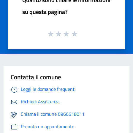
su questa pagina?
Contatta il comune
Leggi le domande frequenti
Richiedi Assistenza
Chiama il comune 0966618011
Prenota un appuntamento