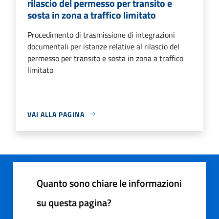
rilascio del permesso per transito e
sosta in zona a traffico limitato
Procedimento di trasmissione di integrazioni
documentali per istanze relative al rilascio del
permesso per transito e sosta in zona a traffico
limitato
VAI ALLA PAGINA
Quanto sono chiare le informazioni
su questa pagina?