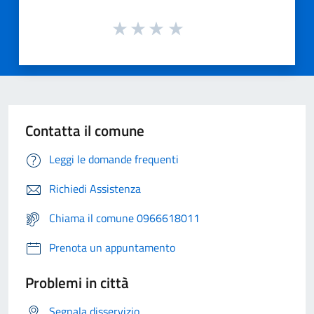
Contatta il comune
Leggi le domande frequenti
Richiedi Assistenza
Chiama il comune 0966618011
Prenota un appuntamento
Problemi in città
Segnala disservizio