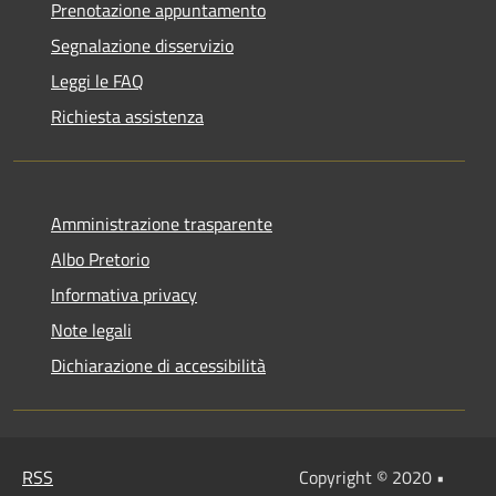
Prenotazione appuntamento
Segnalazione disservizio
Leggi le FAQ
Richiesta assistenza
Amministrazione trasparente
Albo Pretorio
Informativa privacy
Note legali
Dichiarazione di accessibilità
RSS
Copyright © 2020 •