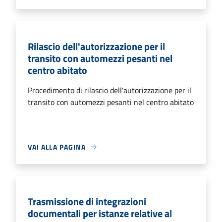
Rilascio dell'autorizzazione per il
transito con automezzi pesanti nel
centro abitato
Procedimento di rilascio dell'autorizzazione per il
transito con automezzi pesanti nel centro abitato
VAI ALLA PAGINA
Trasmissione di integrazioni
documentali per istanze relative al