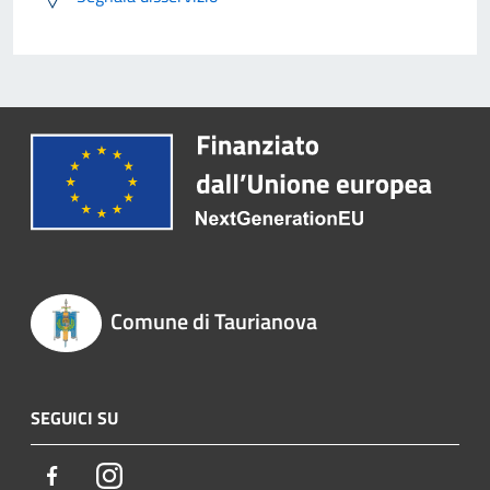
Comune di Taurianova
SEGUICI SU
Facebook
Instagram