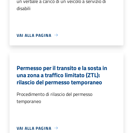
un verbale a carico di un veicolo a servizio di
disabili
VAI ALLA PAGINA
Permesso per il transito e la sosta in
una zona a traffico limitato (ZTL):
rilascio del permesso temporaneo
Procedimento di rilascio del permesso
temporaneo
VAI ALLA PAGINA