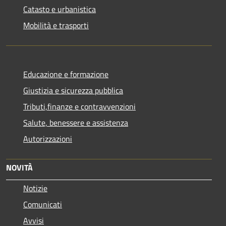
Catasto e urbanistica
Mobilità e trasporti
Educazione e formazione
Giustizia e sicurezza pubblica
Tributi,finanze e contravvenzioni
Salute, benessere e assistenza
Autorizzazioni
NOVITÀ
Notizie
Comunicati
Avvisi