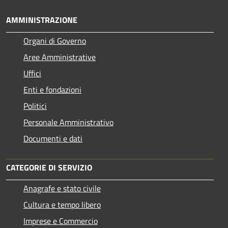
AMMINISTRAZIONE
Organi di Governo
Aree Amministrative
Uffici
Enti e fondazioni
Politici
Personale Amministrativo
Documenti e dati
CATEGORIE DI SERVIZIO
Anagrafe e stato civile
Cultura e tempo libero
Imprese e Commercio