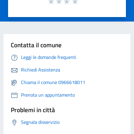
Contatta il comune
Leggi le domande frequenti
Richiedi Assistenza
Chiama il comune 0966618011
Prenota un appuntamento
Problemi in città
Segnala disservizio