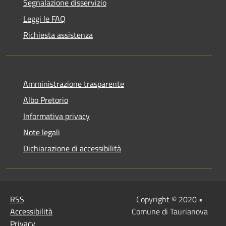
Segnalazione disservizio
Leggi le FAQ
Richiesta assistenza
Amministrazione trasparente
Albo Pretorio
Informativa privacy
Note legali
Dichiarazione di accessibilità
RSS
Copyright © 2020 •
Accessibilità
Comune di Taurianova
Privacy