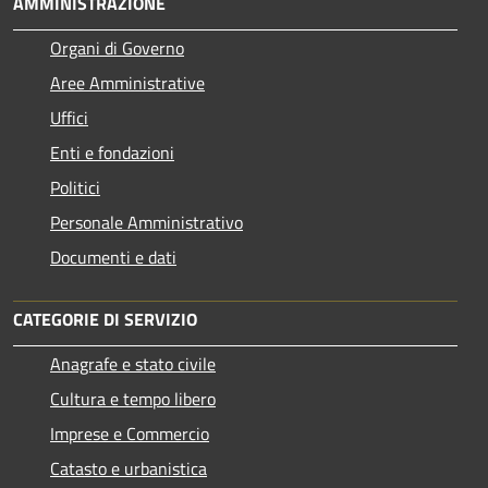
AMMINISTRAZIONE
Organi di Governo
Aree Amministrative
Uffici
Enti e fondazioni
Politici
Personale Amministrativo
Documenti e dati
CATEGORIE DI SERVIZIO
Anagrafe e stato civile
Cultura e tempo libero
Imprese e Commercio
Catasto e urbanistica