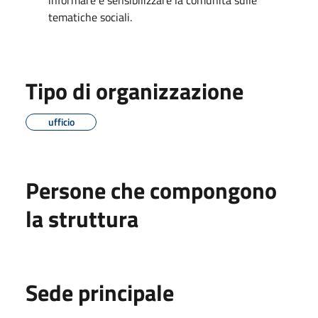
tematiche sociali.
Tipo di organizzazione
ufficio
Persone che compongono
la struttura
Sede principale