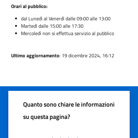
Orari al pubblico:
dal Lunedì al Venerdì dalle 09:00 alle 13:00
Martedì dalle 15:00 alle 17:30
Mercoledì non si effettua servizio al pubblico
Ultimo aggiornamento
: 19 dicembre 2024, 16:12
Quanto sono chiare le informazioni
su questa pagina?