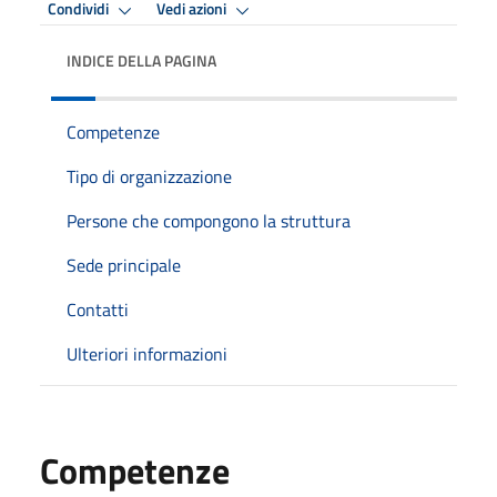
Condividi
Vedi azioni
INDICE DELLA PAGINA
Competenze
Tipo di organizzazione
Persone che compongono la struttura
Sede principale
Contatti
Ulteriori informazioni
Competenze