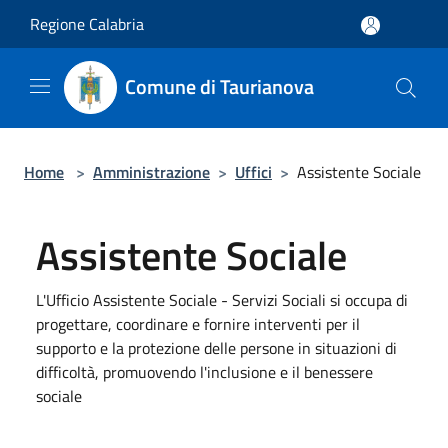
Salta al contenuto principale
Regione Calabria
Comune di Taurianova
Home
>
Amministrazione
>
Uffici
>
Assistente Sociale
Assistente Sociale
L'Ufficio Assistente Sociale - Servizi Sociali si occupa di
progettare, coordinare e fornire interventi per il
supporto e la protezione delle persone in situazioni di
difficoltà, promuovendo l'inclusione e il benessere
sociale