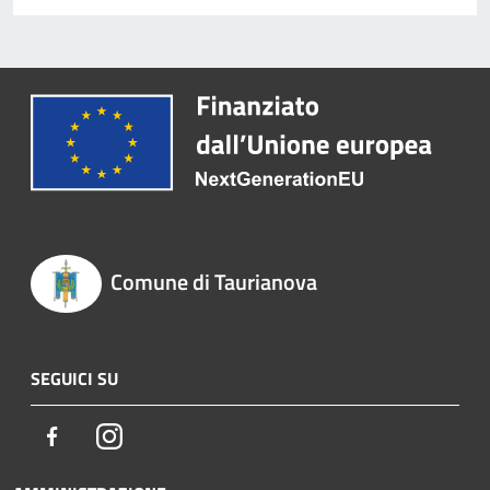
Comune di Taurianova
SEGUICI SU
Facebook
Instagram