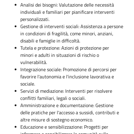
Analisi dei bisogni: Valutazione delle necessità
individuali e familiari per pianificare interventi
personalizzati.
Gestione di interventi sociali: Assistenza a persone
in condizioni di fragilità, come minori, anziani,
disabili e famiglie in difficoltà.
Tutela e protezione: Azioni di protezione per
minori e adulti in situazioni di rischio o
vulnerabilità.
Integrazione sociale: Promozione di percorsi per
favorire l'autonomia e l'inclusione lavorativa e
sociale.
Servizi di mediazione: Interventi per risolvere
conflitti familiari, legali o sociali.
Amministrazione e documentazione: Gestione
delle pratiche per l'accesso a sussidi, contributi e
altre misure di sostegno economico.
Educazione e sensibilizzazione: Progetti per
informare e sensibilizzare la comunità sulle