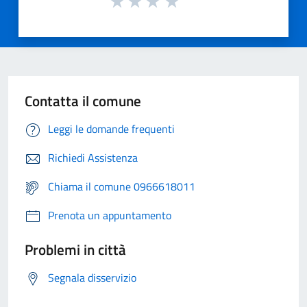
Contatta il comune
Leggi le domande frequenti
Richiedi Assistenza
Chiama il comune 0966618011
Prenota un appuntamento
Problemi in città
Segnala disservizio