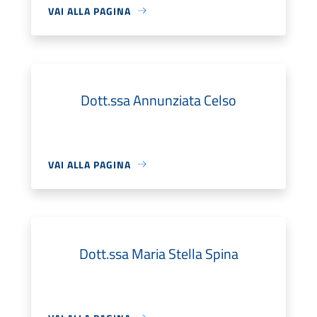
VAI ALLA PAGINA
Dott.ssa Annunziata Celso
VAI ALLA PAGINA
Dott.ssa Maria Stella Spina