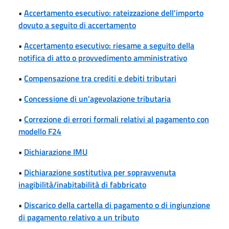
•
Accertamento esecutivo: rateizzazione dell'importo
dovuto a seguito di accertamento
•
Accertamento esecutivo: riesame a seguito della
notifica di atto o provvedimento amministrativo
•
Compensazione tra crediti e debiti tributari
•
Concessione di un'agevolazione tributaria
•
Correzione di errori formali relativi al pagamento con
modello F24
•
Dichiarazione IMU
•
Dichiarazione sostitutiva per sopravvenuta
inagibilità/inabitabilità di fabbricato
•
Discarico della cartella di pagamento o di ingiunzione
di pagamento relativo a un tributo