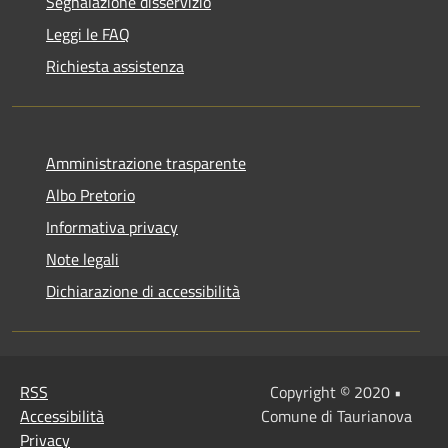
Segnalazione disservizio
Leggi le FAQ
Richiesta assistenza
Amministrazione trasparente
Albo Pretorio
Informativa privacy
Note legali
Dichiarazione di accessibilità
RSS
Copyright © 2020 •
Accessibilità
Comune di Taurianova
Privacy