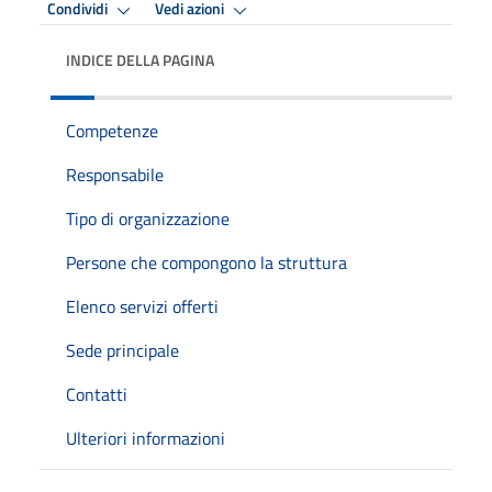
Condividi
Vedi azioni
INDICE DELLA PAGINA
Competenze
Responsabile
Tipo di organizzazione
Persone che compongono la struttura
Elenco servizi offerti
Sede principale
Contatti
Ulteriori informazioni