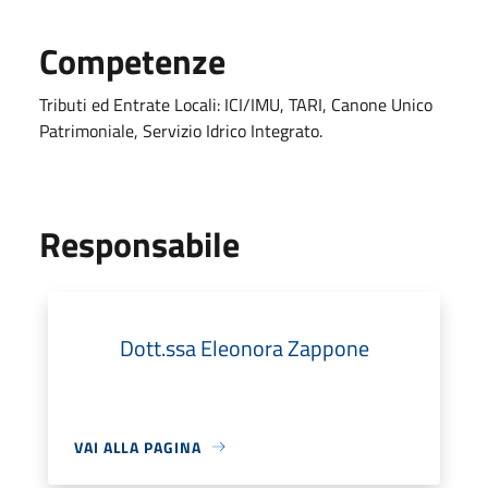
Competenze
Tributi ed Entrate Locali: ICI/IMU, TARI, Canone Unico
Patrimoniale, Servizio Idrico Integrato.
Responsabile
Dott.ssa Eleonora Zappone
VAI ALLA PAGINA