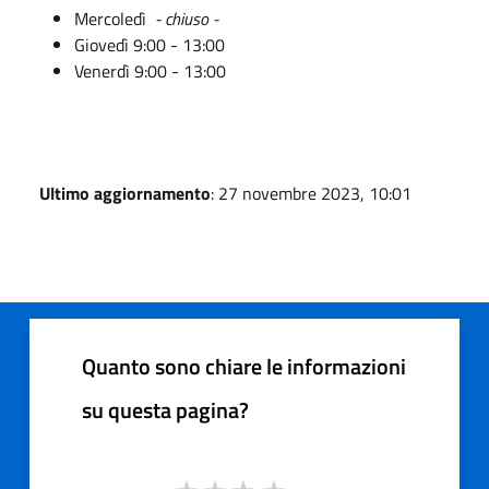
Mercoledì
- chiuso -
Giovedì 9:00 - 13:00
Venerdì 9:00 - 13:00
Ultimo aggiornamento
: 27 novembre 2023, 10:01
Quanto sono chiare le informazioni
su questa pagina?