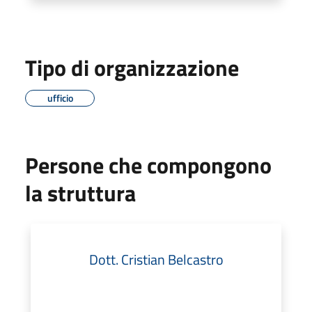
Tipo di organizzazione
ufficio
Persone che compongono
la struttura
Dott. Cristian Belcastro