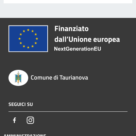
Comune di Taurianova
SEGUICI SU
Facebook
Instagram
AMMINISTRAZIONE