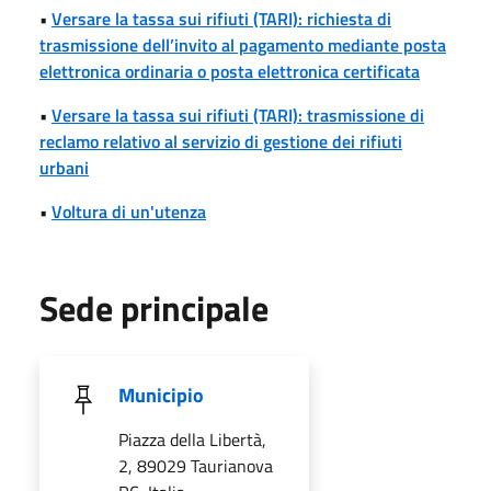
•
Versare la tassa sui rifiuti (TARI): richiesta di
trasmissione dell’invito al pagamento mediante posta
elettronica ordinaria o posta elettronica certificata
•
Versare la tassa sui rifiuti (TARI): trasmissione di
reclamo relativo al servizio di gestione dei rifiuti
urbani
•
Voltura di un'utenza
Sede principale
Municipio
Piazza della Libertà,
2, 89029 Taurianova