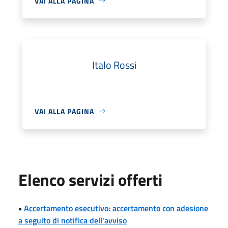
VAI ALLA PAGINA
Italo Rossi
VAI ALLA PAGINA
Elenco servizi offerti
•
Accertamento esecutivo: accertamento con adesione
a seguito di notifica dell'avviso