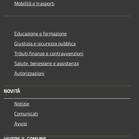
Mobilità e trasporti
Educazione e formazione
Giustizia e sicurezza pubblica
Tributi,finanze e contravvenzioni
Salute, benessere e assistenza
Autorizzazioni
NOVITÀ
Notizie
Comunicati
Avvisi
VIVERE IL COMUNE