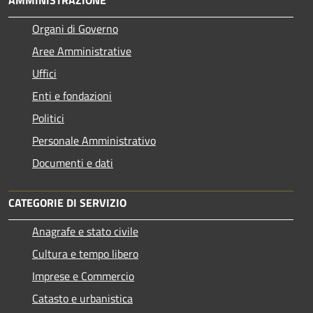
Organi di Governo
Aree Amministrative
Uffici
Enti e fondazioni
Politici
Personale Amministrativo
Documenti e dati
CATEGORIE DI SERVIZIO
Anagrafe e stato civile
Cultura e tempo libero
Imprese e Commercio
Catasto e urbanistica