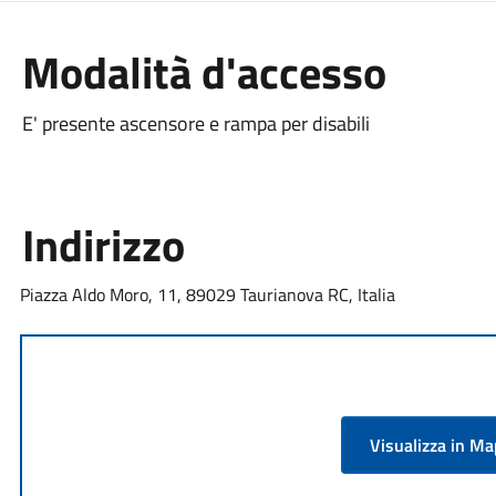
Modalità d'accesso
E' presente ascensore e rampa per disabili
Indirizzo
Piazza Aldo Moro, 11, 89029 Taurianova RC, Italia
Visualizza in M