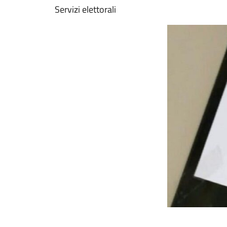
Servizi elettorali