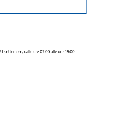
1 settembre, dalle ore 07:00 alle ore 15:00