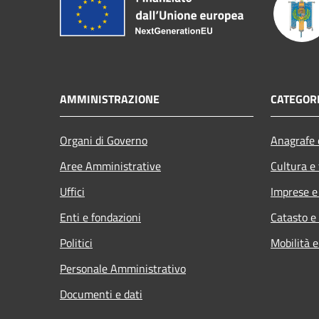
AMMINISTRAZIONE
CATEGORI
Organi di Governo
Anagrafe e
Aree Amministrative
Cultura e
Uffici
Imprese 
Enti e fondazioni
Catasto e
Politici
Mobilità e
Personale Amministrativo
Documenti e dati