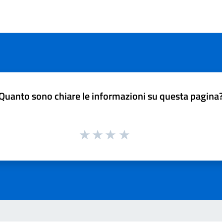
Quanto sono chiare le informazioni su questa pagina