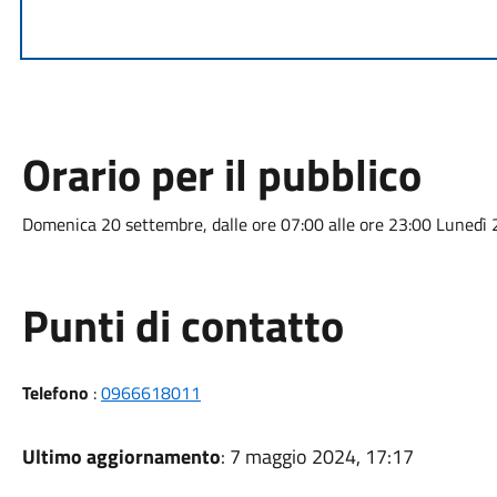
Orario per il pubblico
Domenica 20 settembre, dalle ore 07:00 alle ore 23:00 Lunedì 2
Punti di contatto
Telefono
:
0966618011
Ultimo aggiornamento
: 7 maggio 2024, 17:17