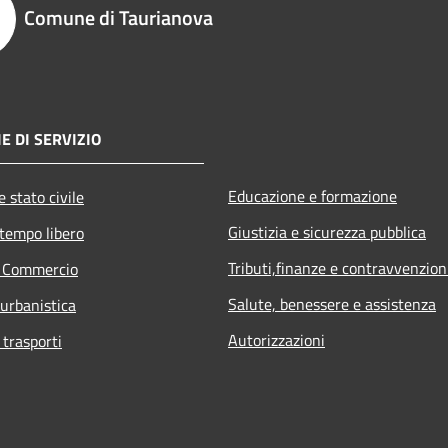
Comune di Taurianova
E DI SERVIZIO
Educazione e formazione
 stato civile
Giustizia e sicurezza pubblica
 tempo libero
Tributi,finanze e contravvenzion
e Commercio
Salute, benessere e assistenza
 urbanistica
Autorizzazioni
 trasporti