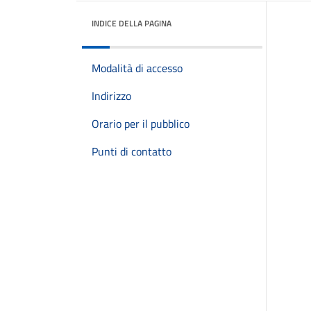
INDICE DELLA PAGINA
Modalità di accesso
Indirizzo
Orario per il pubblico
Punti di contatto