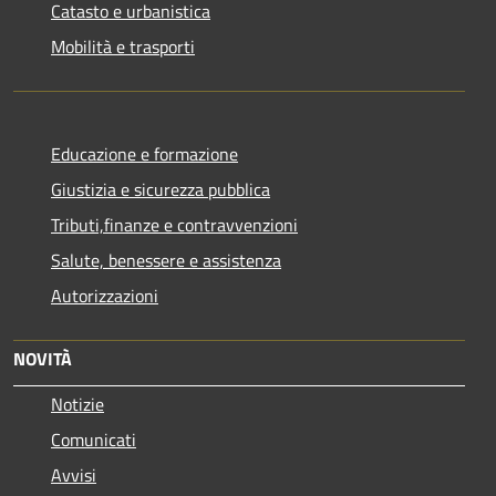
Catasto e urbanistica
Mobilità e trasporti
Educazione e formazione
Giustizia e sicurezza pubblica
Tributi,finanze e contravvenzioni
Salute, benessere e assistenza
Autorizzazioni
NOVITÀ
Notizie
Comunicati
Avvisi