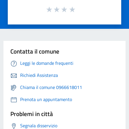
Contatta il comune
Leggi le domande frequenti
Richiedi Assistenza
Chiama il comune 0966618011
Prenota un appuntamento
Problemi in città
Segnala disservizio