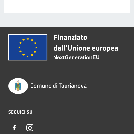
Comune di Taurianova
SEGUICI SU
Facebook
Instagram