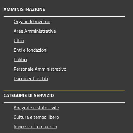
AMMINISTRAZIONE
Organi di Governo
Aree Amministrative
Uffici
Enti e fondazioni
Politici
Personale Amministrativo
Documenti e dati
CATEGORIE DI SERVIZIO
Anagrafe e stato civile
Cultura e tempo libero
Imprese e Commercio