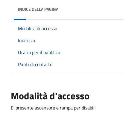
INDICE DELLA PAGINA
Modalità di accesso
Indirizzo
Orario per il pubblico
Punti di contatto
Modalità d'accesso
E' presente ascensore e rampa per disabili