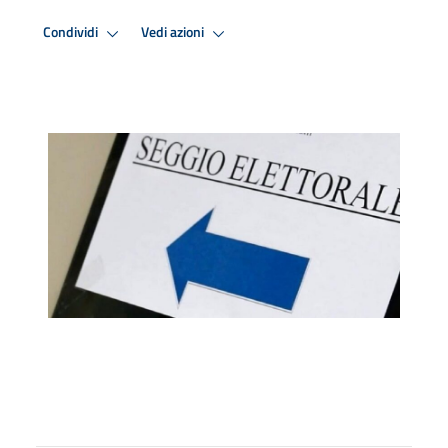
Condividi
Vedi azioni