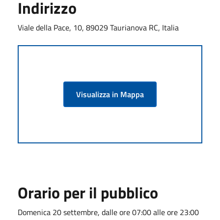
Indirizzo
Viale della Pace, 10, 89029 Taurianova RC, Italia
Visualizza in Mappa
Orario per il pubblico
Domenica 20 settembre, dalle ore 07:00 alle ore 23:00