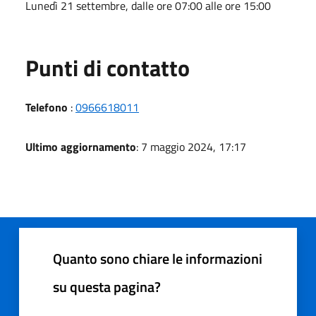
Lunedì 21 settembre, dalle ore 07:00 alle ore 15:00
Punti di contatto
Telefono
:
0966618011
Ultimo aggiornamento
: 7 maggio 2024, 17:17
Quanto sono chiare le informazioni
su questa pagina?