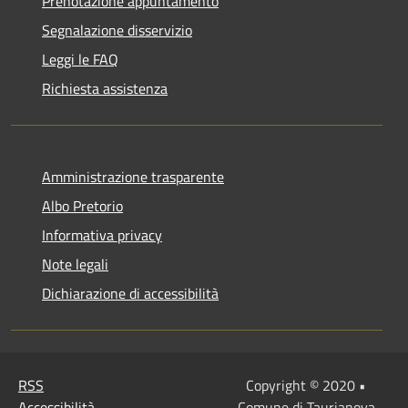
Prenotazione appuntamento
Segnalazione disservizio
Leggi le FAQ
Richiesta assistenza
Amministrazione trasparente
Albo Pretorio
Informativa privacy
Note legali
Dichiarazione di accessibilità
RSS
Copyright © 2020 •
Accessibilità
Comune di Taurianova