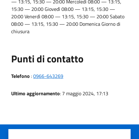
— 13:15, 15:30 — 20:00 Mercoledì 08:00 — 13:15,
15:30 — 20:00 Giovedì 08:00 — 13:15, 15:30 —
20:00 Venerdì 08:00 — 13:15, 15:30 — 20:00 Sabato
08:00 — 13:15, 15:30 — 20:00 Domenica Giorno di
chiusura
Punti di contatto
Telefono
:
0966-643269
Ultimo aggiornamento
: 7 maggio 2024, 17:13