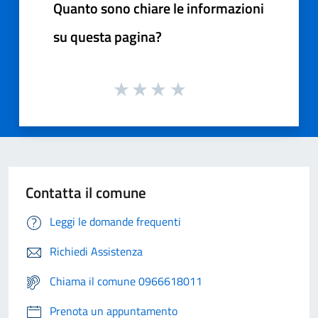
Quanto sono chiare le informazioni
su questa pagina?
Contatta il comune
Leggi le domande frequenti
Richiedi Assistenza
Chiama il comune 0966618011
Prenota un appuntamento