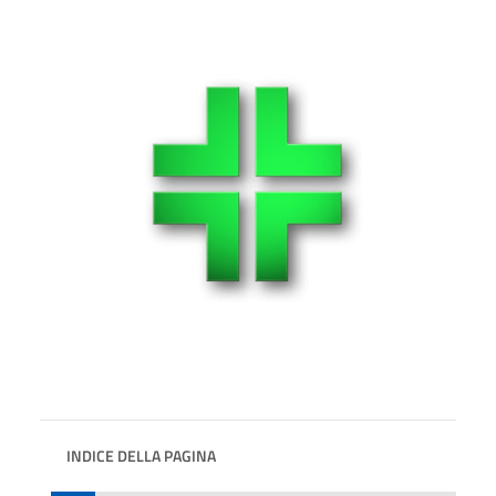
INDICE DELLA PAGINA