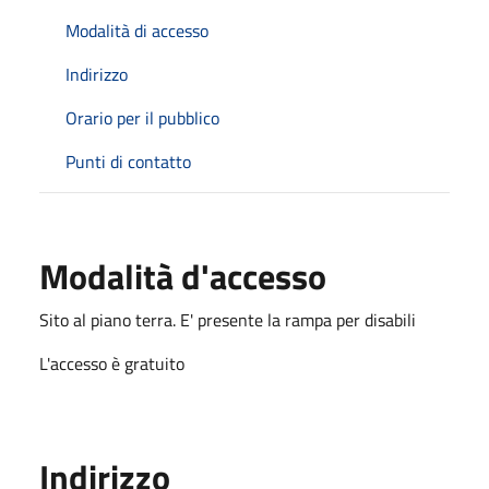
Modalità di accesso
Indirizzo
Orario per il pubblico
Punti di contatto
Modalità d'accesso
Sito al piano terra. E' presente la rampa per disabili
L'accesso è gratuito
Indirizzo