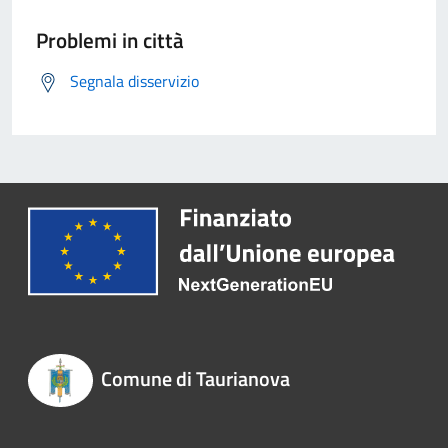
Problemi in città
Segnala disservizio
Comune di Taurianova