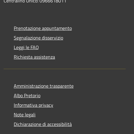
Centralino Unico: 0966618011
Prenotazione appuntamento
Segnalazione disservizio
Leggi le FAQ
Richiesta assistenza
Amministrazione trasparente
Albo Pretorio
Informativa privacy
Note legali
Dichiarazione di accessibilità