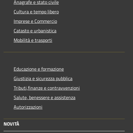
Anagrafe e stato civile
Cultura e tempo libero
Imprese e Commercio
Catasto e urbanistica
Mobilità e trasporti
Educazione e formazione
Giustizia e sicurezza pubblica
Tributi,finanze e contravvenzioni
Salute, benessere e assistenza
Autorizzazioni
NOVITÀ