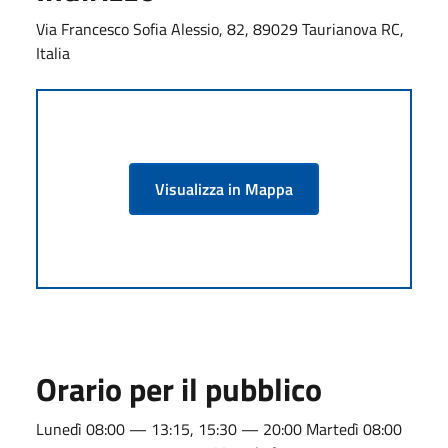
Via Francesco Sofia Alessio, 82, 89029 Taurianova RC,
Italia
Visualizza in Mappa
Orario per il pubblico
Lunedì 08:00 — 13:15, 15:30 — 20:00 Martedì 08:00