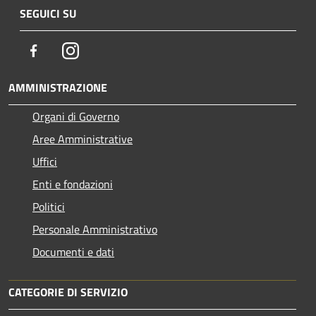
SEGUICI SU
Facebook
Instagram
AMMINISTRAZIONE
Organi di Governo
Aree Amministrative
Uffici
Enti e fondazioni
Politici
Personale Amministrativo
Documenti e dati
CATEGORIE DI SERVIZIO