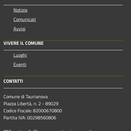
Notizie
Comunicati
Avvisi
VIVERE IL COMUNE
Luoghi
Eventi
CONTATTI
Comune di Taurianova
Piazza Libertà, n. 2 - 89029
Codice Fiscale: 82000670800
Partita IVA: 00298560806