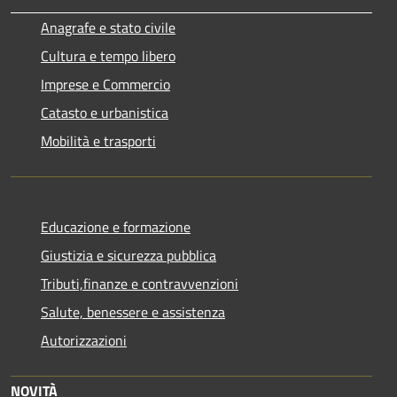
Anagrafe e stato civile
Cultura e tempo libero
Imprese e Commercio
Catasto e urbanistica
Mobilità e trasporti
Educazione e formazione
Giustizia e sicurezza pubblica
Tributi,finanze e contravvenzioni
Salute, benessere e assistenza
Autorizzazioni
NOVITÀ