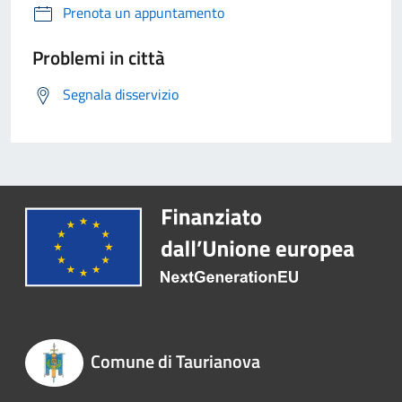
Prenota un appuntamento
Problemi in città
Segnala disservizio
Comune di Taurianova