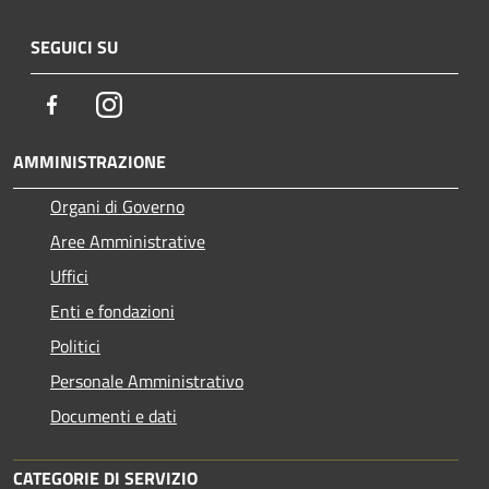
SEGUICI SU
Facebook
Instagram
AMMINISTRAZIONE
Organi di Governo
Aree Amministrative
Uffici
Enti e fondazioni
Politici
Personale Amministrativo
Documenti e dati
CATEGORIE DI SERVIZIO