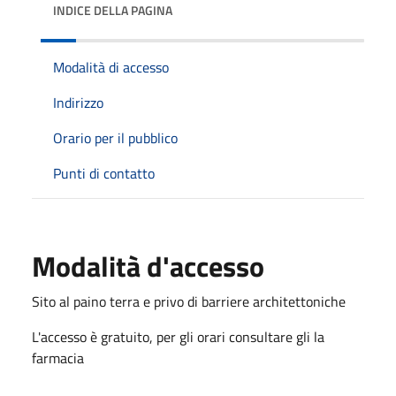
INDICE DELLA PAGINA
Modalità di accesso
Indirizzo
Orario per il pubblico
Punti di contatto
Modalità d'accesso
Sito al paino terra e privo di barriere architettoniche
L'accesso è gratuito, per gli orari consultare gli la
farmacia