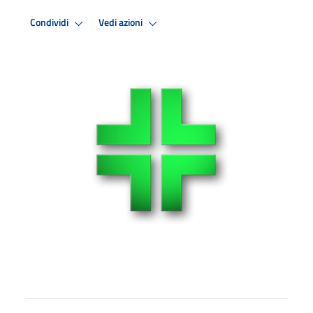
Condividi
Vedi azioni