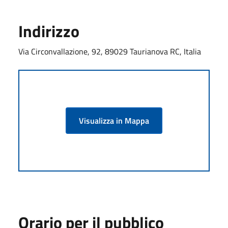
Indirizzo
Via Circonvallazione, 92, 89029 Taurianova RC, Italia
Visualizza in Mappa
Orario per il pubblico