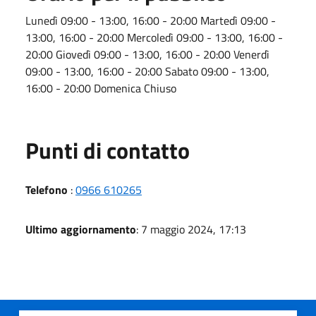
Lunedì 09:00 - 13:00, 16:00 - 20:00 Martedì 09:00 -
13:00, 16:00 - 20:00 Mercoledì 09:00 - 13:00, 16:00 -
20:00 Giovedì 09:00 - 13:00, 16:00 - 20:00 Venerdì
09:00 - 13:00, 16:00 - 20:00 Sabato 09:00 - 13:00,
16:00 - 20:00 Domenica Chiuso
Punti di contatto
Telefono
:
0966 610265
Ultimo aggiornamento
: 7 maggio 2024, 17:13