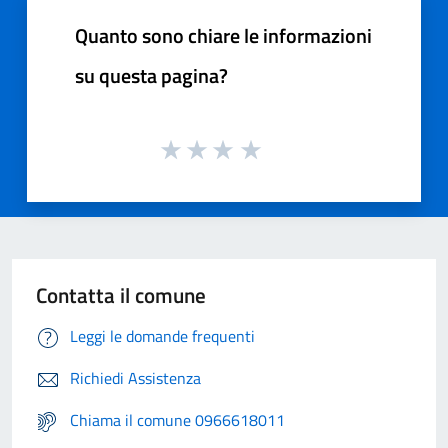
Quanto sono chiare le informazioni
su questa pagina?
Contatta il comune
Leggi le domande frequenti
Richiedi Assistenza
Chiama il comune 0966618011