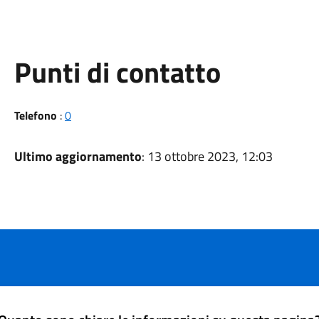
Punti di contatto
Telefono
:
0
Ultimo aggiornamento
: 13 ottobre 2023, 12:03