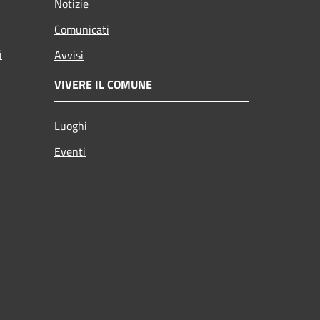
Notizie
Comunicati
i
Avvisi
VIVERE IL COMUNE
Luoghi
Eventi