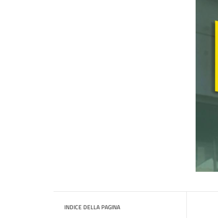
INDICE DELLA PAGINA