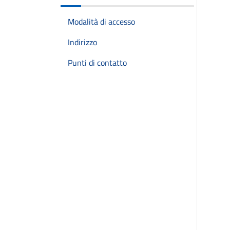
Modalità di accesso
Indirizzo
Punti di contatto