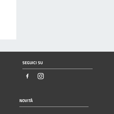
SEGUICI SU
Facebook
Instagram
NOVITÀ