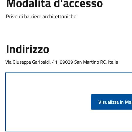
Modalità d'accesso
Privo di barriere architettoniche
Indirizzo
Via Giuseppe Garibaldi, 41, 89029 San Martino RC, Italia
Visualizza in M