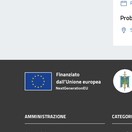
Prob
AMMINISTRAZIONE
CATEGORI