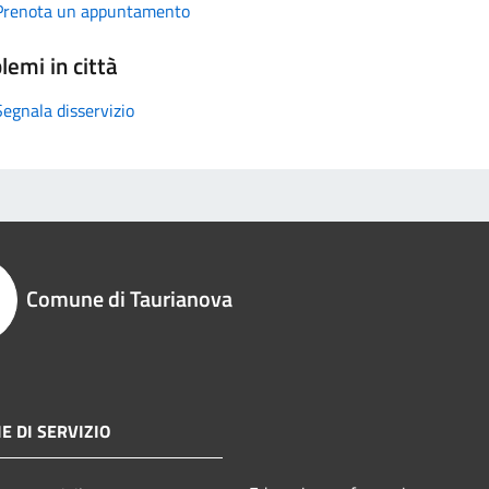
Prenota un appuntamento
lemi in città
Segnala disservizio
Comune di Taurianova
E DI SERVIZIO