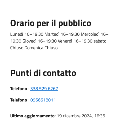
Orario per il pubblico
Lunedì 16–19:30 Martedì 16–19:30 Mercoledì 16–
19:30 Giovedì 16–19:30 Venerdì 16–19:30 sabato
Chiuso Domenica Chiuso
Punti di contatto
Telefono
:
338 529 6267
Telefono
:
0966618011
Ultimo aggiornamento
: 19 dicembre 2024, 16:35