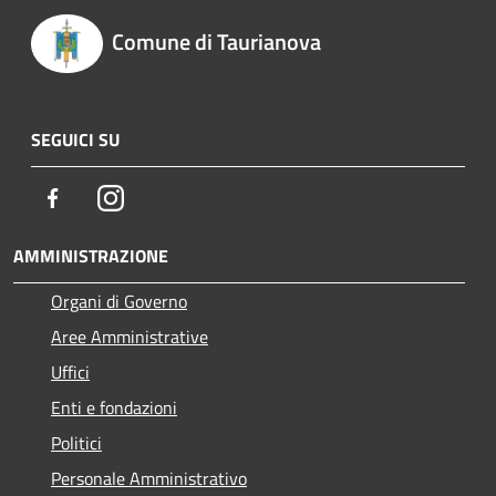
Comune di Taurianova
SEGUICI SU
Facebook
Instagram
AMMINISTRAZIONE
Organi di Governo
Aree Amministrative
Uffici
Enti e fondazioni
Politici
Personale Amministrativo