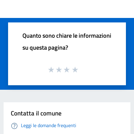
Quanto sono chiare le informazioni
su questa pagina?
Contatta il comune
Leggi le domande frequenti