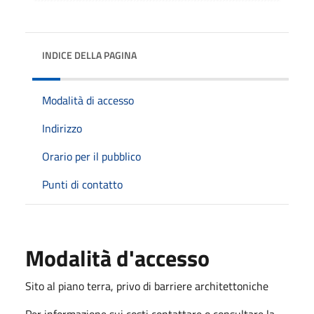
INDICE DELLA PAGINA
Modalità di accesso
Indirizzo
Orario per il pubblico
Punti di contatto
Modalità d'accesso
Sito al piano terra, privo di barriere architettoniche
Per informazione sui costi contattare o consultare la