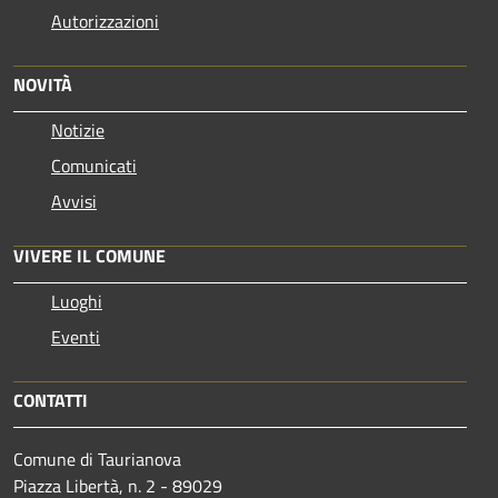
Autorizzazioni
NOVITÀ
Notizie
Comunicati
Avvisi
VIVERE IL COMUNE
Luoghi
Eventi
CONTATTI
Comune di Taurianova
Piazza Libertà, n. 2 - 89029