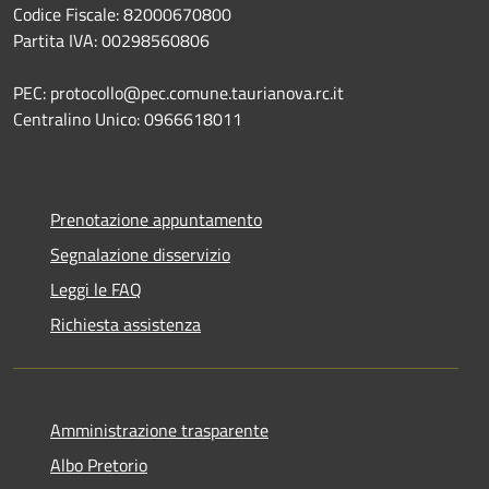
Codice Fiscale: 82000670800
Partita IVA: 00298560806
PEC: protocollo@pec.comune.taurianova.rc.it
Centralino Unico: 0966618011
Prenotazione appuntamento
Segnalazione disservizio
Leggi le FAQ
Richiesta assistenza
Amministrazione trasparente
Albo Pretorio