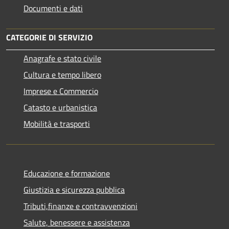
Documenti e dati
CATEGORIE DI SERVIZIO
Anagrafe e stato civile
Cultura e tempo libero
Imprese e Commercio
Catasto e urbanistica
Mobilità e trasporti
Educazione e formazione
Giustizia e sicurezza pubblica
Tributi,finanze e contravvenzioni
Salute, benessere e assistenza