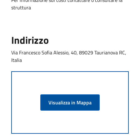
struttura
Indirizzo
Via Francesco Sofia Alessio, 40, 89029 Taurianova RC,
Italia
Visualizza in Mappa