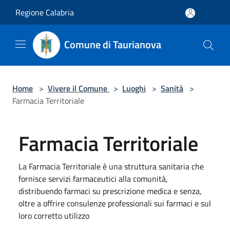
Salta al contenuto principale
Regione Calabria
Comune di Taurianova
Home
>
Vivere il Comune
>
Luoghi
>
Sanità
>
Farmacia Territoriale
Farmacia Territoriale
La Farmacia Territoriale è una struttura sanitaria che
fornisce servizi farmaceutici alla comunità,
distribuendo farmaci su prescrizione medica e senza,
oltre a offrire consulenze professionali sui farmaci e sul
loro corretto utilizzo