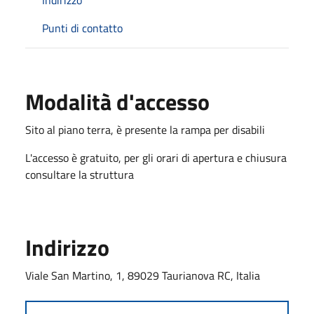
Punti di contatto
Modalità d'accesso
Sito al piano terra, è presente la rampa per disabili
L'accesso è gratuito, per gli orari di apertura e chiusura
consultare la struttura
Indirizzo
Viale San Martino, 1, 89029 Taurianova RC, Italia