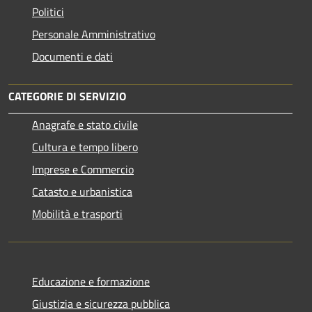
Politici
Personale Amministrativo
Documenti e dati
CATEGORIE DI SERVIZIO
Anagrafe e stato civile
Cultura e tempo libero
Imprese e Commercio
Catasto e urbanistica
Mobilità e trasporti
Educazione e formazione
Giustizia e sicurezza pubblica