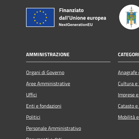
AMMINISTRAZIONE
CATEGORI
Organi di Governo
Anagrafe e
Aree Amministrative
Cultura e
Uffici
Imprese 
Enti e fondazioni
Catasto e
Politici
Mobilità e
Personale Amministrativo