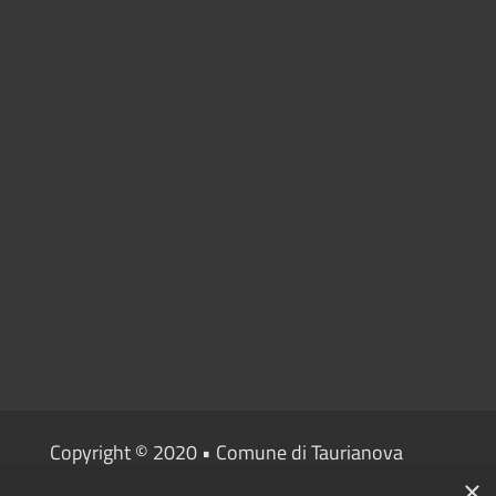
Copyright © 2020 • Comune di Taurianova
×