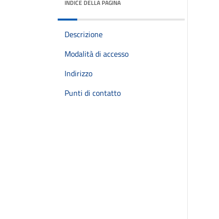
INDICE DELLA PAGINA
Descrizione
Modalità di accesso
Indirizzo
Punti di contatto