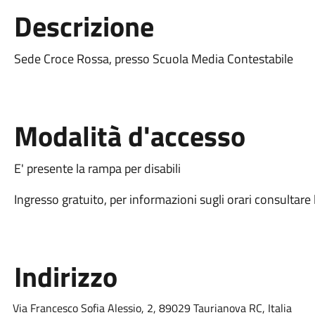
Descrizione
Sede Croce Rossa, presso Scuola Media Contestabile
Modalità d'accesso
E' presente la rampa per disabili
Ingresso gratuito, per informazioni sugli orari consultare 
Indirizzo
Via Francesco Sofia Alessio, 2, 89029 Taurianova RC, Italia