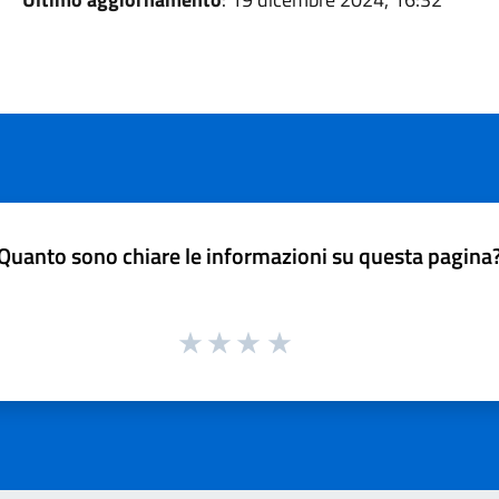
Quanto sono chiare le informazioni su questa pagina