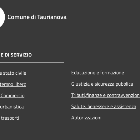
Comune di Taurianova
E DI SERVIZIO
Educazione e formazione
 stato civile
Giustizia e sicurezza pubblica
 tempo libero
Tributi,finanze e contravvenzion
e Commercio
Salute, benessere e assistenza
 urbanistica
Autorizzazioni
 trasporti