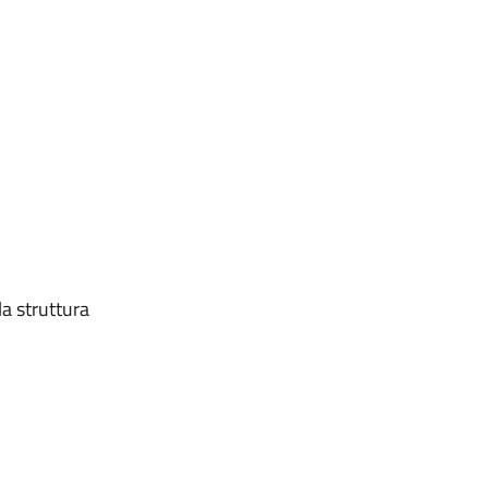
la struttura