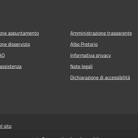
ione appuntamento
Amministrazione trasparente
one disservizio
Albo Pretorio
FAQ
Informativa privacy
 assistenza
Note legali
Dichiarazione di accessibilità
l sito