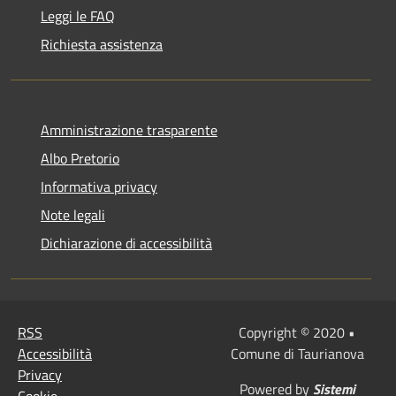
Leggi le FAQ
Richiesta assistenza
Amministrazione trasparente
Albo Pretorio
Informativa privacy
Note legali
Dichiarazione di accessibilità
RSS
Copyright © 2020 •
Accessibilità
Comune di Taurianova
Privacy
Powered by
Sistemi
Cookie