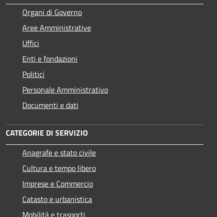
Organi di Governo
Aree Amministrative
Uffici
Enti e fondazioni
Politici
Personale Amministrativo
Documenti e dati
CATEGORIE DI SERVIZIO
Anagrafe e stato civile
Cultura e tempo libero
Imprese e Commercio
Catasto e urbanistica
Mobilità e trasporti