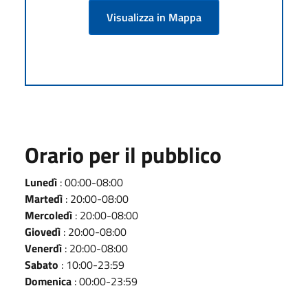
Visualizza in Mappa
Orario per il pubblico
Lunedì
: 00:00-08:00
Martedì
: 20:00-08:00
Mercoledì
: 20:00-08:00
Giovedì
: 20:00-08:00
Venerdì
: 20:00-08:00
Sabato
: 10:00-23:59
Domenica
: 00:00-23:59