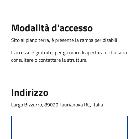
Modalità d'accesso
Sito al piano terra, è presente la rampa per disabili
L'accesso è gratuito, per gli orari di apertura e chiusura
consultare o contattare la struttura
Indirizzo
Largo Bizzurro, 89029 Taurianova RC, Italia