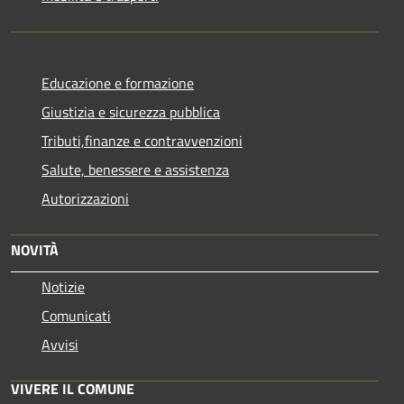
Educazione e formazione
Giustizia e sicurezza pubblica
Tributi,finanze e contravvenzioni
Salute, benessere e assistenza
Autorizzazioni
NOVITÀ
Notizie
Comunicati
Avvisi
VIVERE IL COMUNE