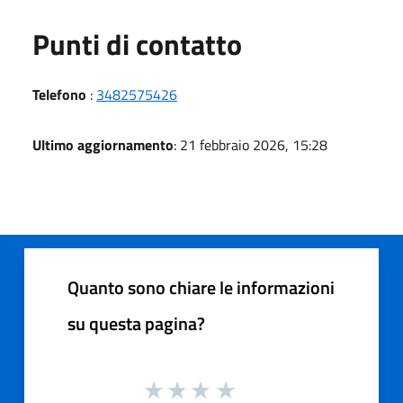
Punti di contatto
Telefono
:
3482575426
Ultimo aggiornamento
: 21 febbraio 2026, 15:28
Quanto sono chiare le informazioni
su questa pagina?