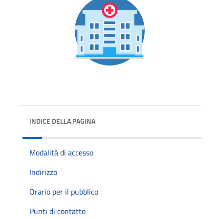
INDICE DELLA PAGINA
Modalità di accesso
Indirizzo
Orario per il pubblico
Punti di contatto