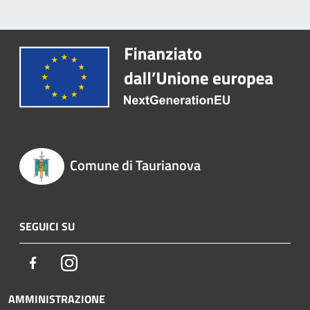
Comune di Taurianova
SEGUICI SU
Facebook
Instagram
AMMINISTRAZIONE