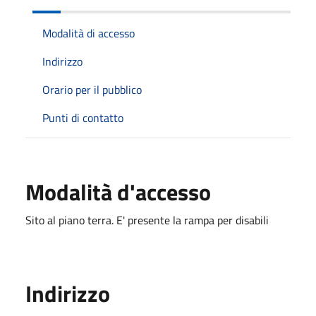
Modalità di accesso
Indirizzo
Orario per il pubblico
Punti di contatto
Modalità d'accesso
Sito al piano terra. E' presente la rampa per disabili
Indirizzo