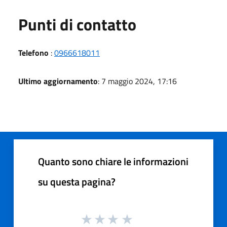
Punti di contatto
Telefono
:
0966618011
Ultimo aggiornamento
: 7 maggio 2024, 17:16
Quanto sono chiare le informazioni
su questa pagina?