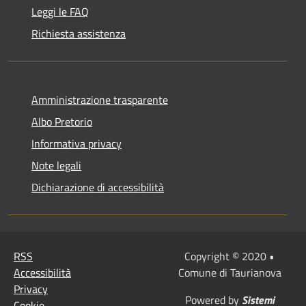
Leggi le FAQ
Richiesta assistenza
Amministrazione trasparente
Albo Pretorio
Informativa privacy
Note legali
Dichiarazione di accessibilità
RSS
Copyright © 2020 •
Accessibilità
Comune di Taurianova
Privacy
Powered by
Sistemi
Cookie