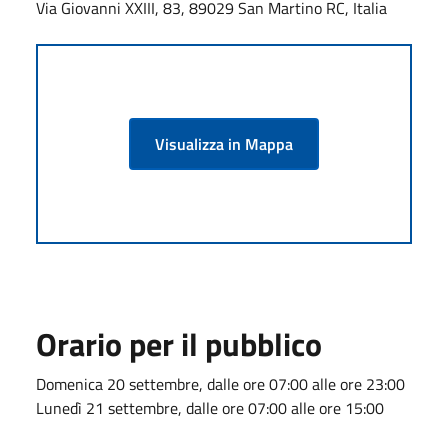
Via Giovanni XXIII, 83, 89029 San Martino RC, Italia
Visualizza in Mappa
Orario per il pubblico
Domenica 20 settembre, dalle ore 07:00 alle ore 23:00
Lunedì 21 settembre, dalle ore 07:00 alle ore 15:00