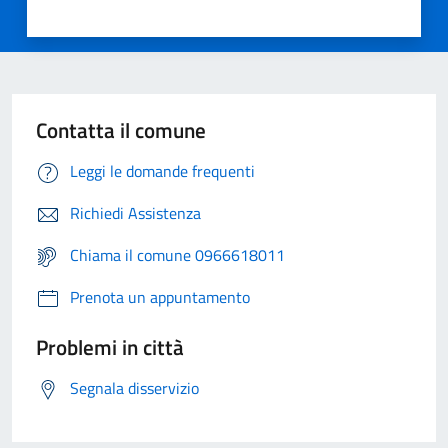
Contatta il comune
Leggi le domande frequenti
Richiedi Assistenza
Chiama il comune 0966618011
Prenota un appuntamento
Problemi in città
Segnala disservizio