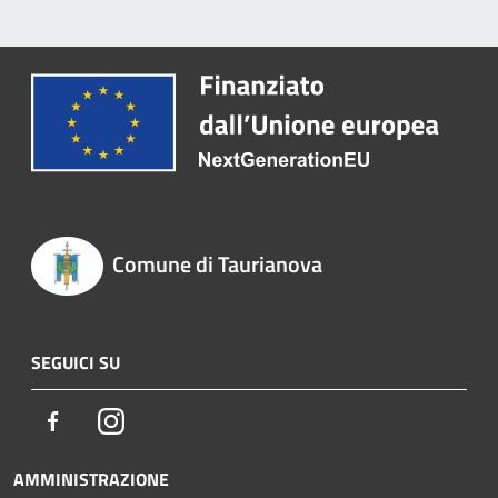
Comune di Taurianova
SEGUICI SU
Facebook
Instagram
AMMINISTRAZIONE