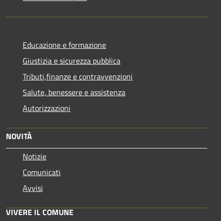
Educazione e formazione
Giustizia e sicurezza pubblica
Tributi,finanze e contravvenzioni
Salute, benessere e assistenza
Autorizzazioni
NOVITÀ
Notizie
Comunicati
Avvisi
VIVERE IL COMUNE