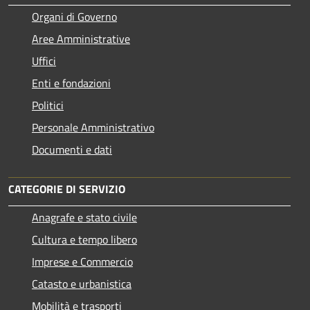
Organi di Governo
Aree Amministrative
Uffici
Enti e fondazioni
Politici
Personale Amministrativo
Documenti e dati
CATEGORIE DI SERVIZIO
Anagrafe e stato civile
Cultura e tempo libero
Imprese e Commercio
Catasto e urbanistica
Mobilità e trasporti