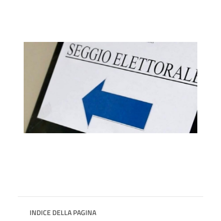
INDICE DELLA PAGINA