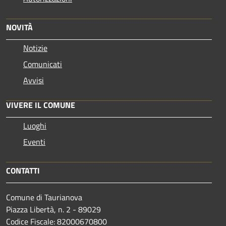
NOVITÀ
Notizie
Comunicati
Avvisi
VIVERE IL COMUNE
Luoghi
Eventi
CONTATTI
Comune di Taurianova
Piazza Libertà, n. 2 - 89029
Codice Fiscale: 82000670800