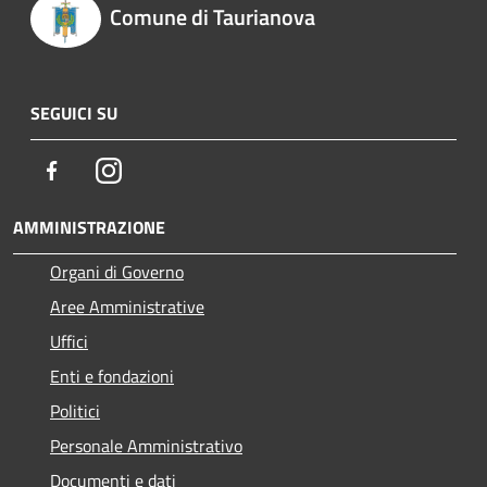
Comune di Taurianova
SEGUICI SU
Facebook
Instagram
AMMINISTRAZIONE
Organi di Governo
Aree Amministrative
Uffici
Enti e fondazioni
Politici
Personale Amministrativo
Documenti e dati