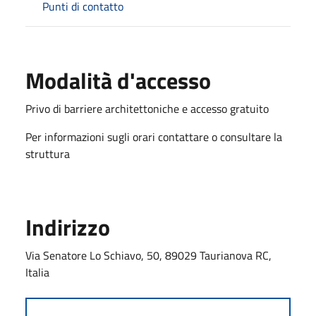
Punti di contatto
Modalità d'accesso
Privo di barriere architettoniche e accesso gratuito
Per informazioni sugli orari contattare o consultare la
struttura
Indirizzo
Via Senatore Lo Schiavo, 50, 89029 Taurianova RC,
Italia