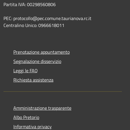
Partita IVA: 00298560806
PEC: protocollo@pec.comune.taurianova.rc.it
Centralino Unico: 0966618011
Prenotazione appuntamento
Segnalazione disservizio
Leggi le FAQ
Richiesta assistenza
Amministrazione trasparente
Albo Pretorio
Informativa privacy