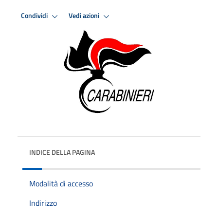
Condividi
Vedi azioni
INDICE DELLA PAGINA
Modalità di accesso
Indirizzo