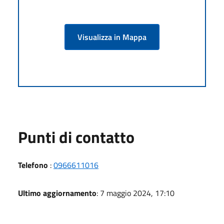
Visualizza in Mappa
Punti di contatto
Telefono
:
0966611016
Ultimo aggiornamento
: 7 maggio 2024, 17:10