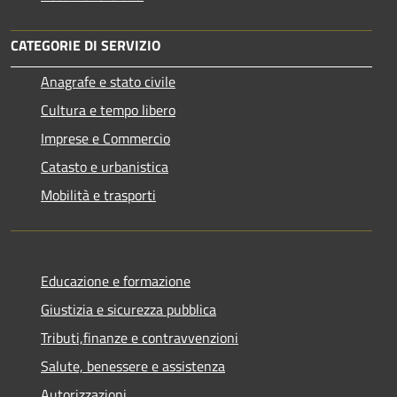
CATEGORIE DI SERVIZIO
Anagrafe e stato civile
Cultura e tempo libero
Imprese e Commercio
Catasto e urbanistica
Mobilità e trasporti
Educazione e formazione
Giustizia e sicurezza pubblica
Tributi,finanze e contravvenzioni
Salute, benessere e assistenza
Autorizzazioni