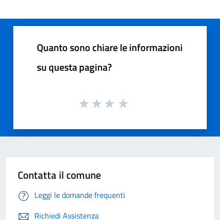
Quanto sono chiare le informazioni
su questa pagina?
Contatta il comune
Leggi le domande frequenti
Richiedi Assistenza