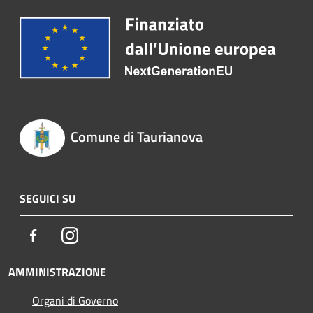
Comune di Taurianova
SEGUICI SU
Facebook
Instagram
AMMINISTRAZIONE
Organi di Governo