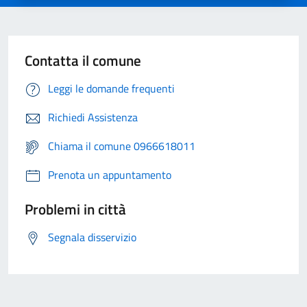
Contatta il comune
Leggi le domande frequenti
Richiedi Assistenza
Chiama il comune 0966618011
Prenota un appuntamento
Problemi in città
Segnala disservizio