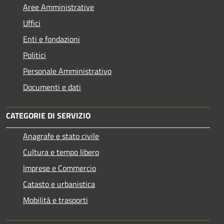
Aree Amministrative
Uffici
Enti e fondazioni
Politici
Personale Amministrativo
Documenti e dati
CATEGORIE DI SERVIZIO
Anagrafe e stato civile
Cultura e tempo libero
Imprese e Commercio
Catasto e urbanistica
Mobilità e trasporti