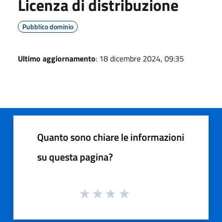
Licenza di distribuzione
Pubblico dominio
Ultimo aggiornamento
: 18 dicembre 2024, 09:35
Quanto sono chiare le informazioni
su questa pagina?