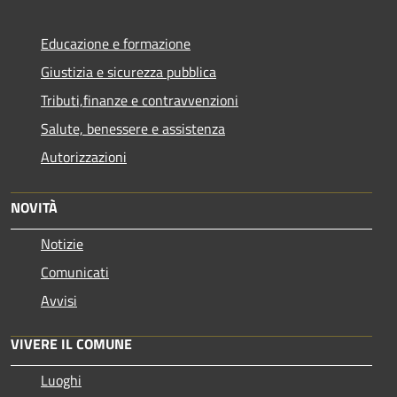
Educazione e formazione
Giustizia e sicurezza pubblica
Tributi,finanze e contravvenzioni
Salute, benessere e assistenza
Autorizzazioni
NOVITÀ
Notizie
Comunicati
Avvisi
VIVERE IL COMUNE
Luoghi