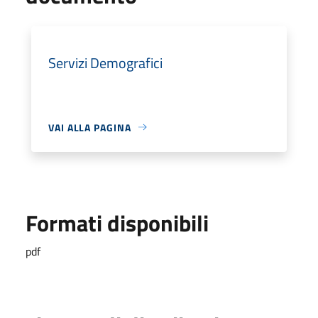
Servizi Demografici
VAI ALLA PAGINA
Formati disponibili
pdf