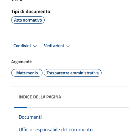
Tipi di documento
:
Atto normativo
Condividi
Vedi azioni
Argomenti:
Matrimonio
Trasparenza amministrativa
INDICE DELLA PAGINA
Documenti
Ufficio responsabile del documento