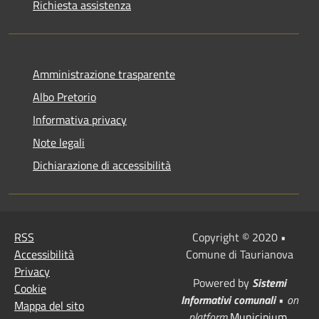
Richiesta assistenza
Amministrazione trasparente
Albo Pretorio
Informativa privacy
Note legali
Dichiarazione di accessibilità
RSS
Copyright © 2020 •
Accessibilità
Comune di Taurianova
Privacy
Powered by
Sistemi
Cookie
Informativi comunali
•
on
Mappa del sito
platform
Municipium