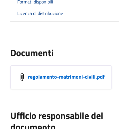
Formati disponibili
Licenza di distribuzione
Documenti
regolamento-matrimoni-civili.pdf
Ufficio responsabile del
documento