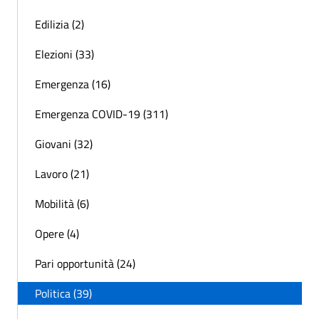
Edilizia (2)
Elezioni (33)
Emergenza (16)
Emergenza COVID-19 (311)
Giovani (32)
Lavoro (21)
Mobilità (6)
Opere (4)
Pari opportunità (24)
Politica (39)