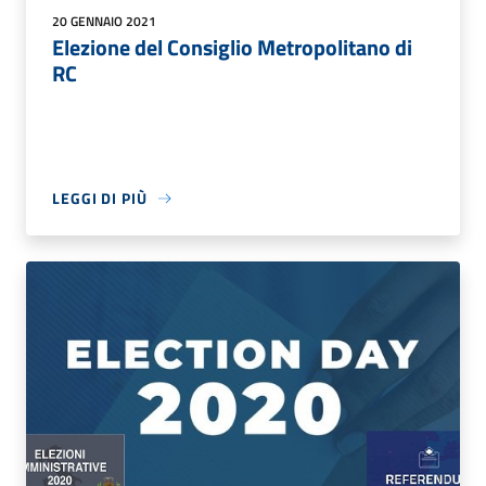
20 GENNAIO 2021
Elezione del Consiglio Metropolitano di
RC
LEGGI DI PIÙ