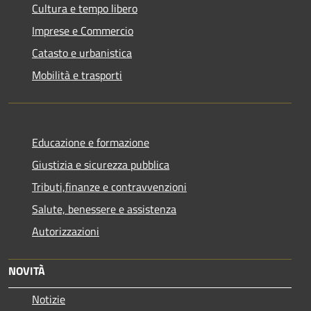
Cultura e tempo libero
Imprese e Commercio
Catasto e urbanistica
Mobilità e trasporti
Educazione e formazione
Giustizia e sicurezza pubblica
Tributi,finanze e contravvenzioni
Salute, benessere e assistenza
Autorizzazioni
NOVITÀ
Notizie