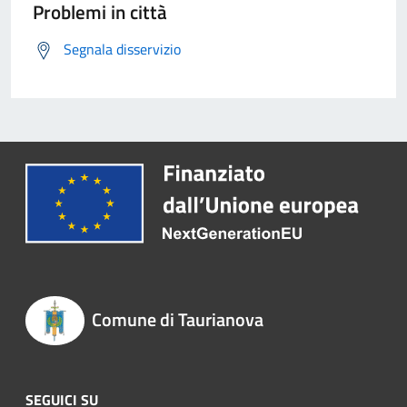
Problemi in città
Segnala disservizio
Comune di Taurianova
SEGUICI SU