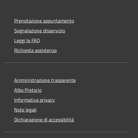
Prenotazione appuntamento
Segnalazione disservizio
Leggi le FAQ
Richiesta assistenza
Amministrazione trasparente
Albo Pretorio
Informativa privacy
Note legali
Dichiarazione di accessibilità