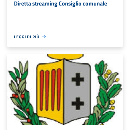
Diretta streaming Consiglio comunale
LEGGI DI PIÙ