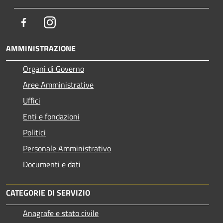
Facebook
Instagram
AMMINISTRAZIONE
Organi di Governo
Aree Amministrative
Uffici
Enti e fondazioni
Politici
Personale Amministrativo
Documenti e dati
CATEGORIE DI SERVIZIO
Anagrafe e stato civile