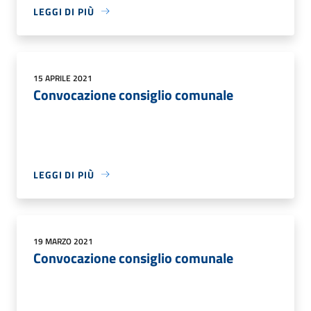
LEGGI DI PIÙ
15 APRILE 2021
Convocazione consiglio comunale
LEGGI DI PIÙ
19 MARZO 2021
Convocazione consiglio comunale