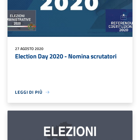
27 AGOSTO 2020
Election Day 2020 - Nomina scrutatori
LEGGI DI PIÙ