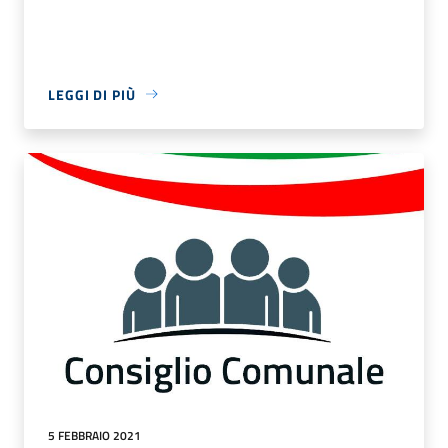
LEGGI DI PIÙ
5 FEBBRAIO 2021