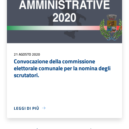
21 AGOSTO 2020
Convocazione della commissione
elettorale comunale per la nomina degli
scrutatori.
LEGGI DI PIÙ