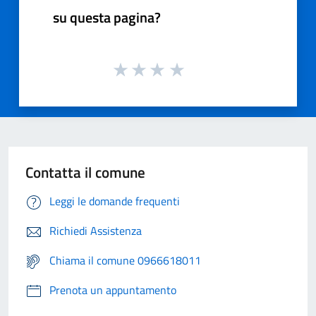
su questa pagina?
Contatta il comune
Leggi le domande frequenti
Richiedi Assistenza
Chiama il comune 0966618011
Prenota un appuntamento