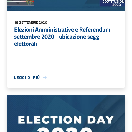
18 SETTEMBRE 2020
Elezioni Amministrative e Referendum
settembre 2020 - ubicazione seggi
elettorali
LEGGI DI PIÙ