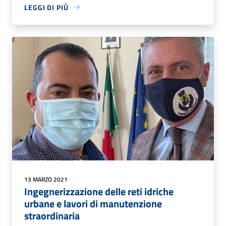
LEGGI DI PIÙ
13 MARZO 2021
Ingegnerizzazione delle reti idriche
urbane e lavori di manutenzione
straordinaria