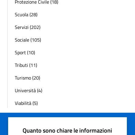
Protezione Civile (18)
Scuola (28)
Servizi (202)
Sociale (105)
Sport (10)
Tributi (11)
Turismo (20)
Università (4)
Viabilità (5)
Quanto sono chiare le informazioni