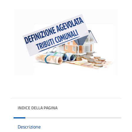
INDICE DELLA PAGINA
Descrizione