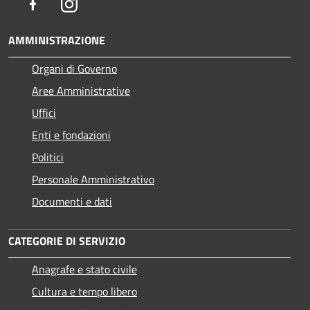
Facebook
Instagram
AMMINISTRAZIONE
Organi di Governo
Aree Amministrative
Uffici
Enti e fondazioni
Politici
Personale Amministrativo
Documenti e dati
CATEGORIE DI SERVIZIO
Anagrafe e stato civile
Cultura e tempo libero