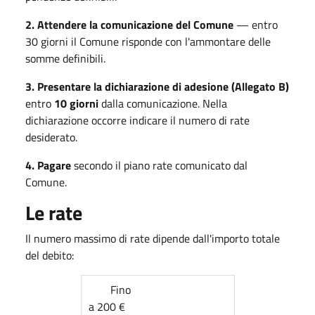
2. Attendere la comunicazione del Comune
— entro
30 giorni il Comune risponde con l'ammontare delle
somme definibili.
3. Presentare la dichiarazione di adesione (Allegato B)
entro
10 giorni
dalla comunicazione. Nella
dichiarazione occorre indicare il numero di rate
desiderato.
4. Pagare
secondo il piano rate comunicato dal
Comune.
Le rate
Il numero massimo di rate dipende dall'importo totale
del debito:
Fino
a 200 €