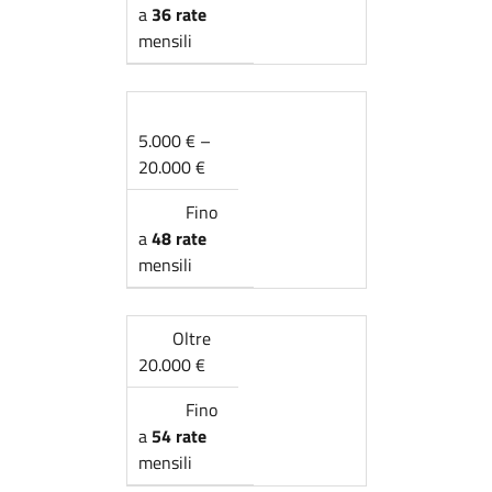
a
36 rate
mensili
5.000 € –
20.000 €
Fino
a
48 rate
mensili
Oltre
20.000 €
Fino
a
54 rate
mensili