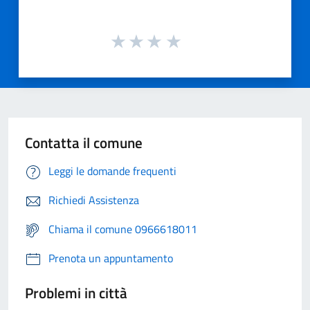
Contatta il comune
Leggi le domande frequenti
Richiedi Assistenza
Chiama il comune 0966618011
Prenota un appuntamento
Problemi in città