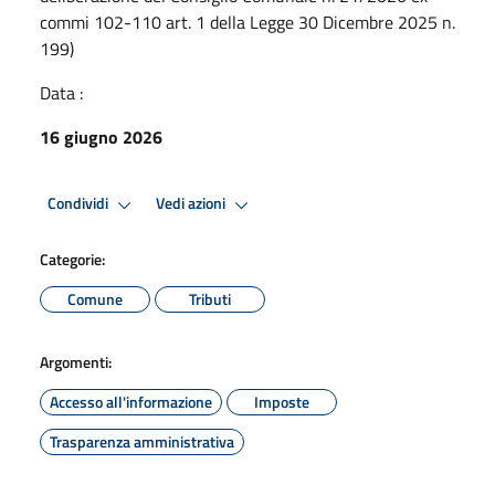
commi 102-110 art. 1 della Legge 30 Dicembre 2025 n.
199)
Data :
16 giugno 2026
Condividi
Vedi azioni
Categorie:
Comune
Tributi
Argomenti:
Accesso all'informazione
Imposte
Trasparenza amministrativa