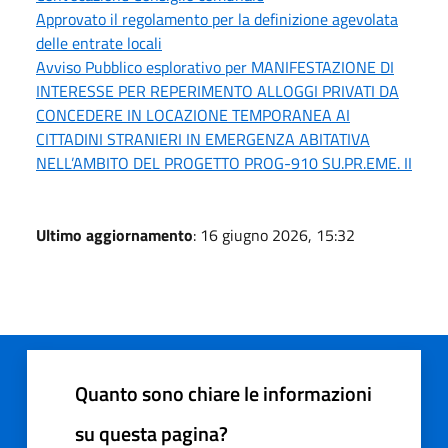
Approvato il regolamento per la definizione agevolata
delle entrate locali
Avviso Pubblico esplorativo per MANIFESTAZIONE DI
INTERESSE PER REPERIMENTO ALLOGGI PRIVATI DA
CONCEDERE IN LOCAZIONE TEMPORANEA AI
CITTADINI STRANIERI IN EMERGENZA ABITATIVA
NELL’AMBITO DEL PROGETTO PROG-910 SU.PR.EME. II
Ultimo aggiornamento
: 16 giugno 2026, 15:32
Quanto sono chiare le informazioni
su questa pagina?