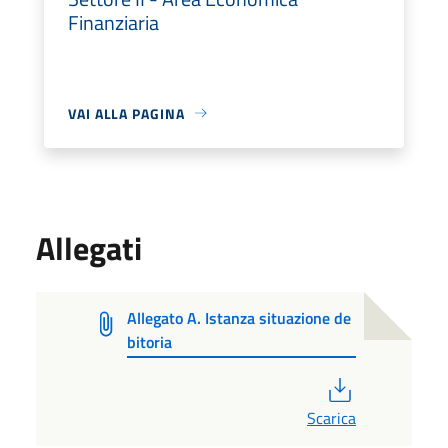
Finanziaria
VAI ALLA PAGINA
Allegati
Allegato A. Istanza situazione de
bitoria
PDF
Scarica