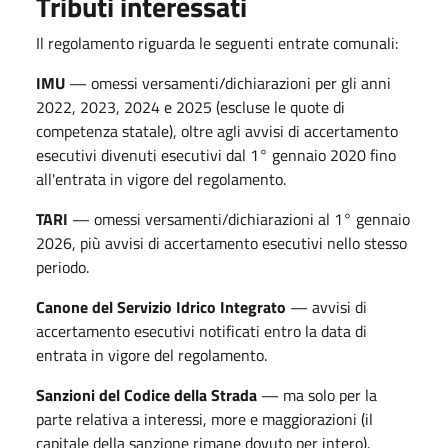
Tributi interessati
Il regolamento riguarda le seguenti entrate comunali:
IMU
— omessi versamenti/dichiarazioni per gli anni
2022, 2023, 2024 e 2025 (escluse le quote di
competenza statale), oltre agli avvisi di accertamento
esecutivi divenuti esecutivi dal 1° gennaio 2020 fino
all'entrata in vigore del regolamento.
TARI
— omessi versamenti/dichiarazioni al 1° gennaio
2026, più avvisi di accertamento esecutivi nello stesso
periodo.
Canone del Servizio Idrico Integrato
— avvisi di
accertamento esecutivi notificati entro la data di
entrata in vigore del regolamento.
Sanzioni del Codice della Strada
— ma solo per la
parte relativa a interessi, more e maggiorazioni (il
capitale della sanzione rimane dovuto per intero).