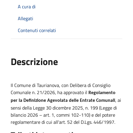
A cura di
Allegati
Contenuti correlati
Descrizione
Il Comune di Taurianova, con Delibera di Consiglio
Comunale n. 21/2026, ha approvato il
Regolamento
, ai
per la Definizione Agevolata delle Entrate Comunali
sensi della Legge 30 dicembre 2025, n. 199 (Legge di
bilancio 2026 – art. 1, commi 102-110) e del potere
regolamentare di cui all'art. 52 del D.Lgs. 446/1997.