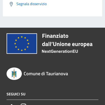
Segnala disservizio
Comune di Taurianova
SEGUICI SU