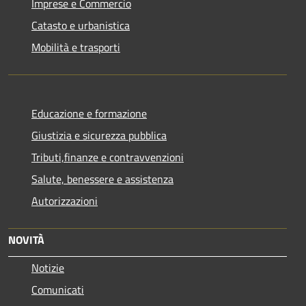
Imprese e Commercio
Catasto e urbanistica
Mobilità e trasporti
Educazione e formazione
Giustizia e sicurezza pubblica
Tributi,finanze e contravvenzioni
Salute, benessere e assistenza
Autorizzazioni
NOVITÀ
Notizie
Comunicati