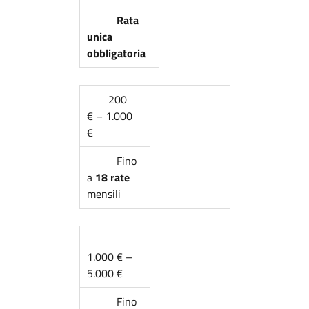
Rata
unica
obbligatoria
200
€ – 1.000
€
Fino
a
18 rate
mensili
1.000 € –
5.000 €
Fino