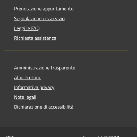
Prenotazione appuntamento
Segnalazione disservizio
Leggi le FAQ
Richiesta assistenza
Amministrazione trasparente
Albo Pretorio
Informativa privacy
Note legali
Dichiarazione di accessibilità