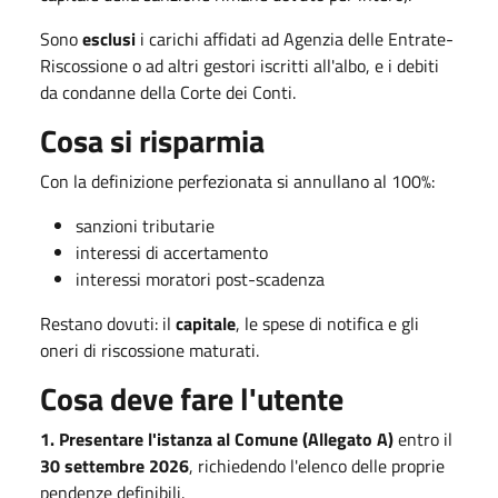
Sono
esclusi
i carichi affidati ad Agenzia delle Entrate-
Riscossione o ad altri gestori iscritti all'albo, e i debiti
da condanne della Corte dei Conti.
Cosa si risparmia
Con la definizione perfezionata si annullano al 100%:
sanzioni tributarie
interessi di accertamento
interessi moratori post-scadenza
Restano dovuti: il
capitale
, le spese di notifica e gli
oneri di riscossione maturati.
Cosa deve fare l'utente
1. Presentare l'istanza al Comune (Allegato A)
entro il
30 settembre 2026
, richiedendo l'elenco delle proprie
pendenze definibili.