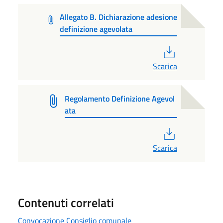
Allegato B. Dichiarazione adesione
definizione agevolata
PDF
Scarica
Regolamento Definizione Agevol
ata
PDF
Scarica
Contenuti correlati
Convocazione Consiglio comunale