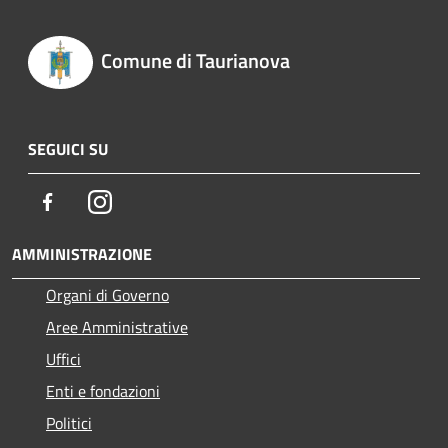
Comune di Taurianova
SEGUICI SU
Facebook
Instagram
AMMINISTRAZIONE
Organi di Governo
Aree Amministrative
Uffici
Enti e fondazioni
Politici