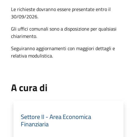
Le richieste dovranno essere presentate entro il
30/09/2026.
Gli uffici comunali sono a disposizione per qualsiasi
chiarimento.
Seguiranno aggiornamenti con maggiori dettagli e
relativa modulistica.
A cura di
Settore II - Area Economica
Finanziaria