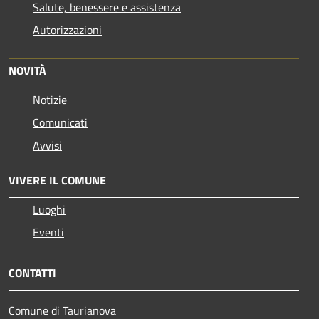
Salute, benessere e assistenza
Autorizzazioni
NOVITÀ
Notizie
Comunicati
Avvisi
VIVERE IL COMUNE
Luoghi
Eventi
CONTATTI
Comune di Taurianova