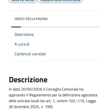
INDICE DELLA PAGINA
Descrizione
A cura di
Contenuti correlati
Descrizione
In data 20/05/2026 il Consiglio Comunale ha
approvato il Regolamento per la definizione agevolata
delle entrate locali (ex art. 1, commi 102–110, Legge
30 dicembre 2025, n. 199).