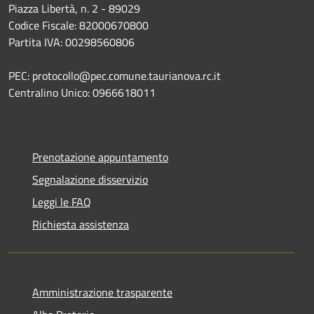
Piazza Libertà, n. 2 - 89029
Codice Fiscale: 82000670800
Partita IVA: 00298560806
PEC: protocollo@pec.comune.taurianova.rc.it
Centralino Unico: 0966618011
Prenotazione appuntamento
Segnalazione disservizio
Leggi le FAQ
Richiesta assistenza
Amministrazione trasparente