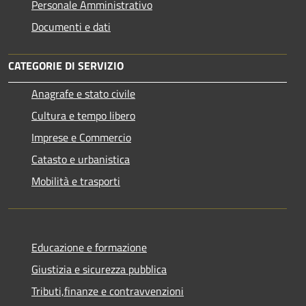
Personale Amministrativo
Documenti e dati
CATEGORIE DI SERVIZIO
Anagrafe e stato civile
Cultura e tempo libero
Imprese e Commercio
Catasto e urbanistica
Mobilità e trasporti
Educazione e formazione
Giustizia e sicurezza pubblica
Tributi,finanze e contravvenzioni