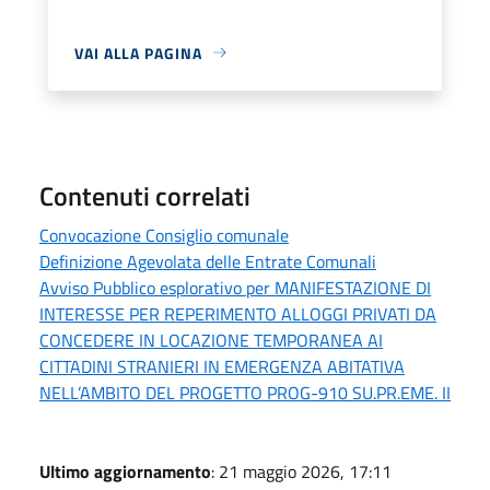
VAI ALLA PAGINA
Contenuti correlati
Convocazione Consiglio comunale
Definizione Agevolata delle Entrate Comunali
Avviso Pubblico esplorativo per MANIFESTAZIONE DI
INTERESSE PER REPERIMENTO ALLOGGI PRIVATI DA
CONCEDERE IN LOCAZIONE TEMPORANEA AI
CITTADINI STRANIERI IN EMERGENZA ABITATIVA
NELL’AMBITO DEL PROGETTO PROG-910 SU.PR.EME. II
Ultimo aggiornamento
: 21 maggio 2026, 17:11