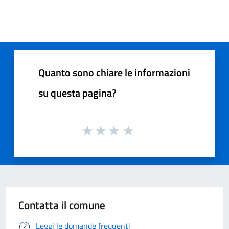
Quanto sono chiare le informazioni
su questa pagina?
Contatta il comune
Leggi le domande frequenti