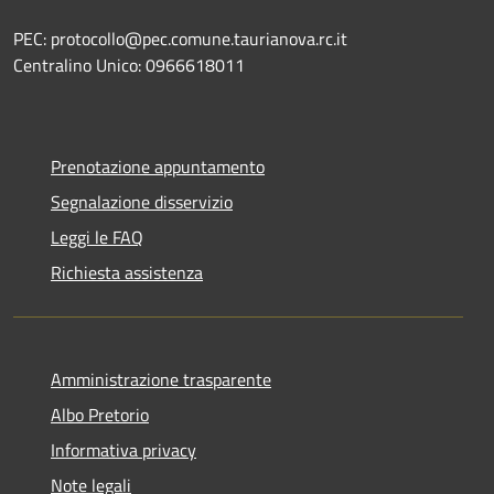
PEC: protocollo@pec.comune.taurianova.rc.it
Centralino Unico: 0966618011
Prenotazione appuntamento
Segnalazione disservizio
Leggi le FAQ
Richiesta assistenza
Amministrazione trasparente
Albo Pretorio
Informativa privacy
Note legali