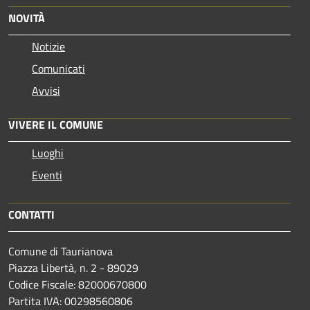
NOVITÀ
Notizie
Comunicati
Avvisi
VIVERE IL COMUNE
Luoghi
Eventi
CONTATTI
Comune di Taurianova
Piazza Libertà, n. 2 - 89029
Codice Fiscale: 82000670800
Partita IVA: 00298560806