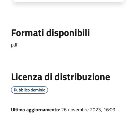
Formati disponibili
pdf
Licenza di distribuzione
Pubblico dominio
Ultimo aggiornamento
: 26 novembre 2023, 16:09