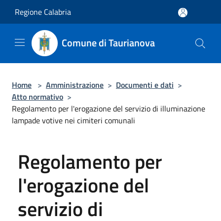
Salta al contenuto principale
Regione Calabria
Comune di Taurianova
Home
>
Amministrazione
>
Documenti e dati
>
Atto normativo
>
Regolamento per l'erogazione del servizio di illuminazione
lampade votive nei cimiteri comunali
Regolamento per
l'erogazione del
servizio di