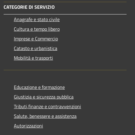
CATEGORIE DI SERVIZIO
Anagrafe e stato civile
Cultura e tempo libero
Imprese e Commercio
Catasto e urbanistica
Mobilità e trasporti
Educazione e formazione
Giustizia e sicurezza pubblica
Tributi,finanze e contravvenzioni
Salute, benessere e assistenza
Autorizzazioni