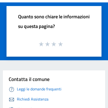
Quanto sono chiare le informazioni
su questa pagina?
Contatta il comune
Leggi le domande frequenti
Richiedi Assistenza