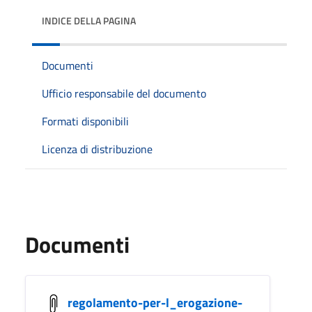
INDICE DELLA PAGINA
Documenti
Ufficio responsabile del documento
Formati disponibili
Licenza di distribuzione
Documenti
regolamento-per-l_erogazione-