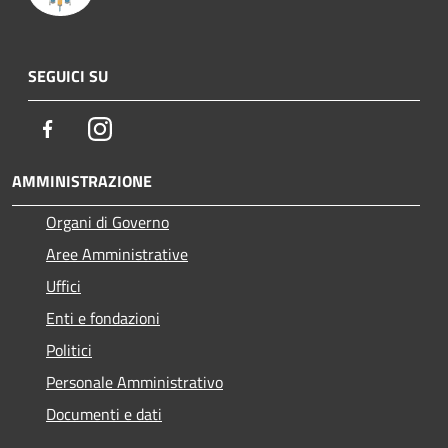
SEGUICI SU
Facebook
Instagram
AMMINISTRAZIONE
Organi di Governo
Aree Amministrative
Uffici
Enti e fondazioni
Politici
Personale Amministrativo
Documenti e dati