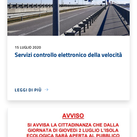
15 LUGLIO 2020
Servizi controllo elettronico della velocità
LEGGI DI PIÙ