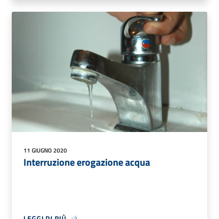
11 GIUGNO 2020
Interruzione erogazione acqua
LEGGI DI PIÙ