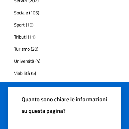
Servizi (202)
Sociale (105)
Sport (10)
Tributi (11)
Turismo (20)
Università (4)
Viabilità (5)
Quanto sono chiare le informazioni
su questa pagina?