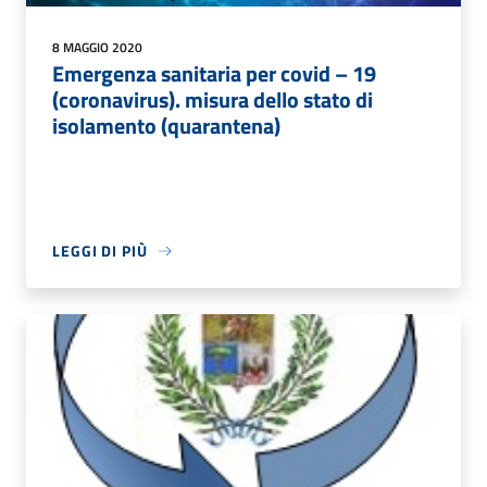
8 MAGGIO 2020
Emergenza sanitaria per covid – 19
(coronavirus). misura dello stato di
isolamento (quarantena)
LEGGI DI PIÙ