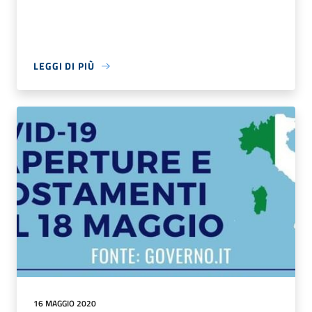
LEGGI DI PIÙ
16 MAGGIO 2020