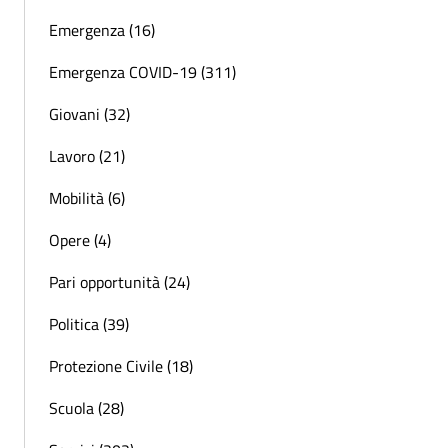
Emergenza (16)
Emergenza COVID-19 (311)
Giovani (32)
Lavoro (21)
Mobilità (6)
Opere (4)
Pari opportunità (24)
Politica (39)
Protezione Civile (18)
Scuola (28)