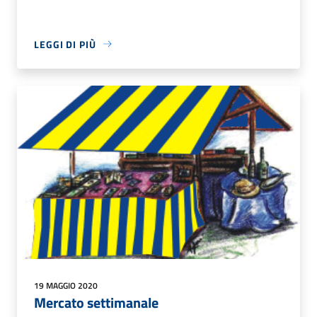
LEGGI DI PIÙ
19 MAGGIO 2020
Mercato settimanale