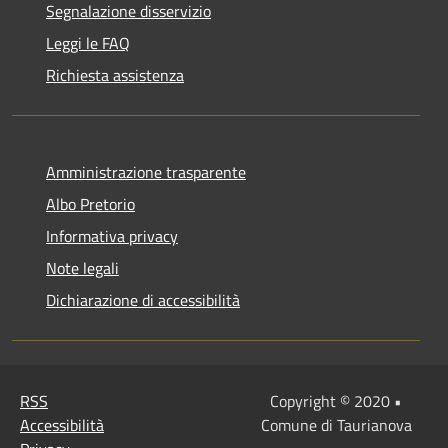
Segnalazione disservizio
Leggi le FAQ
Richiesta assistenza
Amministrazione trasparente
Albo Pretorio
Informativa privacy
Note legali
Dichiarazione di accessibilità
RSS
Copyright © 2020 •
Accessibilità
Comune di Taurianova