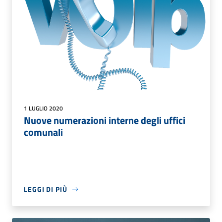
1 LUGLIO 2020
Nuove numerazioni interne degli uffici
comunali
LEGGI DI PIÙ