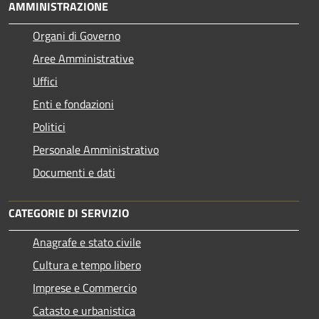
AMMINISTRAZIONE
Organi di Governo
Aree Amministrative
Uffici
Enti e fondazioni
Politici
Personale Amministrativo
Documenti e dati
CATEGORIE DI SERVIZIO
Anagrafe e stato civile
Cultura e tempo libero
Imprese e Commercio
Catasto e urbanistica