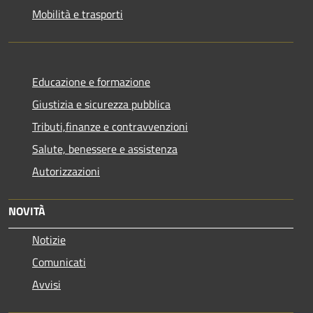
Mobilità e trasporti
Educazione e formazione
Giustizia e sicurezza pubblica
Tributi,finanze e contravvenzioni
Salute, benessere e assistenza
Autorizzazioni
NOVITÀ
Notizie
Comunicati
Avvisi