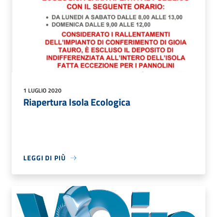
1 LUGLIO 2020
Riapertura Isola Ecologica
LEGGI DI PIÙ