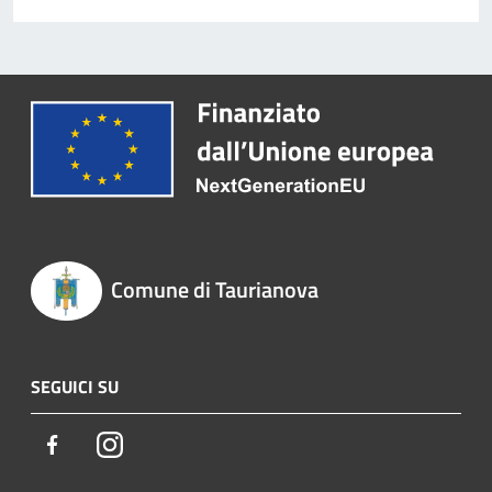
Comune di Taurianova
SEGUICI SU
Facebook
Instagram