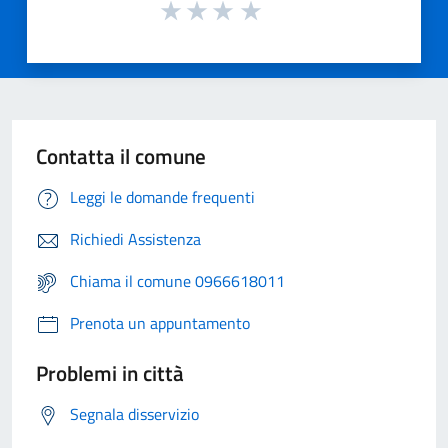
Contatta il comune
Leggi le domande frequenti
Richiedi Assistenza
Chiama il comune 0966618011
Prenota un appuntamento
Problemi in città
Segnala disservizio