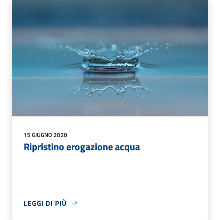
15 GIUGNO 2020
Ripristino erogazione acqua
LEGGI DI PIÙ