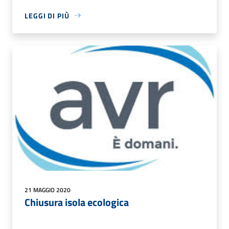
LEGGI DI PIÙ
21 MAGGIO 2020
Chiusura isola ecologica