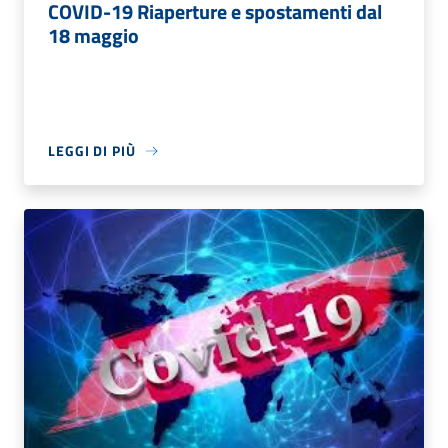
COVID-19 Riaperture e spostamenti dal
18 maggio
LEGGI DI PIÙ