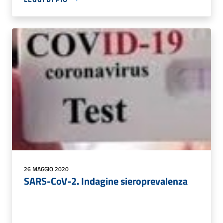
26 MAGGIO 2020
SARS-CoV-2. Indagine sieroprevalenza