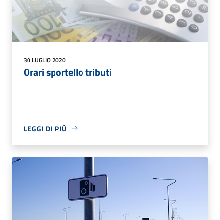
30 LUGLIO 2020
Orari sportello tributi
LEGGI DI PIÙ