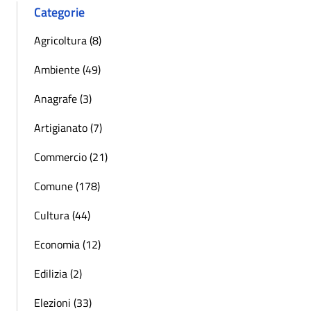
Categorie
Agricoltura (8)
Ambiente (49)
Anagrafe (3)
Artigianato (7)
Commercio (21)
Comune (178)
Cultura (44)
Economia (12)
Edilizia (2)
Elezioni (33)